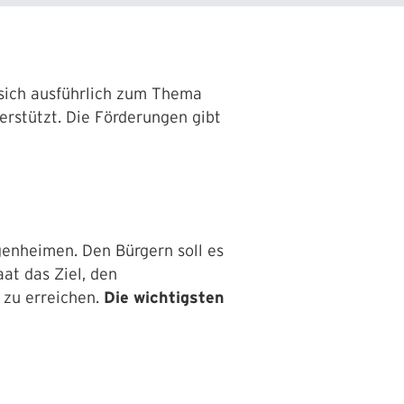
 sich ausführlich zum Thema
erstützt. Die Förderungen gibt
enheimen. Den Bürgern soll es
at das Ziel, den
 zu erreichen.
Die wichtigsten