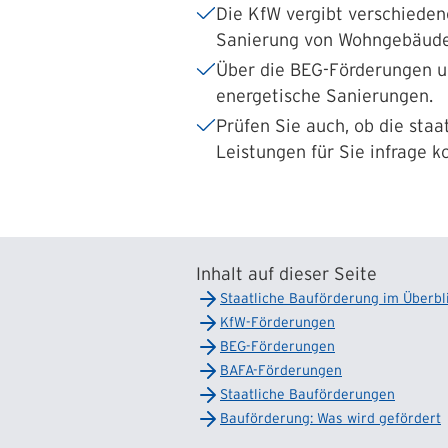
Die KfW vergibt verschieden
Sanierung von Wohngebäude
Über die
BEG-Förderungen
u
energetische
Sanierungen.
Prüfen Sie auch, ob die st
Leistungen für Sie infrage 
Inhalt auf dieser Seite
Staatliche Bauförderung im Überbl
KfW-Förderungen
BEG-Förderungen
BAFA-Förderungen
Staatliche Bauförderungen
Bauförderung: Was wird gefördert