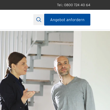
Tel.: 0800 724 40 64
Angebot anfordern