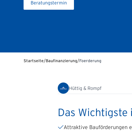
Beratungstermin
/
/
Startseite
Baufinanzierung
Foerderung
Hüttig & Rompf
Das Wichtigste 
Attraktive Bauförderungen 