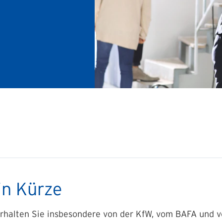
in Kürze
erhalten Sie insbesondere von der KfW, vom BAFA und 