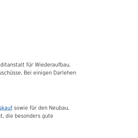
ditanstalt für Wiederaufbau.
schüsse. Bei einigen Darlehen
skauf
sowie für den Neubau.
t, die besonders gute