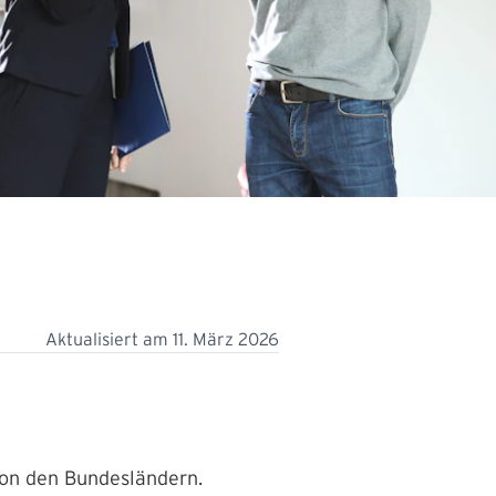
Aktualisiert am
11. März 2026
von den Bundesländern.