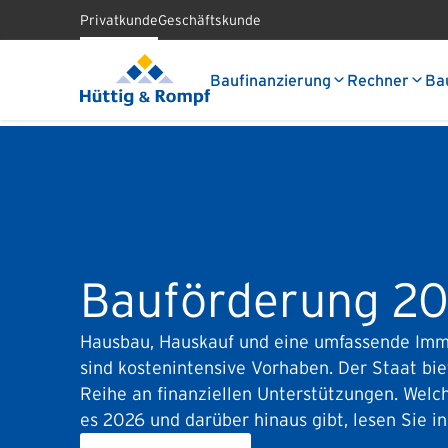
Privatkunde
Geschäftskunde
Baufinanzierung
Rechner
Ba
Bauförderung 2
Hausbau, Hauskauf und eine umfassende Imm
sind kostenintensive Vorhaben. Der Staat bie
Reihe an finanziellen Unterstützungen. Wel
es 2026 und darüber hinaus gibt, lesen Sie in