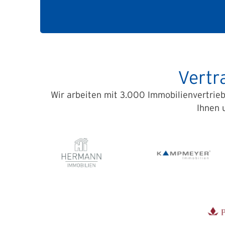
Vertr
Wir arbeiten mit 3.000 Immobilienvertrieb
Ihnen 