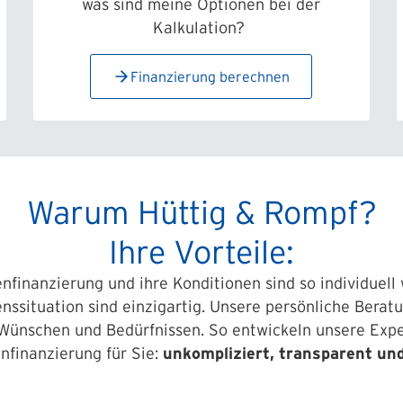
was sind meine Optionen bei der
Kalkulation?
Finanzierung berechnen
Warum Hüttig & Rompf?
Ihre Vorteile:
nfinanzierung und ihre Konditionen sind so individuell 
nssituation sind einzigartig. Unsere persönliche Beratu
 Wünschen und Bedürfnissen. So entwickeln unsere Expe
nfinanzierung für Sie:
unkompliziert, transparent und