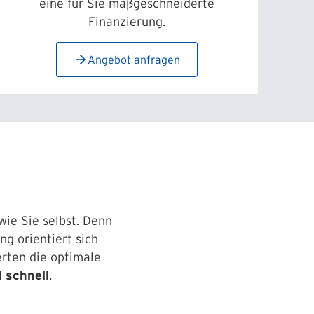
eine für Sie maßgeschneiderte
Finanzierung
.
Angebot anfragen
wie Sie selbst. Denn
ng orientiert sich
rten die optimale
 schnell
.