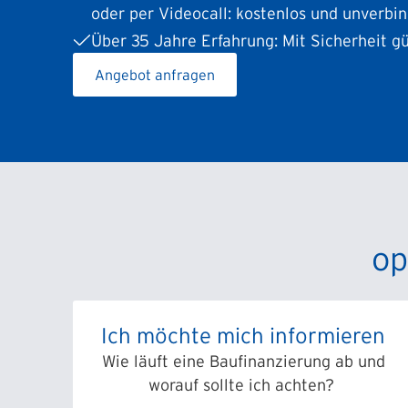
oder per Videocall: kostenlos und unverbin
Über 35 Jahre Erfahrung: Mit Sicherheit gü
Angebot anfragen
op
Ich möchte mich informieren
Wie läuft eine Baufinanzierung ab und
worauf sollte ich achten?