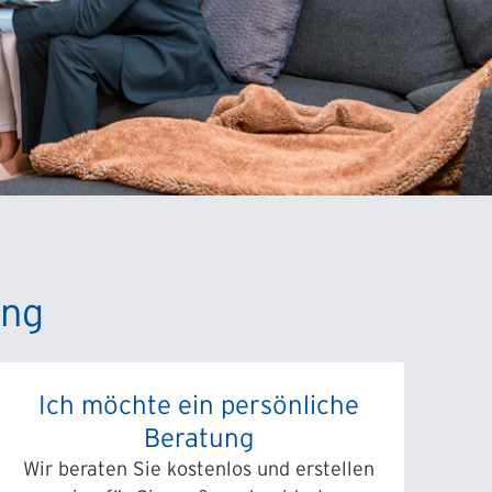
ung
Ich möchte ein persönliche
Beratung
Wir beraten Sie kostenlos und erstellen