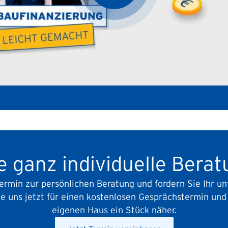
e ganz individuelle Bera
Termin zur persönlichen Beratung und fordern Sie Ihr un
ie uns jetzt für einen kostenlosen Gesprächstermin un
eigenen Haus ein Stück näher.