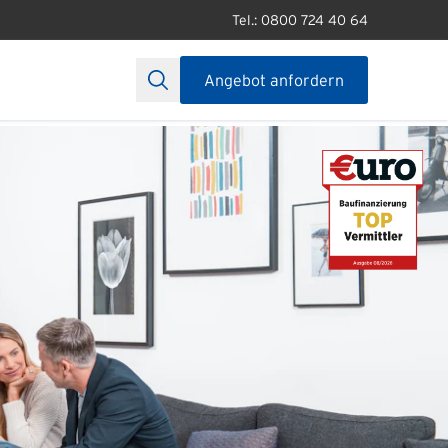
Tel.: 0800 724 40 64
Angebot anfordern