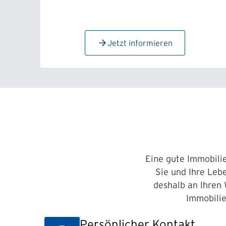
Jetzt informieren
Eine gute Immobilie
Sie und Ihre Lebe
deshalb an Ihren
Immobilie
Persönlicher Kontakt