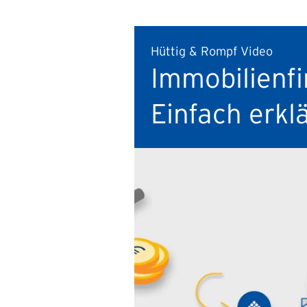
Hüttig & Rompf Video
Immobilienfi
Einfach erkl