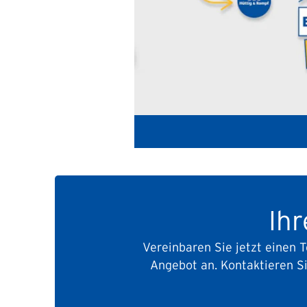
Ihr
Vereinbaren Sie jetzt einen 
Angebot an.
Kontaktieren S