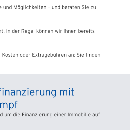
e und Möglichkeiten – und beraten Sie zu
nt. In der Regel können wir Ihnen bereits
ei Kosten oder Extragebühren an: Sie finden
finanzierung mit
ompf
nd um die Finanzierung einer Immobilie auf