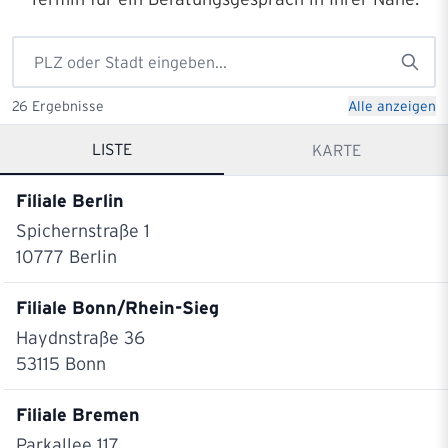
26
Ergebnisse
Alle anzeigen
LISTE
KARTE
Filiale Berlin
Spichernstraße 1
10777
Berlin
Filiale Bonn/Rhein-Sieg
Haydnstraße 36
53115
Bonn
Filiale Bremen
Parkallee 117