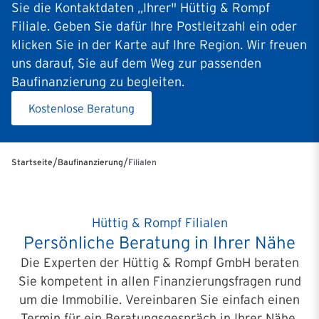
Sie die Kontaktdaten „Ihrer" Hüttig & Rompf
Filiale. Geben Sie dafür Ihre Postleitzahl ein oder
klicken Sie in der Karte auf Ihre Region. Wir freuen
uns darauf, Sie auf dem Weg zur passenden
Baufinanzierung zu begleiten.
Kostenlose Beratung
/
/
Startseite
Baufinanzierung
Filialen
Hüttig & Rompf Filialen
Persönliche Beratung in Ihrer Nähe
Die Experten der Hüttig & Rompf GmbH beraten
Sie kompetent in allen Finanzierungsfragen rund
um die Immobilie. Vereinbaren Sie einfach einen
Termin für ein Beratungsgespräch in Ihrer Nähe.