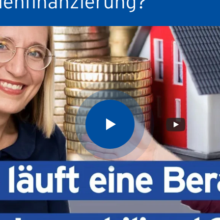
ienfinanzierung?