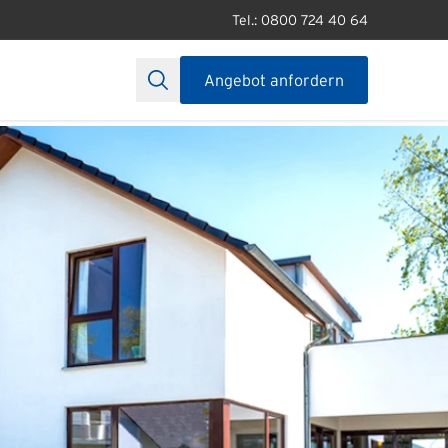
Tel.: 0800 724 40 64
Angebot anfordern