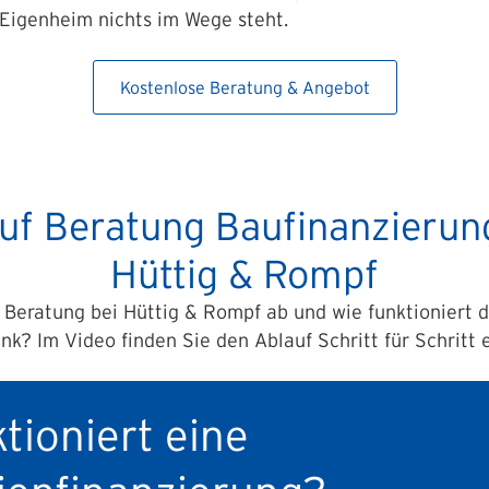
Eigenheim nichts im Wege steht.
Kostenlose Beratung & Angebot
uf Beratung Baufinanzierun
Hüttig & Rompf
 Beratung bei Hüttig & Rompf ab und wie funktioniert d
nk? Im Video finden Sie den Ablauf Schritt für Schritt e
tioniert eine