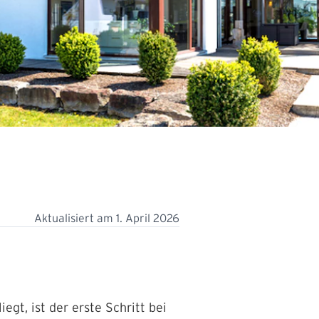
Aktualisiert am
1. April 2026
gt, ist der erste Schritt bei