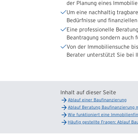
der Planung eines Immobilie
Um eine nachhaltig tragbare 
Bedürfnisse und finanzielle
Eine professionelle Beratung
Beantragung sondern auch fü
Von der Immobiliensuche bis
Berater unterstützt Sie bei
Inhalt auf dieser Seite
Ablauf einer Baufinanzierung
Ablauf Beratung Baufinanzierung m
Wie funktioniert eine Immobilienf
Häufig gestellte Fragen: Ablauf Ba