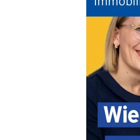
Immobil