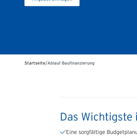
/
Startseite
Ablauf Baufinanzierung
Das Wichtigste 
Eine sorgfältige Budgetplanu