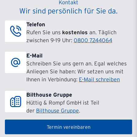
Kontakt
Wir sind persönlich für Sie da.
Telefon
Rufen Sie uns
kostenlos
an. Täglich
zwischen 9-19 Uhr:
0800 7244064
E-Mail
Schreiben Sie uns gern an. Egal welches
Anliegen Sie haben: Wir setzen uns mit
Ihnen in Verbindung:
E-Mail schreiben
Bilthouse Gruppe
Hüttig & Rompf GmbH ist Teil
der
Bilthouse Gruppe
.
Termin vereinbaren