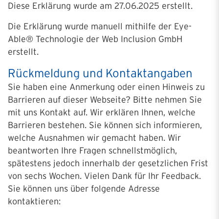
Diese Erklärung wurde am 27.06.2025 erstellt.
Die Erklärung wurde manuell mithilfe der Eye-
Able® Technologie der Web Inclusion GmbH
erstellt.
Rückmeldung und Kontaktangaben
Sie haben eine Anmerkung oder einen Hinweis zu
Barrieren auf dieser Webseite? Bitte nehmen Sie
mit uns Kontakt auf. Wir erklären Ihnen, welche
Barrieren bestehen. Sie können sich informieren,
welche Ausnahmen wir gemacht haben. Wir
beantworten Ihre Fragen schnellstmöglich,
spätestens jedoch innerhalb der gesetzlichen Frist
von sechs Wochen. Vielen Dank für Ihr Feedback.
Sie können uns über folgende Adresse
kontaktieren: