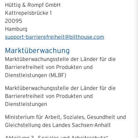
Hüttig & Rompf GmbH
Kattrepelsbrücke 1
20095
Hamburg
support-barrierefreiheit@bilthouse.com
Marktüberwachung
Marktüberwachungsstelle der Länder für die
Barrierefreiheit von Produkten und
Dienstleistungen (MLBF)
Marktüberwachungsstelle der Länder für die
Barrierefreiheit von Produkten und
Dienstleistungen
Ministerium für Arbeit, Soziales, Gesundheit und
Gleichstellung des Landes Sachsen-Anhalt