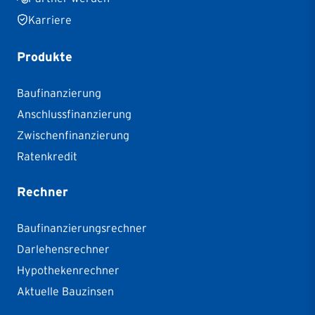
Karriere
Produkte
Baufinanzierung
Anschlussfinanzierung
Zwischenfinanzierung
Ratenkredit
Rechner
Baufinanzierungsrechner
Darlehensrechner
Hypothekenrechner
Aktuelle Bauzinsen