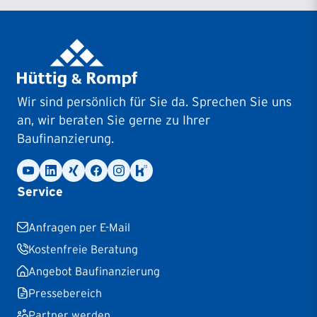
Wir sind persönlich für Sie da. Sprechen Sie uns
an, wir beraten Sie gerne zu Ihrer
Baufinanzierung.
Service
Anfragen per E-Mail
Kostenfreie Beratung
Angebot Baufinanzierung
Pressebereich
Partner werden