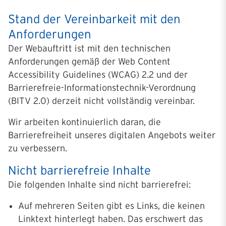
Stand der Vereinbarkeit mit den
Anforderungen
Der Webauftritt ist mit den technischen
Anforderungen gemäß der Web Content
Accessibility Guidelines (WCAG) 2.2 und der
Barrierefreie-Informationstechnik-Verordnung
(BITV 2.0) derzeit nicht vollständig vereinbar.
Wir arbeiten kontinuierlich daran, die
Barrierefreiheit unseres digitalen Angebots weiter
zu verbessern.
Nicht barrierefreie Inhalte
Die folgenden Inhalte sind nicht barrierefrei:
Auf mehreren Seiten gibt es Links, die keinen
Linktext hinterlegt haben. Das erschwert das