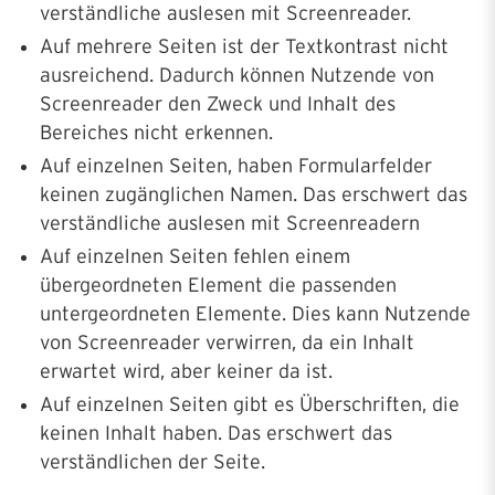
verständliche auslesen mit Screenreader.
Auf mehrere Seiten ist der Textkontrast nicht
ausreichend. Dadurch können Nutzende von
Screenreader den Zweck und Inhalt des
Bereiches nicht erkennen.
Auf einzelnen Seiten, haben Formularfelder
keinen zugänglichen Namen. Das erschwert das
verständliche auslesen mit Screenreadern
Auf einzelnen Seiten fehlen einem
übergeordneten Element die passenden
untergeordneten Elemente. Dies kann Nutzende
von Screenreader verwirren, da ein Inhalt
erwartet wird, aber keiner da ist.
Auf einzelnen Seiten gibt es Überschriften, die
keinen Inhalt haben. Das erschwert das
verständlichen der Seite.