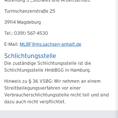
Abteilung 3 „Soziales und Arbeitsschutz“
Turmschanzenstraße 25
39114 Magdeburg
Tel.: 0391) 567-4530
E-Mail:
MLBF@ms.sachsen-anhalt.de
Schlichtungsstelle
Die zuständige Schlichtungsstelle ist die
Schlichtungsstelle HmbBGG in Hamburg.
Hinweis zu § 36 VSBG: Wir nehmen an einem
Streitbeilegungsverfahren vor einer
Verbraucherschlichtungsstelle nicht teil und sind
dazu auch nicht verpflichtet.