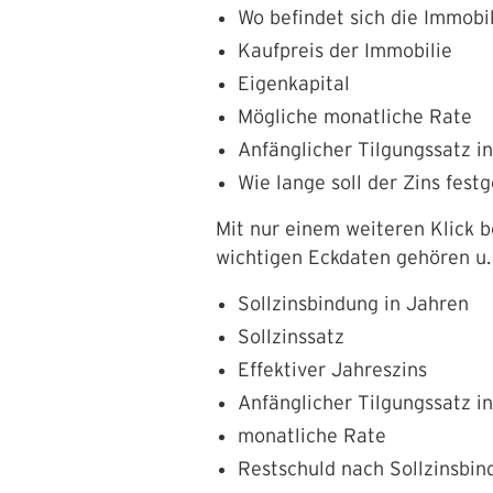
Wo befindet sich die Immobi
Kaufpreis der Immobilie
Eigenkapital
Mögliche monatliche Rate
Anfänglicher Tilgungssatz i
Wie lange soll der Zins fest
Mit nur einem weiteren Klick b
wichtigen Eckdaten gehören u. 
Sollzinsbindung in Jahren
Sollzinssatz
Effektiver Jahreszins
Anfänglicher Tilgungssatz i
monatliche Rate
Restschuld nach Sollzinsbin