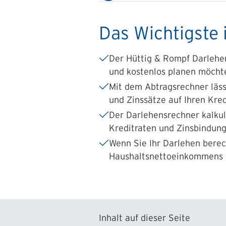
Das Wichtigste 
Der Hüttig & Rompf Darlehens
und kostenlos planen möcht
Mit dem Abtragsrechner läss
und Zinssätze auf Ihren Kred
Der Darlehensrechner kalkul
Kreditraten und Zinsbindung 
Wenn Sie Ihr Darlehen berec
Haushaltsnettoeinkommens 
Inhalt auf dieser Seite