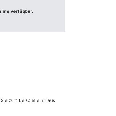
line verfügbar.
Sie zum Beispiel ein Haus