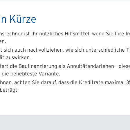
in Kürze
rechner ist Ihr nützliches Hilfsmittel, wenn Sie Ihre 
en.
t sich auch nachvollziehen, wie sich unterschiedliche 
it auswirken.
iert die Baufinanzierung als Annuitätendarlehen - diese
die beliebteste Variante.
hnen, achten Sie darauf, dass die Kreditrate maximal 3
beträgt.