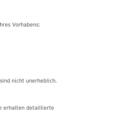
hres Vorhabens:
sind nicht unerheblich.
ie erhalten detaillierte