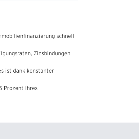
Immobilienfinanzierung schnell
Tilgungsraten, Zinsbindungen
s ist dank konstanter
5 Prozent Ihres