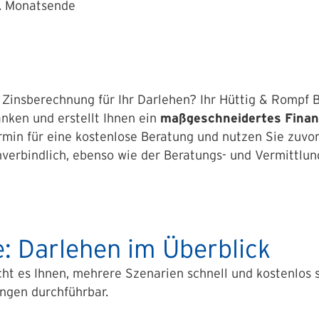
. Monatsende
 Zinsberechnung für Ihr Darlehen? Ihr Hüttig & Rompf Be
ken und erstellt Ihnen ein
maßgeschneidertes Finan
ermin für eine kostenlose Beratung und nutzen Sie zuvo
nverbindlich, ebenso wie der Beratungs- und Vermittlun
: Darlehen im Überblick
ht es Ihnen, mehrere Szenarien schnell und kostenlos 
ngen durchführbar.