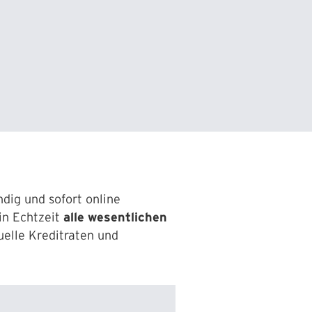
dig und sofort online
in Echtzeit
alle wesentlichen
elle Kreditraten und