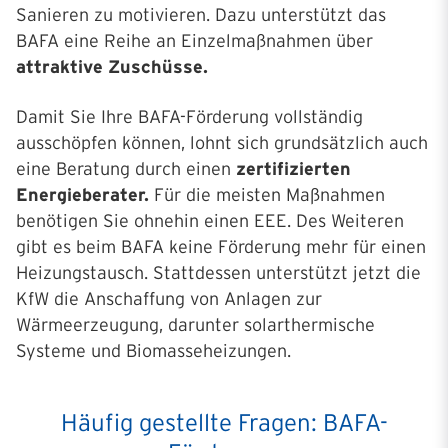
Sanieren zu motivieren. Dazu unterstützt das
BAFA eine Reihe an Einzelmaßnahmen über
attraktive Zuschüsse.
Damit Sie Ihre BAFA-Förderung vollständig
ausschöpfen können, lohnt sich grundsätzlich auch
eine Beratung durch einen
zertifizierten
Energieberater.
Für die meisten Maßnahmen
benötigen Sie ohnehin einen EEE. Des Weiteren
gibt es beim BAFA keine Förderung mehr für einen
Heizungstausch. Stattdessen unterstützt jetzt die
KfW die Anschaffung von Anlagen zur
Wärmeerzeugung, darunter solarthermische
Systeme und Biomasseheizungen.
Häufig gestellte Fragen: BAFA-