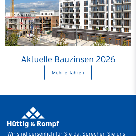
Aktuelle Bauzinsen 2026
Mehr erfahren
Wir sind persönlich für Sie da. Sprechen Sie uns