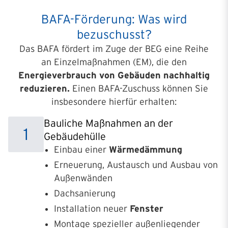
BAFA-Förderung: Was wird
bezuschusst?
Das BAFA fördert im Zuge der BEG eine Reihe
an Einzelmaßnahmen (EM), die den
Energieverbrauch von Gebäuden nachhaltig
reduzieren.
Einen BAFA-Zuschuss können Sie
insbesondere hierfür erhalten:
Bauliche Maßnahmen an der
1
Gebäudehülle
Einbau einer
Wärmedämmung
Erneuerung, Austausch und Ausbau von
Außenwänden
Dachsanierung
Installation neuer
Fenster
Montage spezieller außenliegender