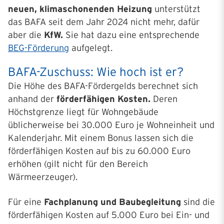
neuen, klimaschonenden Heizung
unterstützt
das BAFA seit dem Jahr 2024 nicht mehr, dafür
aber die
KfW.
Sie hat dazu eine entsprechende
BEG-Förderung
aufgelegt.
BAFA-Zuschuss: Wie hoch ist er?
Die Höhe des BAFA-Fördergelds berechnet sich
anhand der
förderfähigen Kosten.
Deren
Höchstgrenze liegt für Wohngebäude
üblicherweise bei 30.000 Euro je Wohneinheit und
Kalenderjahr. Mit einem Bonus lassen sich die
förderfähigen Kosten auf bis zu 60.000 Euro
erhöhen (gilt nicht für den Bereich
Wärmeerzeuger).
Für eine
Fachplanung und Baubegleitung
sind die
förderfähigen Kosten auf 5.000 Euro bei Ein- und