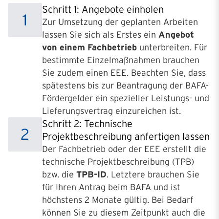
Schritt 1: Angebote einholen
1
Zur Umsetzung der geplanten Arbeiten
lassen Sie sich als Erstes ein
Angebot
von einem Fachbetrieb
unterbreiten. Für
bestimmte Einzelmaßnahmen brauchen
Sie zudem einen EEE. Beachten Sie, dass
spätestens bis zur Beantragung der BAFA-
Fördergelder ein spezieller Leistungs- und
Lieferungsvertrag einzureichen ist.
Schritt 2: Technische
2
Projektbeschreibung anfertigen lassen
Der Fachbetrieb oder der EEE erstellt die
technische Projektbeschreibung (TPB)
bzw. die
TPB-ID
. Letztere brauchen Sie
für Ihren Antrag beim BAFA und ist
höchstens 2 Monate gültig. Bei Bedarf
können Sie zu diesem Zeitpunkt auch die