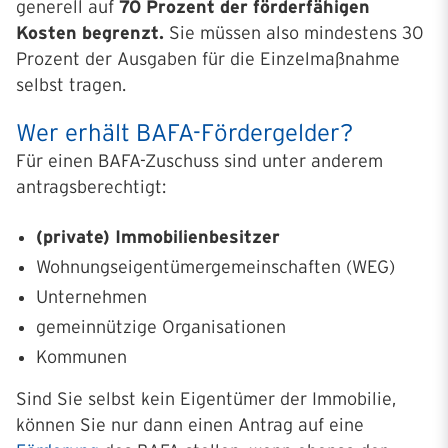
generell auf
70 Prozent der förderfähigen
Kosten begrenzt.
Sie müssen also mindestens 30
Prozent der Ausgaben für die Einzelmaßnahme
selbst tragen.
Wer erhält BAFA-Fördergelder?
Für einen BAFA-Zuschuss sind unter anderem
antragsberechtigt:
(private) Immobilienbesitzer
Wohnungseigentümergemeinschaften (WEG)
Unternehmen
gemeinnützige Organisationen
Kommunen
Sind Sie selbst kein Eigentümer der Immobilie,
können Sie nur dann einen Antrag auf eine