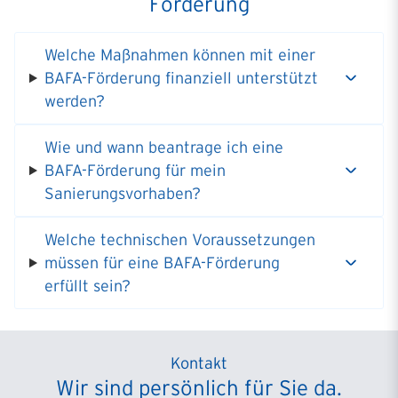
Förderung
Welche Maßnahmen können mit einer
BAFA-Förderung finanziell unterstützt
werden?
Wie und wann beantrage ich eine
BAFA-Förderung für mein
Sanierungsvorhaben?
Welche technischen Voraussetzungen
müssen für eine BAFA-Förderung
erfüllt sein?
Kontakt
Wir sind persönlich für Sie da.