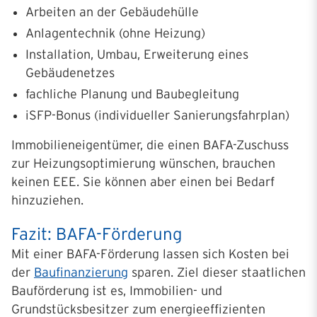
Arbeiten an der Gebäudehülle
Anlagentechnik (ohne Heizung)
Installation, Umbau, Erweiterung eines
Gebäudenetzes
fachliche Planung und Baubegleitung
iSFP-Bonus (individueller Sanierungsfahrplan)
Immobilieneigentümer, die einen BAFA-Zuschuss
zur Heizungsoptimierung wünschen, brauchen
keinen EEE. Sie können aber einen bei Bedarf
hinzuziehen.
Fazit: BAFA-Förderung
Mit einer BAFA-Förderung lassen sich Kosten bei
der
Baufinanzierung
sparen. Ziel dieser staatlichen
Bauförderung ist es, Immobilien- und
Grundstücksbesitzer zum energieeffizienten