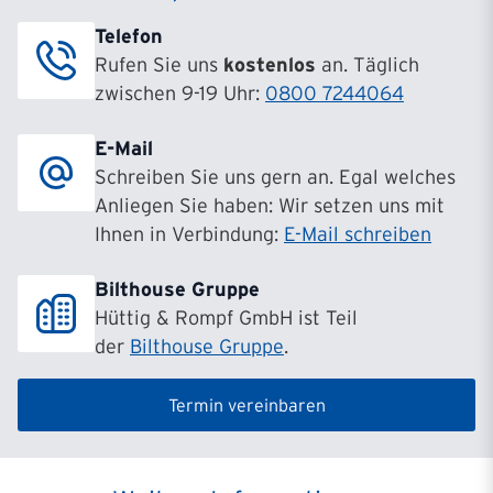
Telefon
Rufen Sie uns
kostenlos
an. Täglich
zwischen 9-19 Uhr:
0800 7244064
E-Mail
Schreiben Sie uns gern an. Egal welches
Anliegen Sie haben: Wir setzen uns mit
Ihnen in Verbindung:
E-Mail schreiben
Bilthouse Gruppe
Hüttig & Rompf GmbH ist Teil
der
Bilthouse Gruppe
.
Termin vereinbaren