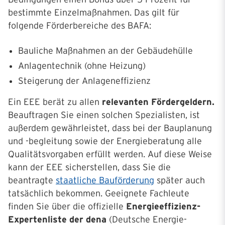
bestimmte Einzelmaßnahmen.
Das gilt für
folgende Förderbereiche des BAFA:
Bauliche Maßnahmen an der Gebäudehülle
Anlagentechnik (ohne Heizung)
Steigerung der Anlageneffizienz
Ein EEE berät zu allen
relevanten Fördergeldern.
Beauftragen Sie einen solchen Spezialisten, ist
außerdem gewährleistet, dass bei der Bauplanung
und -begleitung sowie der Energieberatung alle
Qualitätsvorgaben erfüllt werden. Auf diese Weise
kann der EEE sicherstellen, dass Sie die
beantragte
staatliche Bauförderung
später auch
tatsächlich bekommen. Geeignete Fachleute
finden Sie über die offizielle
Energieeffizienz-
Expertenliste der dena
(Deutsche Energie-