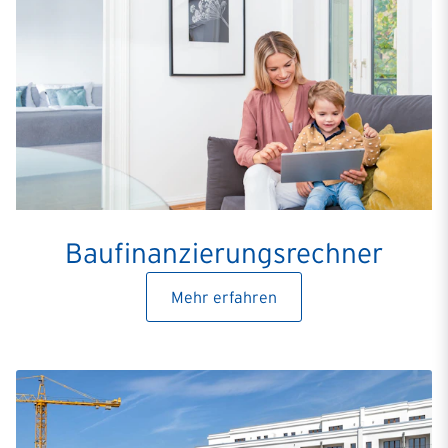
Baufinanzierungsrechner
Mehr erfahren