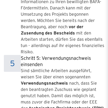
Informationen zu Ihren bewilligten BAFA-
Fördermitteln. Danach kann mit der
Umsetzung des Projekts begonnen
werden. Möchten Sie bereits nach der
Beantragung, aber noch
vor der
Zusendung des Bescheids
mit den
Arbeiten starten, dürfen Sie das ebenfalls
tun - allerdings auf ihr eigenes finanzielles
Risiko.
Schritt 5: Verwendungsnachweis
5
einsenden
Sind sämtliche Arbeiten ausgeführt,
weisen Sie über einen sogenannten
Verwendungsnachweis
nach, dass Sie
den beantragten Zuschuss wie geplant
genutzt haben. Damit das möglich ist,
muss zuvor die Fachfirma oder der EEE