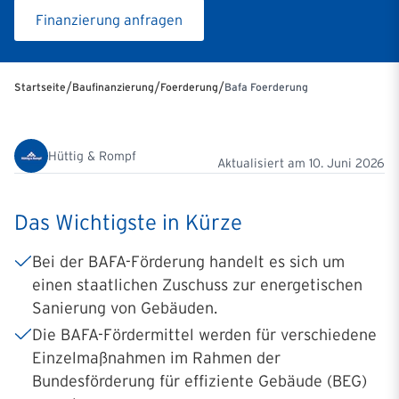
Finanzierung anfragen
/
/
/
Startseite
Baufinanzierung
Foerderung
Bafa Foerderung
Hüttig & Rompf
Aktualisiert am
10. Juni 2026
Das Wichtigste in Kürze
Bei der BAFA-Förderung handelt es sich um
einen staatlichen Zuschuss zur energetischen
Sanierung von Gebäuden.
Die BAFA-Fördermittel werden für verschiedene
Einzelmaßnahmen im Rahmen der
Bundesförderung für effiziente Gebäude (BEG)