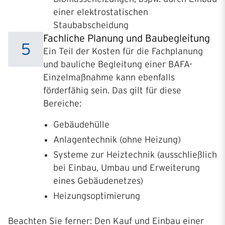
einer elektrostatischen
Staubabscheidung
Fachliche Planung und Baubegleitung
5
Ein Teil der Kosten für die Fachplanung
und bauliche Begleitung einer BAFA-
Einzelmaßnahme kann ebenfalls
förderfähig sein.
Das gilt für diese
Bereiche:
Gebäudehülle
Anlagentechnik (ohne Heizung)
Systeme zur Heiztechnik (ausschließlich
bei Einbau, Umbau und Erweiterung
eines Gebäudenetzes)
Heizungsoptimierung
Beachten Sie ferner: Den Kauf und Einbau einer