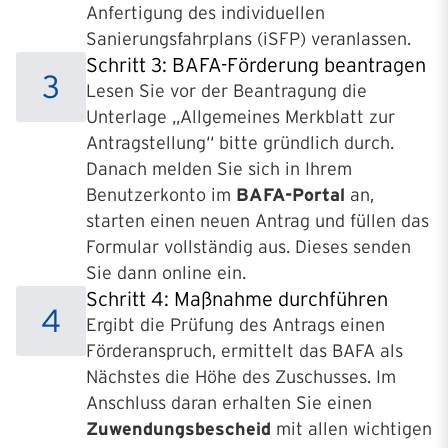
Anfertigung des individuellen
Sanierungsfahrplans (iSFP) veranlassen.
Schritt 3: BAFA-Förderung beantragen
3
Lesen Sie vor der Beantragung die
Unterlage „Allgemeines Merkblatt zur
Antragstellung“ bitte gründlich durch.
Danach melden Sie sich in Ihrem
Benutzerkonto im
BAFA-Portal
an,
starten einen neuen Antrag und füllen das
Formular vollständig aus. Dieses senden
Sie dann online ein.
Schritt 4: Maßnahme durchführen
4
Ergibt die Prüfung des Antrags einen
Förderanspruch, ermittelt das BAFA als
Nächstes die Höhe des Zuschusses. Im
Anschluss daran erhalten Sie einen
Zuwendungsbescheid
mit allen wichtigen