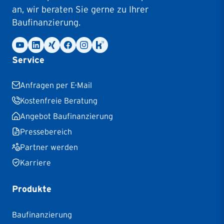
an, wir beraten Sie gerne zu Ihrer
Baufinanzierung.
Service
Anfragen per E-Mail
Kostenfreie Beratung
Angebot Baufinanzierung
Pressebereich
Partner werden
Karriere
Produkte
Baufinanzierung