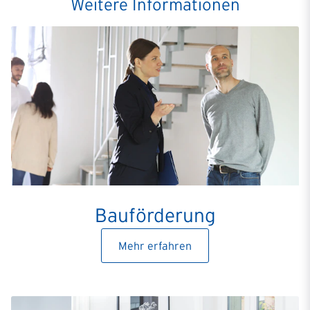
Weitere Informationen
Bauförderung
Mehr erfahren