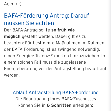
Agentur).
BAFA-Förderung Antrag: Darauf
müssen Sie achten
Der BAFA-Antrag sollte
so früh wie
möglich
gestellt werden. Dabei gilt es zu
beachten: Für bestimmte Maßnahmen im Rahmen
der BAFA-Förderung ist es zwingend notwendig,
einen Energieeffizienz-Experten hinzuzuziehen. In
einem solchen Fall muss die zugelassene
Energieberatung vor der Antragstellung beauftragt
werden.
Ablauf Antragstellung BAFA-Förderung
Die Beantragung Ihres BAFA-Zuschusses
können Sie in
6 Schritten
erledigen: