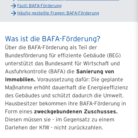
Fazit: BAFA-Förderung
Häufig gestellte Fragen: BAFA-Förderung
Was ist die BAFA-Förderung?
Über die BAFA-Förderung als Teil der
Bundesförderung für effiziente Gebäude (BEG)
unterstützt das Bundesamt für Wirtschaft und
Ausfuhrkontrolle (BAFA) die
Sanierung von
Immobilien.
Voraussetzung dafür: Die geplante
Maßnahme erhöht dauerhaft die Energieeffizienz
des Gebäudes und schützt dadurch die Umwelt.
Hausbesitzer bekommen ihre BAFA-Förderung in
Form eines
zweckgebundenen Zuschusses.
Diesen müssen sie - im Gegensatz zu einem
Darlehen der KfW - nicht zurückzahlen.