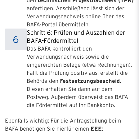
den
technischen Projektnachweis (TPN)
anfertigen. Anschließend lässt sich der
Verwendungsnachweis online über das
BAFA-Portal übermitteln.
Schritt 6: Prüfen und Auszahlen der
6
BAFA-Fördermittel
Das BAFA kontrolliert den
Verwendungsnachweis sowie die
eingereichten Belege (etwa Rechnungen).
Fällt die Prüfung positiv aus, erstellt die
Behörde den
Festsetzungsbescheid.
Diesen erhalten Sie dann auf dem
Postweg. Außerdem überweist das BAFA
die Fördermittel auf Ihr Bankkonto.
Ebenfalls wichtig: Für die Antragstellung beim
BAFA benötigen Sie hierfür einen
EEE
: