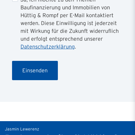
Baufinanzierung und Immobilien von
Hüttig & Rompf per E-Mail kontaktiert
werden. Diese Einwilligung ist jederzeit
mit Wirkung für die Zukunft widerruflich
und erfolgt entsprechend unserer
Datenschutzerklärung
.
Jasmin Lewerenz