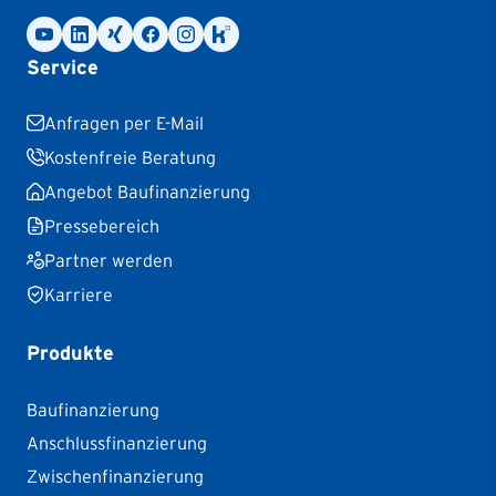
Service
Anfragen per E-Mail
Kostenfreie Beratung
Angebot Baufinanzierung
Pressebereich
Partner werden
Karriere
Produkte
Baufinanzierung
Anschlussfinanzierung
Zwischenfinanzierung