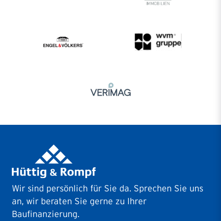
Wir sind persönlich für Sie da. Sprechen Sie uns
an, wir beraten Sie gerne zu Ihrer
Baufinanzierung.