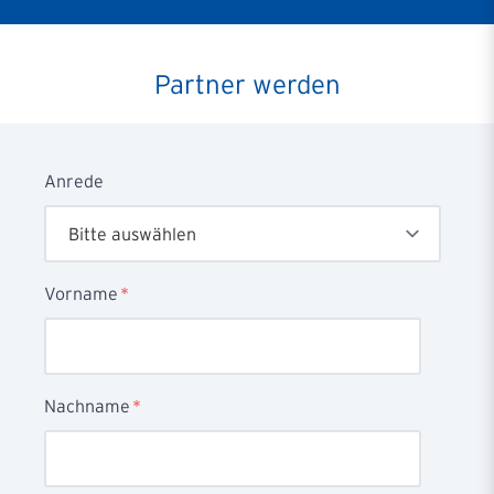
Partner werden
Anrede
Vorname
*
Nachname
*