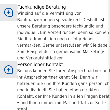
Fachkundige Beratung
Wir sind auf die Vermittlung von
Baufinanzierungen spezialisiert. Deshalb ist
unsere Beratung besonders fachkundig und
individuell. Ein Vorteil für Sie, denn so können
Sie Ihre Immobilien noch erfolgreicher
vermarkten. Gerne unterstützen wir Sie dabei,
zum Beispiel durch gemeinsame Marketing-
und Verkaufsinitiativen.
Persönlicher Kontakt
Bei uns kennen Sie Ihren Ansprechpartner und
Ihr Ansprechpartner kennt Sie. Denn wir
betreuen Sie und Ihre Kunden ganz persönlich
und individuell. Sie haben einen direkten
Kontakt, der Ihre Kunden in allen Fragen berät
– und Ihnen immer mit Rat und Tat zur Seite
steht.