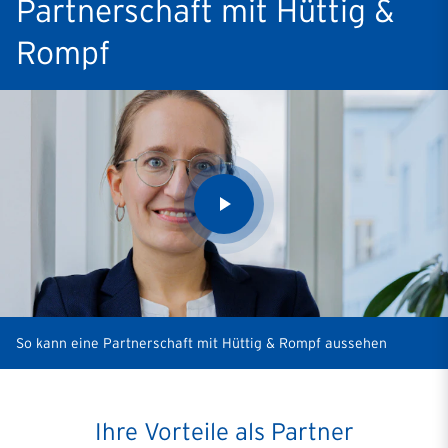
Partnerschaft mit Hüttig &
Rompf
So kann eine Partnerschaft mit Hüttig & Rompf aussehen
Ihre Vorteile als Partner