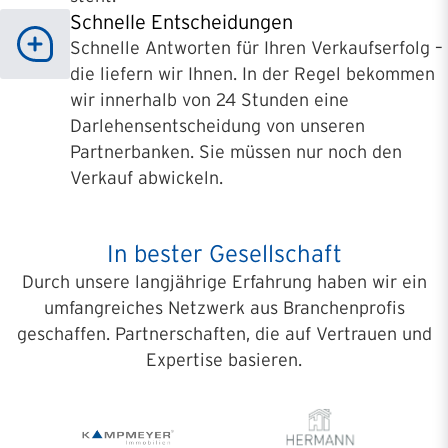
Schnelle Entscheidungen
Schnelle Antworten für Ihren Verkaufserfolg –
die liefern wir Ihnen. In der Regel bekommen
wir innerhalb von 24 Stunden eine
Darlehensentscheidung von unseren
Partnerbanken. Sie müssen nur noch den
Verkauf abwickeln.
In bester Gesellschaft
Durch unsere langjährige Erfahrung haben wir ein
umfangreiches Netzwerk aus Branchenprofis
geschaffen. Partnerschaften, die auf Vertrauen und
Expertise basieren.