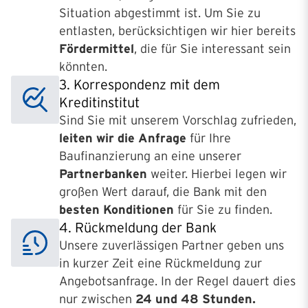
Situation abgestimmt ist. Um Sie zu
entlasten, berücksichtigen wir hier bereits
Fördermittel
, die für Sie interessant sein
könnten.
3. Korrespondenz mit dem
Kreditinstitut
Sind Sie mit unserem Vorschlag zufrieden,
leiten wir die Anfrage
für Ihre
Baufinanzierung an eine unserer
Partnerbanken
weiter. Hierbei legen wir
großen Wert darauf, die Bank mit den
besten Konditionen
für Sie zu finden.
4. Rückmeldung der Bank
Unsere zuverlässigen Partner geben uns
in kurzer Zeit eine Rückmeldung zur
Angebotsanfrage. In der Regel dauert dies
nur zwischen
24 und 48 Stunden.