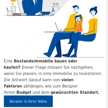
Eine
Bestandsimmobilie bauen oder
kaufen?
Dieser Frage müssen Sie nachgehen,
wenn Sie planen, in eine Immobilie zu investieren.
Die Antwort darauf kann von
vielen
Faktoren
abhängen, wie zum Beispiel
Ihrem
Budget
und dem
gewünschten Standort.
Berater in Ihrer Nähe