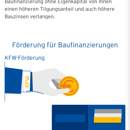
Baufinanzierung ohne Eigenkapital von Ihnen
einen höheren Tilgungsanteil und auch höhere
Bauzinsen verlangen.
Förderung für Baufinanzierungen
KFW-Förderung