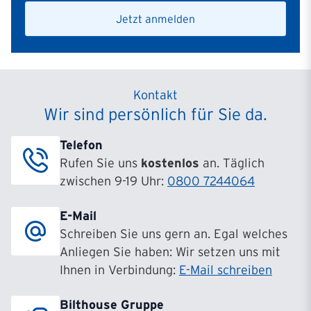
Jetzt anmelden
Kontakt
Wir sind persönlich für Sie da.
Telefon
Rufen Sie uns
kostenlos
an. Täglich
zwischen 9-19 Uhr:
0800 7244064
E-Mail
Schreiben Sie uns gern an. Egal welches
Anliegen Sie haben: Wir setzen uns mit
Ihnen in Verbindung:
E-Mail schreiben
Bilthouse Gruppe