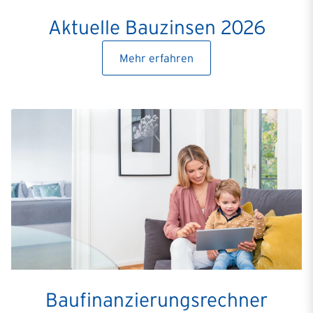
Aktuelle Bauzinsen 2026
Mehr erfahren
Baufinanzierungsrechner