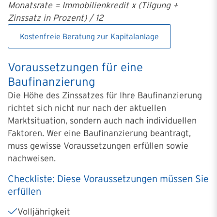
Monatsrate = Immobilienkredit x (Tilgung +
Zinssatz in Prozent) / 12
Kostenfreie Beratung zur Kapitalanlage
Voraussetzungen für eine
Baufinanzierung
Die Höhe des Zinssatzes für Ihre Baufinanzierung
richtet sich nicht nur nach der aktuellen
Marktsituation, sondern auch nach individuellen
Faktoren. Wer eine Baufinanzierung beantragt,
muss gewisse Voraussetzungen erfüllen sowie
nachweisen.
Checkliste: Diese Voraussetzungen müssen Sie
erfüllen
Volljährigkeit