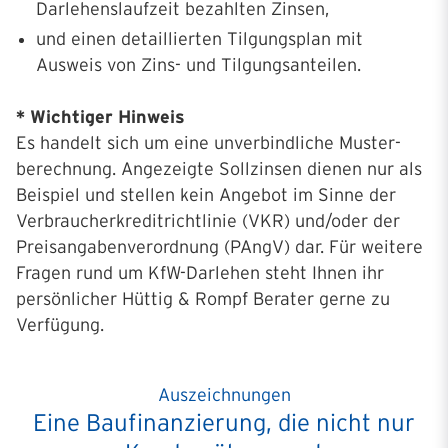
Darlehenslaufzeit bezahlten Zinsen,
und einen detaillierten Tilgungsplan mit
Ausweis von Zins- und Tilgungsanteilen.
* Wichtiger Hinweis
Es handelt sich um eine unverbindliche Muster­
berechnung. Angezeigte Sollzinsen dienen nur als
Beispiel und stellen kein Angebot im Sinne der
Verbraucher­kreditrichtlinie (VKR) und/oder der
Preisangaben­verordnung (PAngV) dar. Für weitere
Fragen rund um KfW-Darlehen steht Ihnen ihr
persönlicher Hüttig & Rompf Berater gerne zu
Verfügung.
Auszeichnungen
Eine Baufinanzierung, die nicht nur