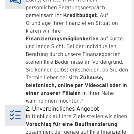
persönlichen Beratungsgespräch
gemeinsam Ihr
Kreditbudget
. Auf
Grundlage Ihrer finanziellen Situation
klären wir Ihre
Finanzierungsmöglichkeiten
auf kurze
und lange Sicht. Bei der individuellen
Beratung durch unsere Finanzexperten
stehen Ihre Bedürfnisse im Vordergrund.
Sie können selbst entscheiden, ob Sie den
Termin lieber bei sich
Zuhause,
telefonisch, online per Videocall oder
in
einer unserer Filialen
in Ihrer Nähe
wahrnehmen möchten."
2. Unverbindliches Angebot
In Hinblick auf Ihre Ziele stellen wir einen
Vorschlag für eine Baufinanzierung
zusammen, der genau auf Ihre finanzielle