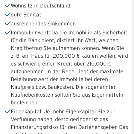
Wohnsitz in Deutschland
gute Bonität
ausreichendes Einkommen
Immobilienwert: Da die Immobilie als Sicherheit
für die Bank dient, diktiert ihr Wert, welchen
Kreditbetrag Sie aufnehmen können. Wenn Sie
z. B. ein Haus für 200.000 € kaufen wollen, wird
es schwierig einen Kredit über 210.000 €
aufzunehmen. In der Regel liegt der maximale
Beleihungswert der Immobilie bei deren
Kaufpreis bzw. Baukosten. Die sogenannten
Kaufnebenkosten sollten Sie aus Eigenmitteln
begleichen.
Eigenkapital: Je mehr Eigenkapital Sie zur
Verfügung haben, desto geringer ist das
Finanzierungsrisiko für den Darlehensgeber. Das