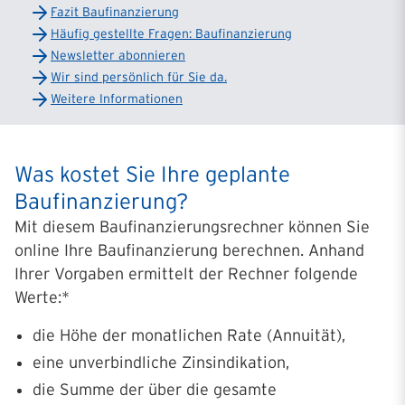
Fazit Baufinanzierung
Häufig gestellte Fragen: Baufinanzierung
Newsletter abonnieren
Wir sind persönlich für Sie da.
Weitere Informationen
Was kostet Sie Ihre geplante
Baufinanzierung?
Mit diesem Baufinanzierungsrechner können Sie
online Ihre Baufinanzierung berechnen. Anhand
Ihrer Vorgaben ermittelt der Rechner folgende
Werte:*
die Höhe der monatlichen Rate (Annuität),
eine unverbindliche Zinsindikation,
die Summe der über die gesamte