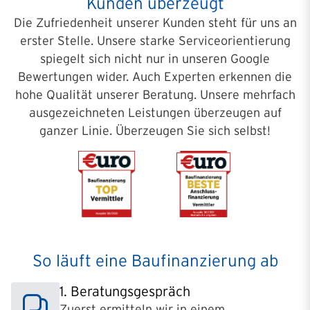
Kunden überzeugt
Die Zufriedenheit unserer Kunden steht für uns an
erster Stelle. Unsere starke Serviceorientierung
spiegelt sich nicht nur in unseren Google
Bewertungen wider. Auch Experten erkennen die
hohe Qualität unserer Beratung. Unsere mehrfach
ausgezeichneten Leistungen überzeugen auf
ganzer Linie. Überzeugen Sie sich selbst!
So läuft eine Baufinanzierung ab
1. Beratungsgespräch
Zuerst ermitteln wir in einem