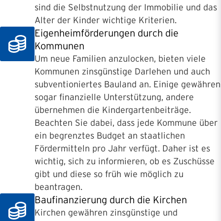
sind die Selbstnutzung der Immobilie und das
Alter der Kinder wichtige Kriterien.
Eigenheimförderungen durch die
Kommunen
Um neue Familien anzulocken, bieten viele
Kommunen zinsgünstige Darlehen und auch
subventioniertes Bauland an. Einige gewähren
sogar finanzielle Unterstützung, andere
übernehmen die Kindergartenbeiträge.
Beachten Sie dabei, dass jede Kommune über
ein begrenztes Budget an staatlichen
Fördermitteln pro Jahr verfügt. Daher ist es
wichtig, sich zu informieren, ob es Zuschüsse
gibt und diese so früh wie möglich zu
beantragen.
Baufinanzierung durch die Kirchen
Kirchen gewähren zinsgünstige und