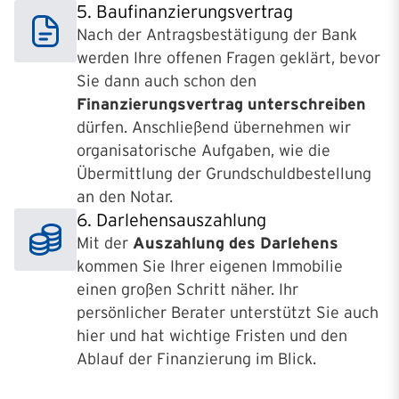
5. Baufinanzierungsvertrag
Nach der Antragsbestätigung der Bank
werden Ihre offenen Fragen geklärt, bevor
Sie dann auch schon den
Finanzierungsvertrag unterschreiben
dürfen. Anschließend übernehmen wir
organisatorische Aufgaben, wie die
Übermittlung der Grundschuldbestellung
an den Notar.
6. Darlehensauszahlung
Mit der
Auszahlung des Darlehens
kommen Sie Ihrer eigenen Immobilie
einen großen Schritt näher. Ihr
persönlicher Berater unterstützt Sie auch
hier und hat wichtige Fristen und den
Ablauf der Finanzierung im Blick.