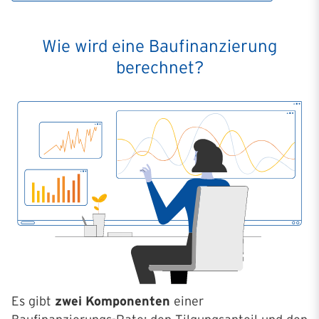
Wie wird eine Baufinanzierung
berechnet?
Es gibt
zwei Komponenten
einer