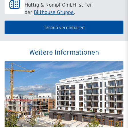
Hüttig & Rompf GmbH ist Teil
der
Bilthouse Gruppe
.
Termin vereinbaren
Weitere Informationen