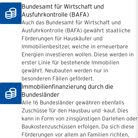
Bundesamt für Wirtschaft und
Ausfuhrkontrolle (BAFA)
Auch das Bundesamt für Wirtschaft und
Ausfuhrkontrolle (BAFA) gewährt staatliche
Förderungen für Hauskäufer und
Immobilienbesitzer, welche in erneuerbare
Energien investieren wollen. Diese werden in
erster Linie für bestehende Immobilien
gewährt. Neubauten werden nur in
besonderen Fällen gefördert.
Immobilienfinanzierung durch die
Bundesländer
Alle 16 Bundesländer gewähren ebenfalls
Zuschüsse für den Hausbau und -kauf. Dies
kann in Form von zinsgünstigen Darlehen oder
Baukostenzuschüssen erfolgen. Da sich diese
Förderungen vor allem an Familien richten,