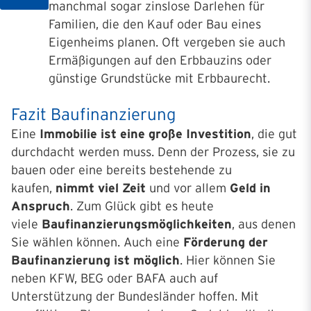
manchmal sogar zinslose Darlehen für
Familien, die den Kauf oder Bau eines
Eigenheims planen. Oft vergeben sie auch
Ermäßigungen auf den Erbbauzins oder
günstige Grundstücke mit Erbbaurecht.
Fazit Baufinanzierung
Eine
Immobilie ist eine große Investition
, die gut
durchdacht werden muss. Denn der Prozess, sie zu
bauen oder eine bereits bestehende zu
kaufen,
nimmt viel Zeit
und vor allem
Geld in
Anspruch
. Zum Glück gibt es heute
viele
Baufinanzierungsmöglichkeiten
, aus denen
Sie wählen können. Auch eine
Förderung der
Baufinanzierung ist möglich
. Hier können Sie
neben KFW, BEG oder BAFA auch auf
Unterstützung der Bundesländer hoffen. Mit