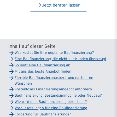
Jetzt beraten lassen
Inhalt auf dieser Seite
Was kostet Sie Ihre geplante Baufinanzierung?
Eine Baufinanzierung, die nicht nur Kunden überzeugt
So läuft eine Baufinanzierung ab
Mit uns das beste Angebot finden
Flexible Bau­finanzierungs­beratung nach Ihren
Wünschen
Kostenloses Finanzierungs­angebot anfordern
Baufinanzierung: Bestandsimmobilie oder Neubau?
Wie wird eine Baufinanzierung berechnet?
Voraussetzungen für eine Baufinanzierung
Förderung für Baufinanzierungen