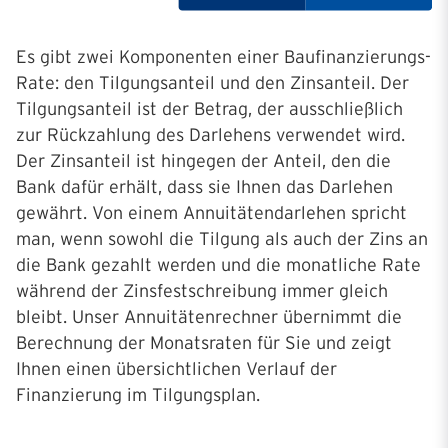
Es gibt zwei Komponenten einer Baufinanzierungs-
Rate: den Tilgungsanteil und den Zinsanteil. Der
Tilgungsanteil ist der Betrag, der ausschließlich
zur Rückzahlung des Darlehens verwendet wird.
Der Zinsanteil ist hingegen der Anteil, den die
Bank dafür erhält, dass sie Ihnen das Darlehen
gewährt. Von einem Annuitätendarlehen spricht
man, wenn sowohl die Tilgung als auch der Zins an
die Bank gezahlt werden und die monatliche Rate
während der Zinsfestschreibung immer gleich
bleibt. Unser Annuitätenrechner übernimmt die
Berechnung der Monatsraten für Sie und zeigt
Ihnen einen übersichtlichen Verlauf der
Finanzierung im Tilgungsplan.