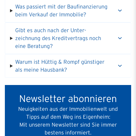
Was passiert mit der Baufi­nan­zierung
beim Verkauf der Immobilie?
Gibt es auch nach der Unter­
zeichnung des Kredit­ver­trags noch
eine Beratung?
Warum ist Hüttig & Rompf günstiger
als meine Hausbank?
Newsletter abonnieren
Neuigkeiten aus der Immobilienwelt und
Tipps auf dem Weg ins Eigenheim:
Mit unserem Newsletter sind Sie immer
bestens informiert.