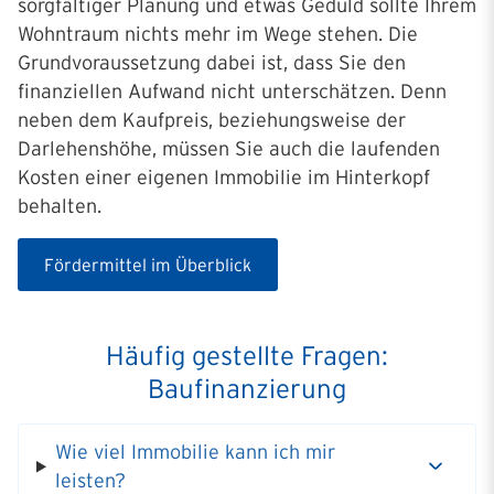
sorgfältiger Planung und etwas Geduld sollte Ihrem
Wohntraum nichts mehr im Wege stehen. Die
Grundvoraussetzung dabei ist, dass Sie den
finanziellen Aufwand nicht unterschätzen. Denn
neben dem Kaufpreis, beziehungsweise der
Darlehenshöhe, müssen Sie auch die laufenden
Kosten einer eigenen Immobilie im Hinterkopf
behalten.
Fördermittel im Überblick
Häufig gestellte Fragen:
Baufinanzierung
Wie viel Immobilie kann ich mir
leisten?