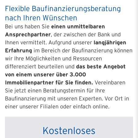
Flexible Bau­finanzierungs­beratung
nach Ihren Wünschen
Bei uns haben Sie
einen unmittelbaren
Ansprechpartner
, der zwischen der Bank und
Ihnen vermittelt. Aufgrund unserer
langjährigen
Erfahrung
im Bereich der Baufinanzierung können
wir Ihre Möglichkeiten und Ressourcen
differenziert beurteilen und
das beste Angebot
von einem unserer über 3.000
Immobilienpartner
für Sie finden.
Vereinbaren
Sie jetzt einen Beratungstermin für Ihre
Baufinanzierung mit unseren Experten. Vor Ort in
einer unserer Filialen oder einfach online.
Kostenloses