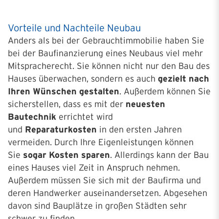
Vorteile und Nachteile Neubau
Anders als bei der Gebrauchtimmobilie haben Sie
bei der Baufinanzierung eines Neubaus viel mehr
Mitspracherecht. Sie können nicht nur den Bau des
Hauses überwachen, sondern es auch
gezielt nach
Ihren Wünschen gestalten
. Außerdem können Sie
sicherstellen, dass es mit der
neuesten
Bautechnik
errichtet wird
und
Reparaturkosten
in den ersten Jahren
vermeiden. Durch Ihre Eigenleistungen können
Sie
sogar Kosten sparen
. Allerdings kann der Bau
eines Hauses viel Zeit in Anspruch nehmen.
Außerdem müssen Sie sich mit der Baufirma und
deren Handwerker auseinandersetzen. Abgesehen
davon sind Bauplätze in großen Städten sehr
schwer zu finden.