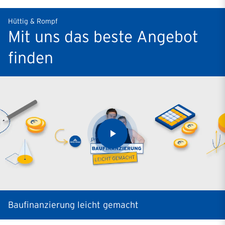
Hüttig & Rompf
Mit uns das beste Angebot
finden
Baufinanzierung leicht gemacht