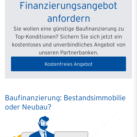
Finanzierungs­angebot
anfordern
Sie wollen eine günstige Baufinanzierung zu
Top-Konditionen? Sichern Sie sich jetzt ein
kostenloses und unverbindliches Angebot von
unseren Partnerbanken.
Kostenfreies Angebot
Baufinanzierung: Bestandsimmobilie
oder Neubau?