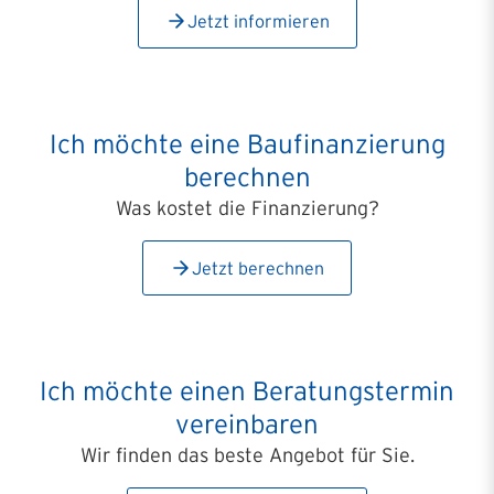
Jetzt informieren
Ich möchte eine Baufinanzierung
berechnen
Was kostet die Finanzierung?
Jetzt berechnen
Ich möchte einen Beratungstermin
vereinbaren
Wir finden das beste Angebot für Sie.