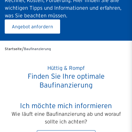
Rechner, Kosten, Förderung: Hier finden Sie alle
wichtigen Tipps und Informationen und erfahren,
was Sie beachten müssen.
Angebot anfordern
/
Startseite
Baufinanzierung
Hüttig & Rompf
Finden Sie Ihre optimale
Baufinanzierung
Ich möchte mich informieren
Wie läuft eine Baufinanzierung ab und worauf
sollte ich achten?