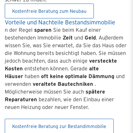
Kostenfreie Beratung zum Neubau
Vorteile und Nachteile Bestandsimmobilie
n der Regel
sparen
Sie beim Kauf einer
bestehenden Immobilie
Zeit
und
Geld
. Außerdem
wissen Sie, was Sie erwartet, da Sie das Haus oder
die Wohnung bereits besichtigt haben. Sie müssen
jedoch beachten, dass auch einige
versteckte
Kosten
entstehen können. Gerade
alte
Häuser
haben
oft keine optimale Dämmung
und
verwenden
veraltete Bautechniken
.
Möglicherweise müssen Sie auch
spätere
Reparaturen
bezahlen, wie den Einbau einer
neuen Heizung oder neuer Fenster.
Kostenfreie Beratung zur Bestandimmobilie