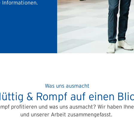
e Informationen.
Was uns ausmacht
üttig & Rompf auf einen Bli
ompf profitieren und was uns ausmacht? Wir haben Ihne
und unserer Arbeit zusammengefasst.