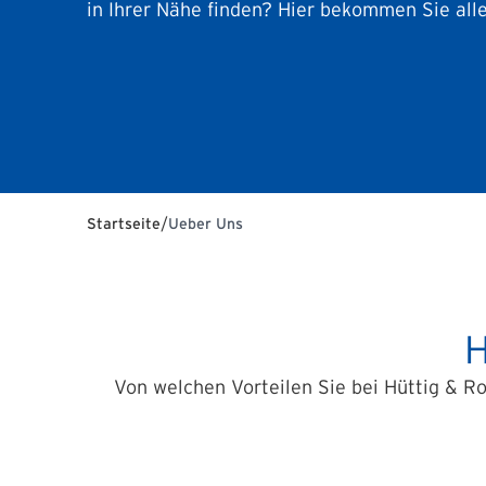
in Ihrer Nähe finden? Hier bekommen Sie all
/
Startseite
Ueber Uns
H
Von welchen Vorteilen Sie bei Hüttig & R