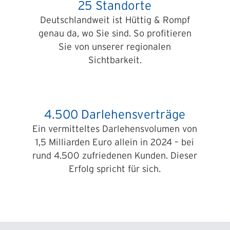
25 Standorte
Deutschlandweit ist Hüttig & Rompf
genau da, wo Sie sind. So profitieren
Sie von unserer regionalen
Sichtbarkeit.
4.500 Darlehensverträge
Ein vermitteltes Darlehensvolumen von
1,5 Milliarden Euro allein in 2024 – bei
rund 4.500 zufriedenen Kunden. Dieser
Erfolg spricht für sich.