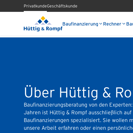
Privatkunde
Geschäftskunde
Baufinanzierung
Rechner
Ba
Über Hüttig & R
Baufinanzierungsberatung von den Experten:
Jahren ist Hüttig & Rompf ausschließlich auf
Baufinanzierungen spezialisiert. Sie wollen 
unsere Arbeit erfahren
oder einen persönlic