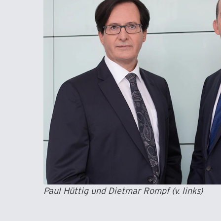
Paul Hüttig und Dietmar Rompf (v. links)