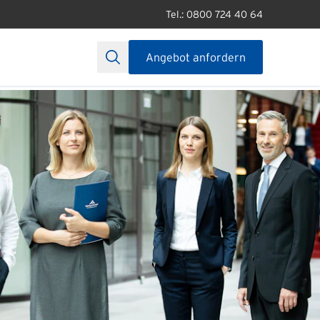
Tel.: 0800 724 40 64
Angebot anfordern