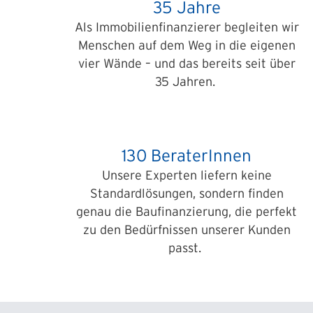
35 Jahre
Als Immobilienfinanzierer begleiten wir
Menschen auf dem Weg in die eigenen
vier Wände – und das bereits seit über
35 Jahren.
130 BeraterInnen
Unsere Experten liefern keine
Standardlösungen, sondern finden
genau die Baufinanzierung, die perfekt
zu den Bedürfnissen unserer Kunden
passt.