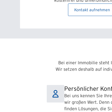
kostenfrei und unverbindlich
Kontakt aufnehmen
Bei einer Immobilie steht 
Wir setzen deshalb auf ind
Persönlicher Kon
Bei uns kennen Sie Ihr
wir großen Wert. Denn 
finden Lösungen, die Si