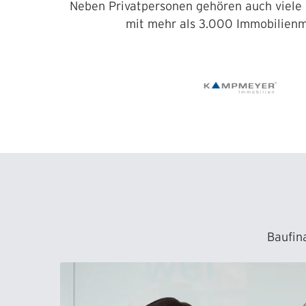
Neben Privatpersonen gehören auch viele 
mit mehr als 3.000 Immobilienm
Baufin