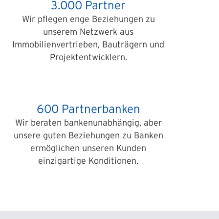
3.000 Partner
Wir pflegen enge Beziehungen zu
unserem Netzwerk aus
Immobilienvertrieben, Bauträgern und
Projektentwicklern.
600 Partnerbanken
Wir beraten bankenunabhängig, aber
unsere guten Beziehungen zu Banken
ermöglichen unseren Kunden
einzigartige Konditionen.