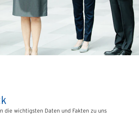
ck
n die wichtigsten Daten und Fakten zu uns