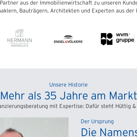
Partner aus der Immobilienwirtschaft zu unseren Kunde
aklern, Bauträgern, Architekten und Experten aus der
Unsere Historie
Mehr als 35 Jahre am Mark
anzierungsberatung mit Expertise: Dafür steht Hüttig &
Der Ursprung
Die Namen