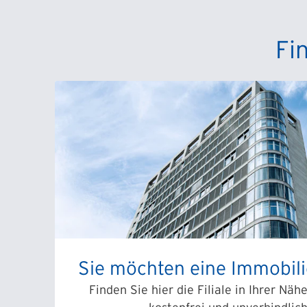
Fi
Sie möchten eine Immobili
Finden Sie hier die Filiale in Ihrer Näh