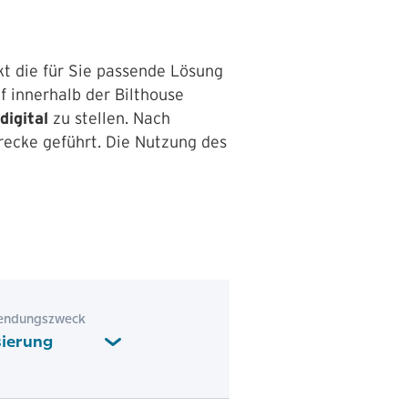
kt die für Sie passende Lösung
 innerhalb der Bilthouse
digital
zu stellen. Nach
recke geführt. Die Nutzung des