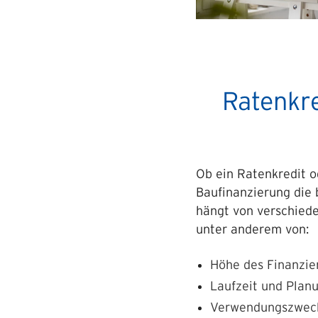
Ratenkre
Ob ein Ratenkredit o
Baufinanzierung die 
hängt von verschiede
unter anderem von:
Höhe des Finanzie
Laufzeit und Plan
Verwendungszwec