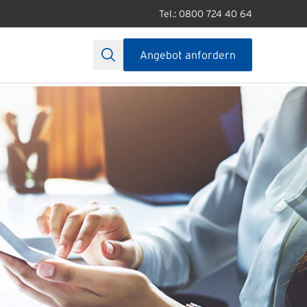
Tel.: 0800 724 40 64
Angebot anfordern