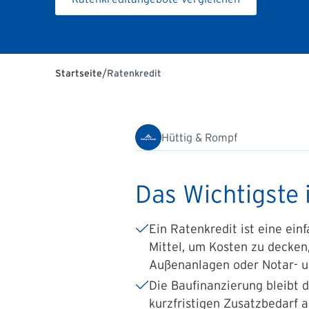
/
Startseite
Ratenkredit
Hüttig & Rompf
Das Wichtigste 
Ein Ratenkredit ist eine ein
Mittel, um Kosten zu decken,
Außenanlagen oder Notar- 
Die Baufinanzierung bleibt 
kurzfristigen Zusatzbedarf a