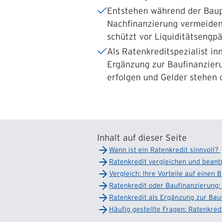
Entstehen während der Baup
Nachfinanzierung vermeiden.
schützt vor Liquiditätsengpä
Als Ratenkreditspezialist in
Ergänzung zur Baufinanzierun
erfolgen und Gelder stehen 
Inhalt auf dieser Seite
Wann ist ein Ratenkredit sinnvoll?
Ratenkredit vergleichen und bean
Vergleich: Ihre Vorteile auf einen B
Ratenkredit oder Baufinanzierung:
Ratenkredit als Ergänzung zur Bau
Häufig gestellte Fragen: Ratenkred