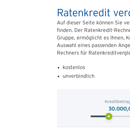
Ratenkredit ve
Auf dieser Seite können Sie v
finden. Der Ratenkredit-Rechn
Gruppe, ermöglicht es Ihnen, 
Auswahl eines passenden Angebo
Rechners für Ratenkreditverglei
kostenlos
unverbindlich