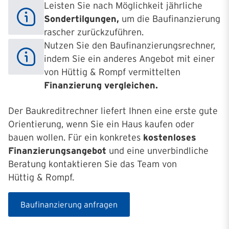
Leisten Sie nach Möglichkeit jährliche
Sondertilgungen,
um die Baufinanzierung
rascher zurückzuführen.
Nutzen Sie den Baufinanzierungsrechner,
indem Sie ein anderes Angebot mit einer
von Hüttig & Rompf vermittelten
Finanzierung vergleichen.
Der Baukreditrechner liefert Ihnen eine erste gute
Orientierung, wenn Sie ein Haus kaufen oder
bauen wollen. Für ein konkretes
kostenloses
Finanzierungsangebot
und eine unverbindliche
Beratung kontaktieren Sie das Team von
Hüttig & Rompf.
Baufinanzierung anfragen