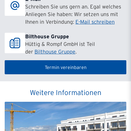
Schreiben Sie uns gern an. Egal welches
Anliegen Sie haben: Wir setzen uns mit
Ihnen in Verbindung:
E-Mail schreiben
Bilthouse Gruppe
Hüttig & Rompf GmbH ist Teil
der
Bilthouse Gruppe
.
Termin vereinbaren
Weitere Informationen