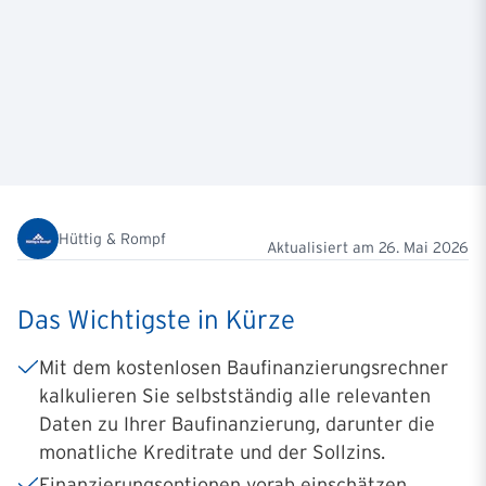
Hüttig & Rompf
Aktualisiert am
26. Mai 2026
Das Wichtigste in Kürze
Mit dem kostenlosen Baufinanzierungsrechner
kalkulieren Sie selbstständig alle relevanten
Daten zu Ihrer Baufinanzierung, darunter die
monatliche Kreditrate und der Sollzins.
Finanzierungsoptionen vorab einschätzen,