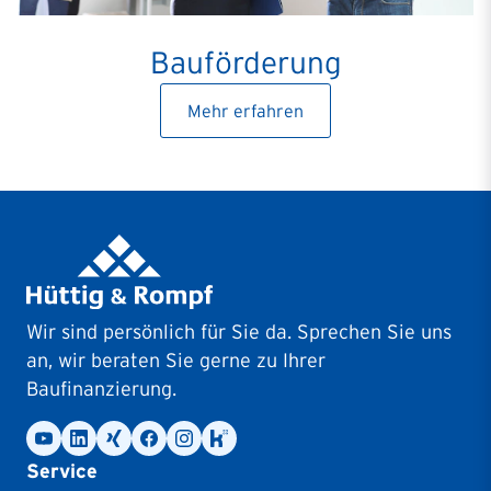
Bauförderung
Mehr erfahren
Wir sind persönlich für Sie da. Sprechen Sie uns
an, wir beraten Sie gerne zu Ihrer
Baufinanzierung.
Service