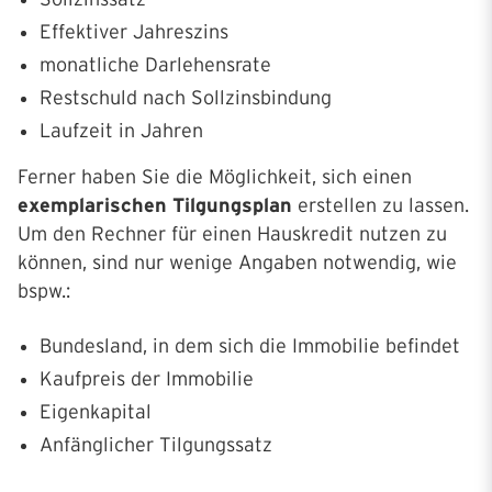
Effektiver Jahreszins
monatliche Darlehensrate
Restschuld nach Sollzinsbindung
Laufzeit in Jahren
Ferner haben Sie die Möglichkeit, sich einen
exemplarischen Tilgungsplan
erstellen zu lassen.
Um den Rechner für einen Hauskredit nutzen zu
können, sind nur wenige Angaben notwendig, wie
bspw.:
Bundesland, in dem sich die Immobilie befindet
Kaufpreis der Immobilie
Eigenkapital
Anfänglicher Tilgungssatz