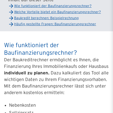
Wie funktioniert der Baufinanzierungsrechner?
Welche Vorteile bietet ein Baufinanzierungsrechner?
Baukredit berechnen: Beispielrechnung
Häufig gestellte Fragen: Baufinanzierungsrechner
Wie funktioniert der
Baufinanzierungsrechner?
Der Baukreditrechner ermöglicht es Ihnen, die
Finanzierung Ihres Immobilienkaufs oder Hausbaus
individuell zu planen.
Dazu kalkuliert das Tool alle
wichtigen Daten zu Ihrem Finanzierungsvorhaben.
Mit dem Baufinanzierungsrechner lässt sich unter
anderem kostenlos ermitteln:
Nebenkosten
Sollzinssatz