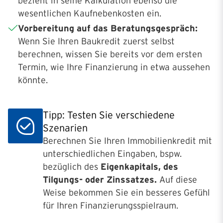
bezieht in seine Kalkulation ebenso die
wesentlichen Kaufnebenkosten ein.
Vorbereitung auf das Beratungsgespräch:
Wenn Sie Ihren Baukredit zuerst selbst
berechnen, wissen Sie bereits vor dem ersten
Termin, wie Ihre Finanzierung in etwa aussehen
könnte.
Tipp: Testen Sie verschiedene
Szenarien
Berechnen Sie Ihren Immobilienkredit mit
unterschiedlichen Eingaben, bspw.
bezüglich des
Eigenkapitals, des
Tilgungs- oder Zinssatzes.
Auf diese
Weise bekommen Sie ein besseres Gefühl
für Ihren Finanzierungsspielraum.