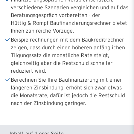
verschiedene Szenarien vergleichen und auf das
Beratungsgespräch vorbereiten - der
Hüttig & Rompf Baufinanzierungsrechner bietet
Ihnen zahlreiche Vorzüge.
Beispielrechnungen mit dem Baukreditrechner
zeigen, dass durch einen höheren anfänglichen
Tilgungssatz die monatliche Rate steigt,
gleichzeitig aber die Restschuld schneller
reduziert wird.
Berechnen Sie Ihre Baufinanzierung mit einer
längeren Zinsbindung, erhöht sich zwar etwas
die Monatsrate, dafür ist jedoch die Restschuld
nach der Zinsbindung geringer.
Inhalt auf dieser Seite