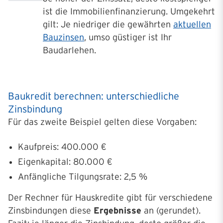
ist die Immobilienfinanzierung. Umgekehrt
gilt: Je niedriger die gewährten
aktuellen
Bauzinsen
, umso güstiger ist Ihr
Baudarlehen.
Baukredit berechnen: unterschiedliche
Zinsbindung
Für das zweite Beispiel gelten diese Vorgaben:
Kaufpreis: 400.000 €
Eigenkapital: 80.000 €
Anfängliche Tilgungsrate: 2,5 %
Der Rechner für Hauskredite gibt für verschiedene
Zinsbindungen diese
Ergebnisse
an (gerundet).