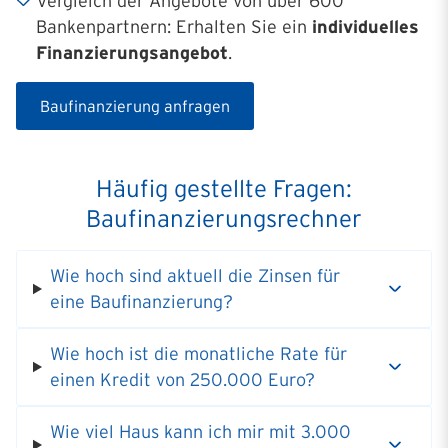
Vergleich der Angebote von über 600
Bankenpartnern: Erhalten Sie ein
individuelles
Finanzierungsangebot
.
Baufinanzierung anfragen
Häufig gestellte Fragen:
Baufinanzierungsrechner
Wie hoch sind aktuell die Zinsen für
eine Baufinanzierung?
Wie hoch ist die monatliche Rate für
einen Kredit von 250.000 Euro?
Wie viel Haus kann ich mir mit 3.000