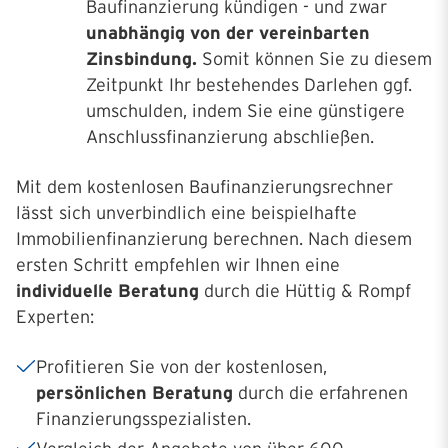
Baufinanzierung kündigen - und zwar
unabhängig von der vereinbarten
Zinsbindung.
Somit können Sie zu diesem
Zeitpunkt Ihr bestehendes Darlehen ggf.
umschulden, indem Sie eine günstigere
Anschlussfinanzierung abschließen.
Mit dem kostenlosen Baufinanzierungsrechner
lässt sich unverbindlich eine beispielhafte
Immobilienfinanzierung berechnen. Nach diesem
ersten Schritt empfehlen wir Ihnen eine
individuelle Beratung
durch die Hüttig & Rompf
Experten:
Profitieren Sie von der kostenlosen,
persönlichen Beratung
durch die erfahrenen
Finanzierungsspezialisten.