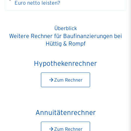
Euro netto leisten?
Überblick
Weitere Rechner für Baufinanzierungen bei
Hüttig & Rompf
Hypothekenrechner
Zum Rechner
Annuitätenrechner
Zum Rechner