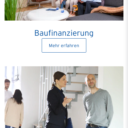
Baufinanzierung
Mehr erfahren