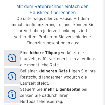
Mit dem Ratenrechner einfach den
Hauskredit berechnen
Ob unterwegs oder zu Hause: Mit dem
Immobilienfinanzierungsrechner können Sie
Ihr Vorhaben jederzeit unkompliziert
vorbereiten.
Probieren Sie verschiedene
Finanzierungsoptionen aus:
Eine
höhere Tilgung
verkürzt die
Laufzeit, dafür verteuert sich allerdings
die monatliche Rate.
Bei einer
kleineren Rate
tilgen Sie Ihre
Restschuld langsamer, wodurch die
Laufzeit steigt.
Steuern Sie
mehr Eigenkapital
bei,
senken Sie dadurch Ihren
Nettodarlehensbetrag.