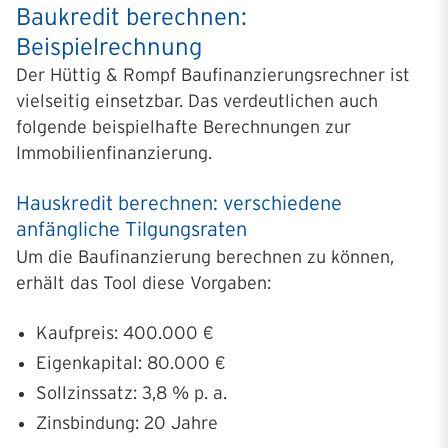
Baukredit berechnen:
Beispielrechnung
Der Hüttig & Rompf Baufinanzierungsrechner ist
vielseitig einsetzbar. Das verdeutlichen auch
folgende beispielhafte Berechnungen zur
Immobilienfinanzierung.
Hauskredit berechnen: verschiedene
anfängliche Tilgungsraten
Um die Baufinanzierung berechnen zu können,
erhält das Tool diese Vorgaben:
Kaufpreis: 400.000 €
Eigenkapital: 80.000 €
Sollzinssatz: 3,8 % p. a.
Zinsbindung: 20 Jahre