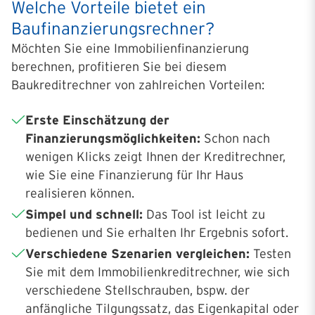
Welche Vorteile bietet ein
Baufinanzierungsrechner?
Möchten Sie eine Immobilienfinanzierung
berechnen, profitieren Sie bei diesem
Baukreditrechner von zahlreichen Vorteilen:
Erste Einschätzung der
Finanzierungsmöglichkeiten:
Schon nach
wenigen Klicks zeigt Ihnen der Kreditrechner,
wie Sie eine Finanzierung für Ihr Haus
realisieren können.
Simpel und schnell:
Das Tool ist leicht zu
bedienen und Sie erhalten Ihr Ergebnis sofort.
Verschiedene Szenarien vergleichen:
Testen
Sie mit dem Immobilienkreditrechner, wie sich
verschiedene Stellschrauben, bspw. der
anfängliche Tilgungssatz, das Eigenkapital oder