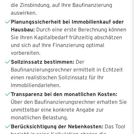
die Zinsbindung, auf Ihre Baufinanzierung
auswirken.
Planungssicherheit bei Immobilienkauf oder
Hausbau:
Durch eine erste Berechnung können
Sie Ihren Kapitalbedarf frühzeitig abschätzen
und sich auf Ihre Finanzierung optimal
vorbereiten.
Sollzinssatz bestimmen:
Der
Baufinanzierungsrechner ermittelt in Echtzeit
einen realistischen Sollzinssatz für Ihr
Immobiliendarlehen.
Transparenz bei den monatlichen Kosten:
Über den Baufinanzierungsrechner erhalten Sie
unmittelbar eine konkrete Angabe zur
monatlichen Belastung.
Berücksichtigung der Nebenkosten:
Das Tool