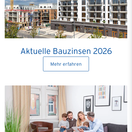
Aktuelle Bauzinsen 2026
Mehr erfahren