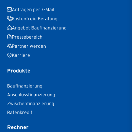
Anfragen per E-Mail
Kostenfreie Beratung
Angebot Baufinanzierung
Pressebereich
Partner werden
Karriere
Produkte
Baufinanzierung
Anschlussfinanzierung
Zwischenfinanzierung
Ratenkredit
Rechner