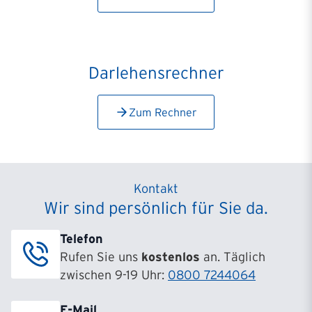
Darlehensrechner
Zum Rechner
Kontakt
Wir sind persönlich für Sie da.
Telefon
Rufen Sie uns
kostenlos
an. Täglich
zwischen 9-19 Uhr:
0800 7244064
E-Mail