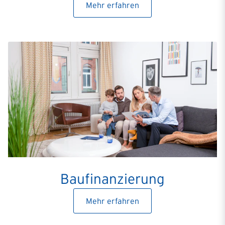
Mehr erfahren
Baufinanzierung
Mehr erfahren