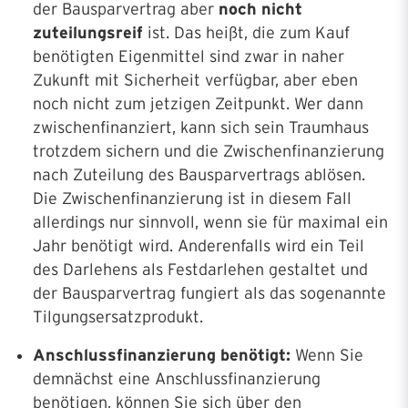
der Bausparvertrag aber
noch nicht
zuteilungsreif
ist. Das heißt, die zum Kauf
benötigten Eigenmittel sind zwar in naher
Zukunft mit Sicherheit verfügbar, aber eben
noch nicht zum jetzigen Zeitpunkt. Wer dann
zwischenfinanziert, kann sich sein Traumhaus
trotzdem sichern und die Zwischenfinanzierung
nach Zuteilung des Bausparvertrags ablösen.
Die Zwischenfinanzierung ist in diesem Fall
allerdings nur sinnvoll, wenn sie für maximal ein
Jahr benötigt wird. Anderenfalls wird ein Teil
des Darlehens als Festdarlehen gestaltet und
der Bausparvertrag fungiert als das sogenannte
Tilgungsersatzprodukt.
Anschlussfinanzierung benötigt:
Wenn Sie
demnächst eine Anschlussfinanzierung
benötigen, können Sie sich über den