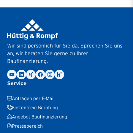
Wir sind persönlich für Sie da. Sprechen Sie uns
an, wir beraten Sie gerne zu Ihrer
Baufinanzierung.
Service
Anfragen per E-Mail
Kostenfreie Beratung
Angebot Baufinanzierung
Pressebereich