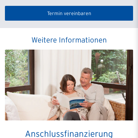
Termin vereinbaren
Weitere Informationen
Anschlussfinanzierung