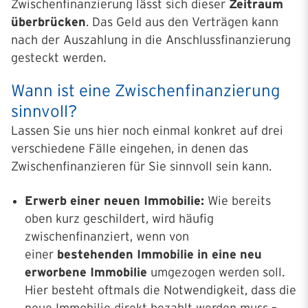
Zwischenfinanzierung lässt sich dieser
Zeitraum
überbrücken
. Das Geld aus den Verträgen kann
nach der Auszahlung in die Anschlussfinanzierung
gesteckt werden.
Wann ist eine Zwischen­finan­zierung
sinnvoll?
Lassen Sie uns hier noch einmal konkret auf drei
verschiedene Fälle eingehen, in denen das
Zwischenfinanzieren für Sie sinnvoll sein kann.
Erwerb einer neuen Immobilie:
Wie bereits
oben kurz geschildert, wird häufig
zwischenfinanziert, wenn von
einer
bestehenden Immobilie in eine neu
erworbene Immobilie
umgezogen werden soll.
Hier besteht oftmals die Notwendigkeit, dass die