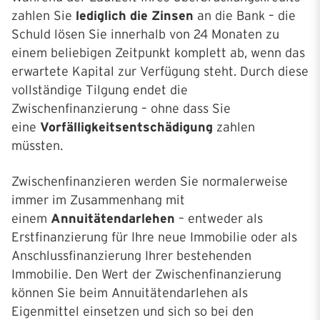
zahlen Sie
lediglich die Zinsen
an die Bank – die
Schuld lösen Sie innerhalb von 24 Monaten zu
einem beliebigen Zeitpunkt komplett ab, wenn das
erwartete Kapital zur Verfügung steht. Durch diese
vollständige Tilgung endet die
Zwischenfinanzierung – ohne dass Sie
eine
Vorfälligkeitsentschädigung
zahlen
müssten.
Zwischenfinanzieren werden Sie normalerweise
immer im Zusammenhang mit
einem
Annuitätendarlehen
– entweder als
Erstfinanzierung für Ihre neue Immobilie oder als
Anschlussfinanzierung Ihrer bestehenden
Immobilie. Den Wert der Zwischenfinanzierung
können Sie beim Annuitätendarlehen als
Eigenmittel einsetzen und sich so bei den