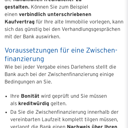
gestalten.
Können Sie zum Beispiel
einen
verbindlich unterschriebenen
Kaufvertrag
für Ihre alte Immobilie vorlegen, kann
sich das günstig bei den Verhandlungsgesprächen
mit der Bank auswirken.
Voraussetzungen für eine Zwischen­
finanz­ierung
Wie bei jeder Vergabe eines Darlehens stellt die
Bank auch bei der Zwischenfinanzierung einige
Bedingungen an Sie.
Ihre
Bonität
wird geprüft und Sie müssen
als
kreditwürdig
gelten.
Da Sie die Zwischenfinanzierung innerhalb der
vereinbarten Laufzeit komplett tilgen müssen,
verlangt die Bank einen
Nachweis über Ihren