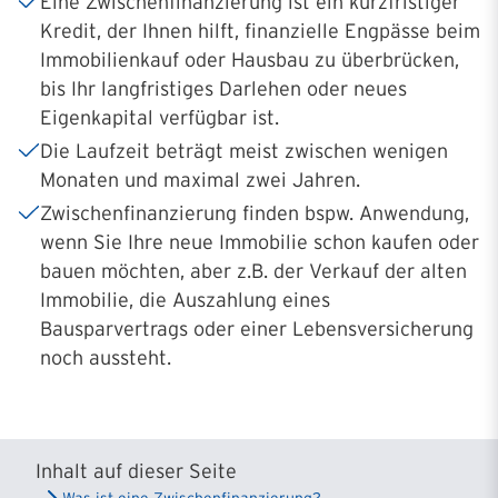
Eine Zwischenfinanzierung ist ein kurzfristiger
Kredit, der Ihnen hilft, finanzielle Engpässe beim
Immobilienkauf oder Hausbau zu überbrücken,
bis Ihr langfristiges Darlehen oder neues
Eigenkapital verfügbar ist.
Die Laufzeit beträgt meist zwischen wenigen
Monaten und maximal zwei Jahren.
Zwischenfinanzierung finden bspw. Anwendung,
wenn Sie Ihre neue Immobilie schon kaufen oder
bauen möchten, aber z.B. der Verkauf der alten
Immobilie, die Auszahlung eines
Bausparvertrags oder einer Lebensversicherung
noch aussteht.
Inhalt auf dieser Seite