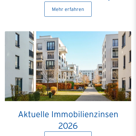
Mehr erfahren
Aktuelle Immobilienzinsen
2026