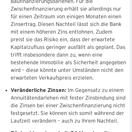
Baufinanzierungsdarlehen. Für die
Zwischenfinanzierung erhält sie allerdings nur
für einen Zeitraum von einigen Monaten einen
Zinsertrag. Diesen Nachteil lässt sich die Bank
mit einem höheren Zins entlohnen. Zudem
preist sie das Risiko ein, dass der erwartete
Kapitalzufluss geringer ausfällt als geplant. Das
trifft insbesondere dann zu, wenn eine
bestehende Immobilie als Sicherheit angegeben
wird – diese könnte unter Umständen nicht den
erwarteten Verkaufspreis erzielen.
Veränderliche Zinsen:
Im Gegensatz zu einem
Annuitätendarlehen mit fester Zinsbindung sind
die Zinsen bei einer Zwischenfinanzierung nicht
festgesetzt. Sie können sich somit während der
Laufzeit verändern – auch zu Ihrem Nachteil.