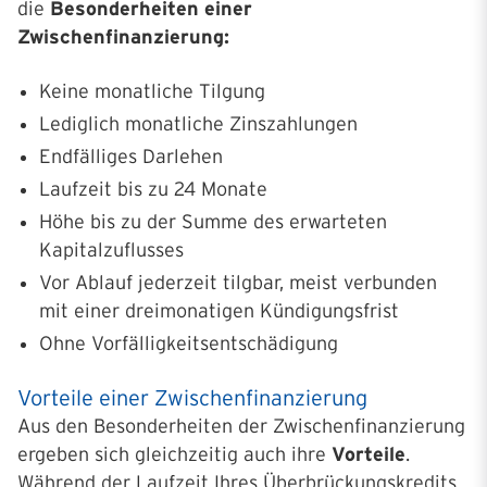
die
Besonderheiten einer
Zwischenfinanzierung:
Keine monatliche Tilgung
Lediglich monatliche Zinszahlungen
Endfälliges Darlehen
Laufzeit bis zu 24 Monate
Höhe bis zu der Summe des erwarteten
Kapitalzuflusses
Vor Ablauf jederzeit tilgbar, meist verbunden
mit einer dreimonatigen Kündigungsfrist
Ohne Vorfälligkeitsentschädigung
Vorteile einer Zwischenfinanzierung
Aus den Besonderheiten der Zwischenfinanzierung
ergeben sich gleichzeitig auch ihre
Vorteile
.
Während der Laufzeit Ihres Überbrückungskredits