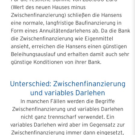
(Wert des neuen Hauses minus
Zwischenfinanzierung) schließen die Hansens
eine normale, langfristige Baufinanzierung in
Form eines Annuitätendarlehens ab. Da die Bank
die Zwischenfinanzierung wie Eigenmittel
ansieht, erreichen die Hansens einen günstigen
Beleihungsauslauf und erhalten damit auch sehr
günstige Konditionen von ihrer Bank.
Unterschied: Zwischenfinan­zierung
und variables Darlehen
In manchen Fällen werden die Begriffe
Zwischenfinanzierung und variables Darlehen
nicht ganz trennscharf verwendet. Ein
variables Darlehen wird aber im Gegensatz zur
Zwischenfinanzierung immer dann eingesetzt,