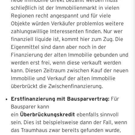
neue Immobilie direkt bezahlt werden muss –
schließlich ist der Immobilienmarkt in vielen
Regionen recht angespannt und für viele
Objekte würden Verkäufer problemlos weitere
zahlungswillige Interessenten finden. Nur wer
finanziell liquide ist, kommt hier zum Zug. Die
Eigenmittel sind dann aber noch in der
Finanzierung der alten Immobilie gebunden und
werden erst frei, wenn diese verkauft werden
kann. Diesen Zeitraum zwischen Kauf der neuen
Immobilie und Verkauf der alten Immobilie
überbrückt die Zwischenfinanzierung.
Erstfinanzierung mit Bausparvertrag:
Für
Bausparer kann
ein
Überbrückungskredit
ebenfalls sinnvoll
sein. Dies ist beispielsweise dann der Fall, wenn
das Traumhaus zwar bereits gefunden wurde,