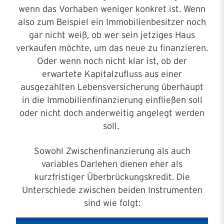
wenn das Vorhaben
weniger konkret
ist. Wenn
also zum Beispiel ein Immobilienbesitzer noch
gar nicht weiß, ob wer sein jetziges Haus
verkaufen möchte, um das neue zu finanzieren.
Oder wenn noch nicht klar ist, ob der
erwartete Kapitalzufluss aus einer
ausgezahlten Lebensversicherung überhaupt
in die Immobilienfinanzierung einfließen soll
oder nicht doch anderweitig angelegt werden
soll.
Sowohl Zwischenfinanzierung als auch
variables Darlehen dienen eher als
kurzfristiger Überbrückungskredit. Die
Unterschiede zwischen beiden Instrumenten
sind wie folgt: