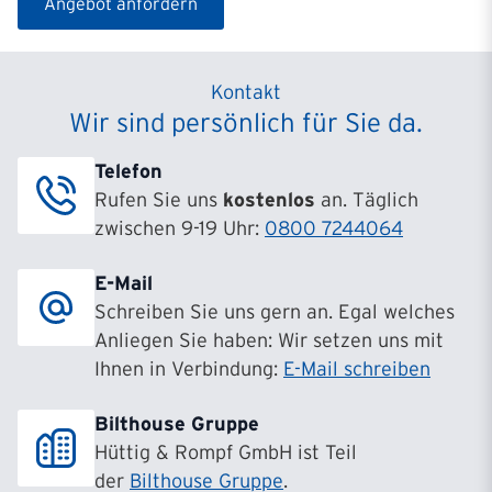
Angebot anfordern
Kontakt
Wir sind persönlich für Sie da.
Telefon
Rufen Sie uns
kostenlos
an. Täglich
zwischen 9-19 Uhr:
0800 7244064
E-Mail
Schreiben Sie uns gern an. Egal welches
Anliegen Sie haben: Wir setzen uns mit
Ihnen in Verbindung:
E-Mail schreiben
Bilthouse Gruppe
Hüttig & Rompf GmbH ist Teil
der
Bilthouse Gruppe
.