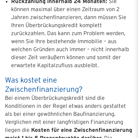
Rückzahlung innerhalb 24 Monaten:
Sie
können maximal über einen Zeitraum von 2
Jahren zwischenfinanzieren, dann müssen Sie
Ihren Überbrückungskredit komplett
zurückzahlen. Das kann zum Problem werden,
wenn Sie Ihre bestehende Immobilie – aus
welchen Gründen auch immer – nicht innerhalb
dieser Zeit veräußern können und somit der
erwartete Kapitalzufluss ausbleibt.
Was kostet eine
Zwischenfinanzierung?
Bei einem Überbrückungskredit sind die
Konditionen in der Regel etwas anders gestaltet
als bei einer gewöhnlichen Baufinanzierung.
Verglichen mit einer langfristigen Finanzierung
liegen die
Kosten für eine Zwischenfinanzierung