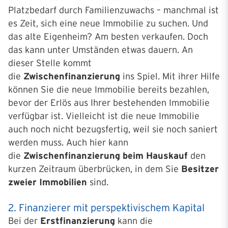
Platzbedarf durch Familienzuwachs – manchmal ist
es Zeit, sich eine neue Immobilie zu suchen. Und
das alte Eigenheim? Am besten verkaufen. Doch
das kann unter Umständen etwas dauern. An
dieser Stelle kommt
die
Zwischenfinanzierung
ins Spiel. Mit ihrer Hilfe
können Sie die neue Immobilie bereits bezahlen,
bevor der Erlös aus Ihrer bestehenden Immobilie
verfügbar ist. Vielleicht ist die neue Immobilie
auch noch nicht bezugsfertig, weil sie noch saniert
werden muss. Auch hier kann
die
Zwischenfinanzierung beim Hauskauf
den
kurzen Zeitraum überbrücken, in dem Sie
Besitzer
zweier Immobilien
sind.
2. Finanzierer mit perspektivischem Kapital
Bei der
Erstfinanzierung
kann die