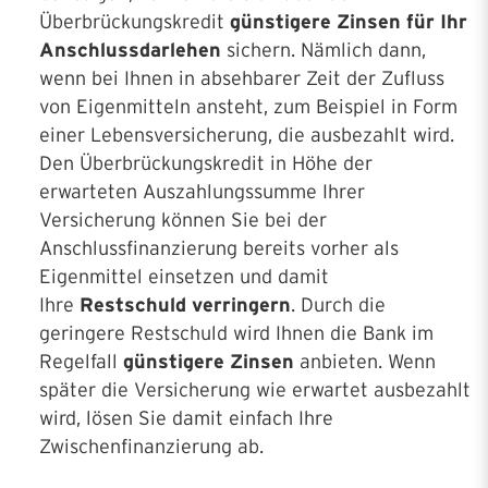
Überbrückungskredit
günstigere Zinsen für Ihr
Anschlussdarlehen
sichern. Nämlich dann,
wenn bei Ihnen in absehbarer Zeit der Zufluss
von Eigenmitteln ansteht, zum Beispiel in Form
einer Lebensversicherung, die ausbezahlt wird.
Den Überbrückungskredit in Höhe der
erwarteten Auszahlungssumme Ihrer
Versicherung können Sie bei der
Anschlussfinanzierung bereits vorher als
Eigenmittel einsetzen und damit
Ihre
Restschuld verringern
. Durch die
geringere Restschuld wird Ihnen die Bank im
Regelfall
günstigere Zinsen
anbieten. Wenn
später die Versicherung wie erwartet ausbezahlt
wird, lösen Sie damit einfach Ihre
Zwischenfinanzierung ab.