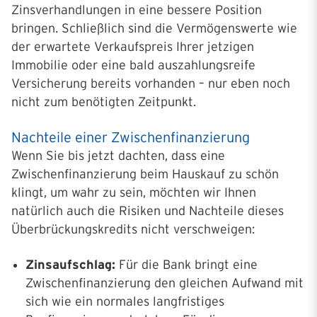
Zinsverhandlungen in eine bessere Position
bringen. Schließlich sind die Vermögenswerte wie
der erwartete Verkaufspreis Ihrer jetzigen
Immobilie oder eine bald auszahlungsreife
Versicherung bereits vorhanden – nur eben noch
nicht zum benötigten Zeitpunkt.
Nachteile einer Zwischenfinanzierung
Wenn Sie bis jetzt dachten, dass eine
Zwischenfinanzierung beim Hauskauf zu schön
klingt, um wahr zu sein, möchten wir Ihnen
natürlich auch die Risiken und Nachteile dieses
Überbrückungskredits nicht verschweigen:
Zinsaufschlag:
Für die Bank bringt eine
Zwischenfinanzierung den gleichen Aufwand mit
sich wie ein normales langfristiges