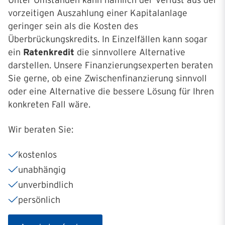
Unter Umständen kann nämlich der Verlust aus der
vorzeitigen Auszahlung einer Kapitalanlage
geringer sein als die Kosten des
Überbrückungskredits. In Einzelfällen kann sogar
ein
Ratenkredit
die sinnvollere Alternative
darstellen. Unsere Finanzierungsexperten beraten
Sie gerne, ob eine Zwischenfinanzierung sinnvoll
oder eine Alternative die bessere Lösung für Ihren
konkreten Fall wäre.
Wir beraten Sie:
kostenlos
unabhängig
unverbindlich
persönlich