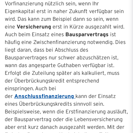
Vorfinanzierung nützlich sein, wenn Ihr
Eigenkapital erst in naher Zukunft verfügbar sein
wird. Das kann zum Beispiel dann so sein, wenn
eine
Versicherung
erst in Kürze ausgezahlt wird.
Auch beim Einsatz eines
Bausparvertrags
ist
häufig eine Zwischenfinanzierung notwendig. Dies
liegt daran, dass bei Abschluss des
Bausparvertrages nur schwer abzuschätzen ist,
wann das angesparte Guthaben verfügbar ist.
Erfolgt die Zuteilung später als kalkuliert, muss
der Überbrückungskredit entsprechend
einspringen. Auch bei
der
Anschlussfinanzierung
kann der Einsatz
eines Überbrückungskredits sinnvoll sein.
Beispielsweise, wenn die Erstfinanzierung ausläuft,
der Bausparvertrag oder die Lebensversicherung
aber erst kurz danach ausgezahlt werden. Mit der