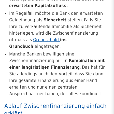
erwarteten Kapitalzufluss.
Im Regelfall möchte die Bank den erwarteten
Geldeingang als
Sicherheit
stellen. Falls Sie
Ihre zu verkaufende Immobilie als Sicherheit
hinterlegen, wird die Zwischenfinanzierung
oftmals als
Grundschuld
ins
Grundbuch
eingetragen.
Manche Banken bewilligen eine
Zwischenfinanzierung nur in
Kombination mit
einer langfristigen Finanzierung
. Das hat für
Sie allerdings auch den Vorteil, dass Sie dann
Ihre gesamte Finanzierung aus einer Hand
erhalten und nur einen zentralen
Ansprechpartner haben, der alles koordiniert.
Ablauf Zwischen­finan­zierung einfach
erklärt