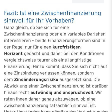
Fazit: Ist eine Zwischen­finanzierung
sinnvoll für Ihr Vorhaben?
Ganz gleich, ob Sie sich für eine
Zwischenfinanzierung oder ein variables Darlehen
interessieren – beide Finanzierungsformen sind in
der Regel nur für einen
kurzfristigen
Horizont
gedacht und daher bei den Konditionen
vergleichsweise teurer als eine langfristige
Finanzierung. Hinzu kommt, dass Sie sich nicht auf
eine Zinsbindung verlassen können, sondern
dem
Zinsänderungsrisiko
ausgesetzt sind. Die
Abwicklung einer Zwischenfinanzierung ist darüber
hinaus recht
aufwändig und anspruchsvoll
. Wir
raten Ihnen daher genau abzuwägen, ob eine
Zwischenfinanzierung tatsächlich sinnvoll ist.