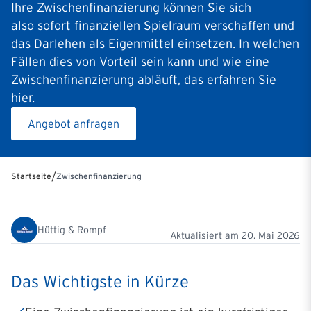
Ihre Zwischenfinanzierung können Sie sich
also sofort finanziellen Spielraum verschaffen und
das Darlehen als Eigenmittel einsetzen. In welchen
Fällen dies von Vorteil sein kann und wie eine
Zwischenfinanzierung abläuft, das erfahren Sie
hier.
Angebot anfragen
/
Startseite
Zwischenfinanzierung
Hüttig & Rompf
Aktualisiert am
20. Mai 2026
Das Wichtigste in Kürze