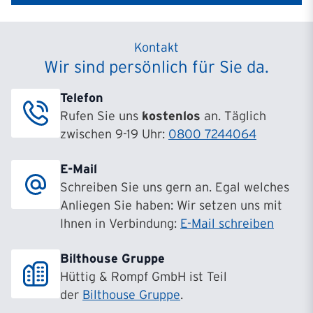
Kontakt
Wir sind persönlich für Sie da.
Telefon
Rufen Sie uns
kostenlos
an. Täglich
zwischen 9-19 Uhr:
0800 7244064
E-Mail
Schreiben Sie uns gern an. Egal welches
Anliegen Sie haben: Wir setzen uns mit
Ihnen in Verbindung:
E-Mail schreiben
Bilthouse Gruppe
Hüttig & Rompf GmbH ist Teil
der
Bilthouse Gruppe
.