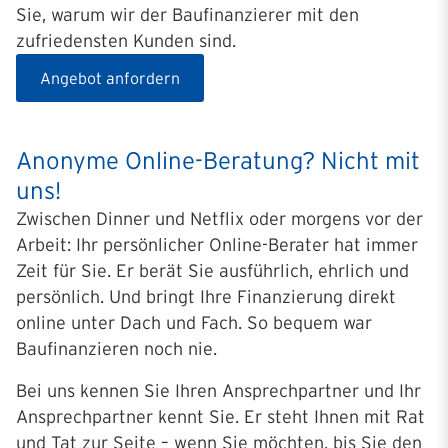
Sie, warum wir der Baufinanzierer mit den
zufriedensten Kunden sind.
Angebot anfordern
Anonyme Online-Beratung? Nicht mit
uns!
Zwischen Dinner und Netflix oder morgens vor der
Arbeit: Ihr persönlicher Online-Berater hat immer
Zeit für Sie. Er berät Sie ausführlich, ehrlich und
persönlich. Und bringt Ihre Finanzierung direkt
online unter Dach und Fach. So bequem war
Baufinanzieren noch nie.
Bei uns kennen Sie Ihren Ansprechpartner und Ihr
Ansprechpartner kennt Sie. Er steht Ihnen mit Rat
und Tat zur Seite – wenn Sie möchten, bis Sie den