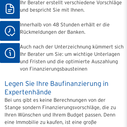
Ihr Berater erstellt verschiedene Vorschläge
und bespricht Sie mit Ihnen.
Innerhalb von 48 Stunden erhält er die
Rückmeldungen der Banken.
Auch nach der Unterzeichnung kümmert sich
Ihr Berater um Sie: um wichtige Unterlagen
und Fristen und die optimierte Auszahlung
von Finanzierungsbausteinen
Legen Sie Ihre Baufinanzierung in
Expertenhände
Bei uns gibt es keine Berechnungen von der
Stange sondern Finanzierungsvorschläge, die zu
Ihren Wünschen und Ihrem Budget passen. Denn
eine Immobilie zu kaufen, ist eine große