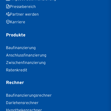
Pressebereich
Partner werden
Karriere
Produkte
Baufinanzierung
Anschlussfinanzierung
Zwischenfinanzierung
Ratenkredit
Rechner
Baufinanzierungsrechner
Darlehensrechner
Hypothekenrechner