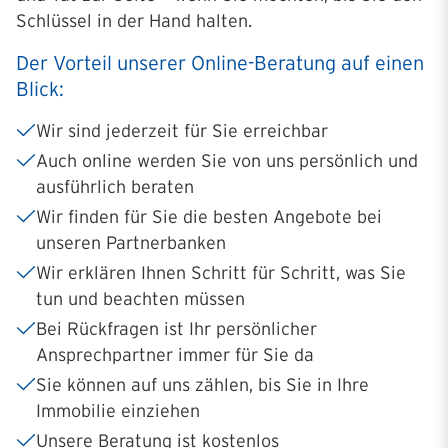
Schlüssel in der Hand halten.
Der Vorteil unserer Online-Beratung auf einen
Blick:
Wir sind jederzeit für Sie erreichbar
Auch online werden Sie von uns persönlich und
ausführlich beraten
Wir finden für Sie die besten Angebote bei
unseren Partnerbanken
Wir erklären Ihnen Schritt für Schritt, was Sie
tun und beachten müssen
Bei Rückfragen ist Ihr persönlicher
Ansprechpartner immer für Sie da
Sie können auf uns zählen, bis Sie in Ihre
Immobilie einziehen
Unsere Beratung ist kostenlos