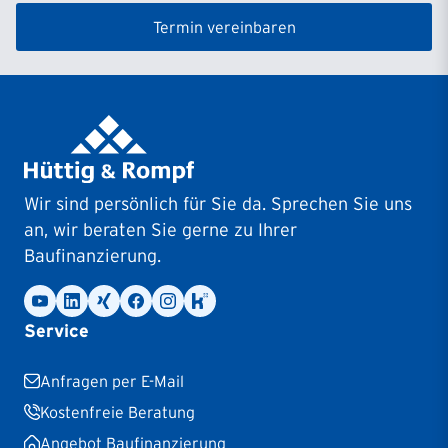
Termin vereinbaren
Wir sind persönlich für Sie da. Sprechen Sie uns
an, wir beraten Sie gerne zu Ihrer
Baufinanzierung.
Service
Anfragen per E-Mail
Kostenfreie Beratung
Angebot Baufinanzierung