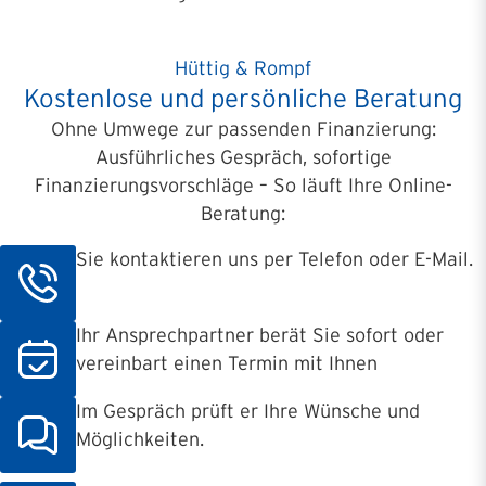
Hüttig & Rompf
Kostenlose und persönliche Beratung
Ohne Umwege zur passenden Finanzierung:
Ausführliches Gespräch, sofortige
Finanzierungsvorschläge – So läuft Ihre Online-
Beratung:
Sie kontaktieren uns per Telefon oder E-Mail.
Ihr Ansprechpartner berät Sie sofort oder
vereinbart einen Termin mit Ihnen
Im Gespräch prüft er Ihre Wünsche und
Möglichkeiten.