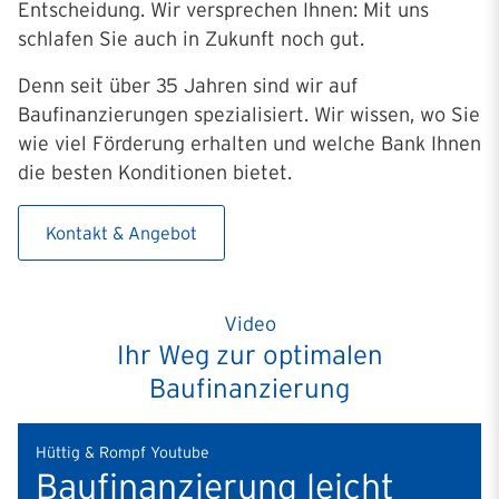
Entscheidung. Wir versprechen Ihnen: Mit uns
schlafen Sie auch in Zukunft noch gut.
Denn seit über 35 Jahren sind wir auf
Baufinanzierungen spezialisiert. Wir wissen, wo Sie
wie viel Förderung erhalten und welche Bank Ihnen
die besten Konditionen bietet.
Kontakt & Angebot
Video
Ihr Weg zur optimalen
Baufinanzierung
Hüttig & Rompf Youtube
Baufinanzierung leicht