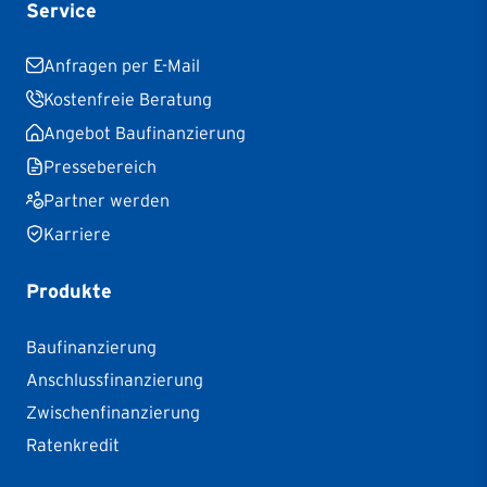
Service
Anfragen per E-Mail
Kostenfreie Beratung
Angebot Baufinanzierung
Pressebereich
Partner werden
Karriere
Produkte
Baufinanzierung
Anschlussfinanzierung
Zwischenfinanzierung
Ratenkredit