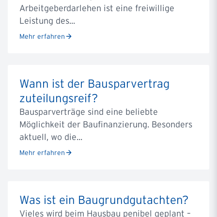
Arbeitgeberdarlehen ist eine freiwillige
Leistung des...
Mehr erfahren
Wann ist der Bausparvertrag
zuteilungsreif?
Bausparverträge sind eine beliebte
Möglichkeit der Baufinanzierung. Besonders
aktuell, wo die...
Mehr erfahren
Was ist ein Baugrundgutachten?
Vieles wird beim Hausbau penibel geplant –