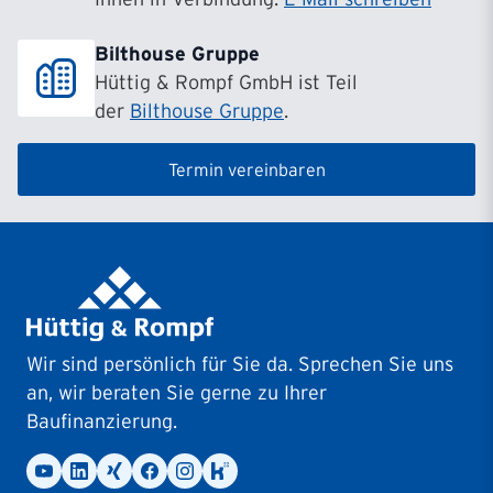
Bilthouse Gruppe
Hüttig & Rompf GmbH ist Teil
der
Bilthouse Gruppe
.
Termin vereinbaren
Wir sind persönlich für Sie da. Sprechen Sie uns
an, wir beraten Sie gerne zu Ihrer
Baufinanzierung.