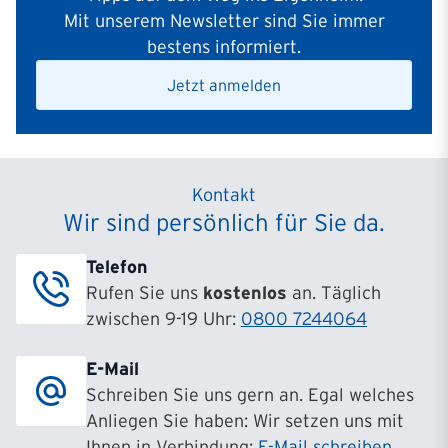
Mit unserem Newsletter sind Sie immer
bestens informiert.
Jetzt anmelden
Kontakt
Wir sind persönlich für Sie da.
Telefon
Rufen Sie uns
kostenlos
an. Täglich
zwischen 9-19 Uhr:
0800 7244064
E-Mail
Schreiben Sie uns gern an. Egal welches
Anliegen Sie haben: Wir setzen uns mit
Ihnen in Verbindung:
E-Mail schreiben