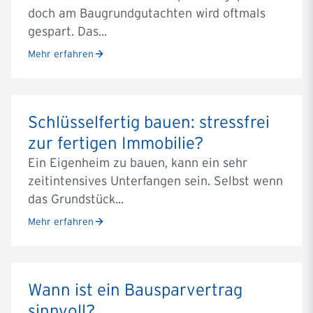
doch am Baugrundgutachten wird oftmals
gespart. Das...
Mehr erfahren
Schlüsselfertig bauen: stressfrei
zur fertigen Immobilie?
Ein Eigenheim zu bauen, kann ein sehr
zeitintensives Unterfangen sein. Selbst wenn
das Grundstück...
Mehr erfahren
Wann ist ein Bausparvertrag
sinnvoll?