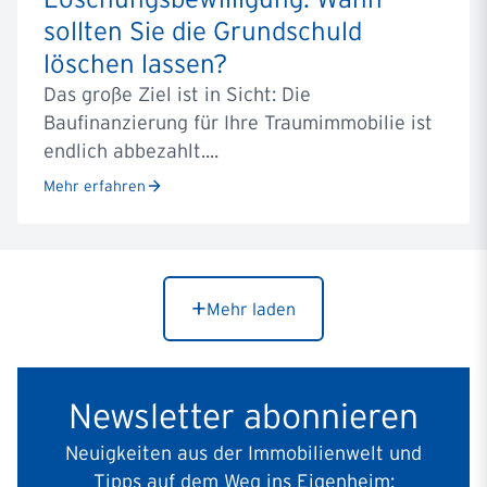
sollten Sie die Grundschuld
löschen lassen?
Das große Ziel ist in Sicht: Die
Baufinanzierung für Ihre Traumimmobilie ist
endlich abbezahlt....
Mehr erfahren
+
Mehr laden
Newsletter abonnieren
Neuigkeiten aus der Immobilienwelt und
Tipps auf dem Weg ins Eigenheim: