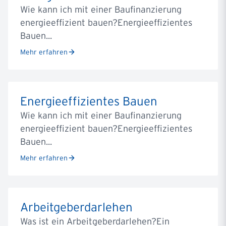
Wie kann ich mit einer Baufi­nan­zierung
energie­ef­fi­zient bauen?Energieeffizientes
Bauen...
Mehr erfahren
Energieeffizientes Bauen
Wie kann ich mit einer Baufi­nan­zierung
energie­ef­fi­zient bauen?Energieeffizientes
Bauen...
Mehr erfahren
Arbeitgeberdarlehen
Was ist ein Arbeitgeberdarlehen?Ein