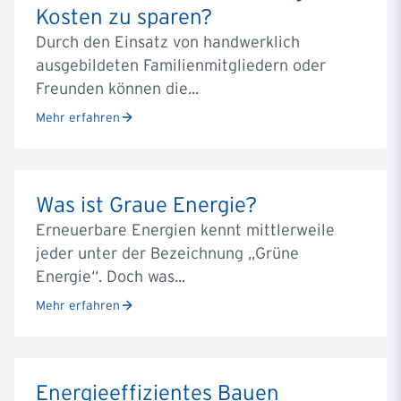
Kosten zu sparen?
Durch den Einsatz von handwerklich
ausgebildeten Familienmitgliedern oder
Freunden können die...
Mehr erfahren
Was ist Graue Energie?
Erneuerbare Energien kennt mittlerweile
jeder unter der Bezeichnung „Grüne
Energie“. Doch was...
Mehr erfahren
Energieeffizientes Bauen