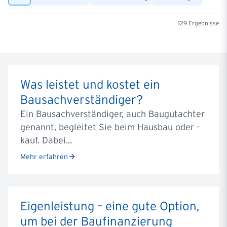
129
Ergebnisse
Was leistet und kostet ein
Bausachverständiger?
Ein Bausachverständiger, auch Baugutachter
genannt, begleitet Sie beim Hausbau oder -
kauf. Dabei...
Mehr erfahren
Eigenleistung – eine gute Option,
um bei der Baufinanzierung