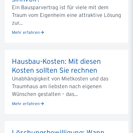
Ein Bausparvertrag ist für viele mit dem
Traum vom Eigenheim eine attraktive Lösung
zur...
Mehr erfahren
Hausbau-Kosten: Mit diesen
Kosten sollten Sie rechnen
Unabhängigkeit von Mietkosten und das
Traumhaus am liebsten nach eigenen
Wünschen gestalten – das...
Mehr erfahren
Löschungsbewilligung: Wann