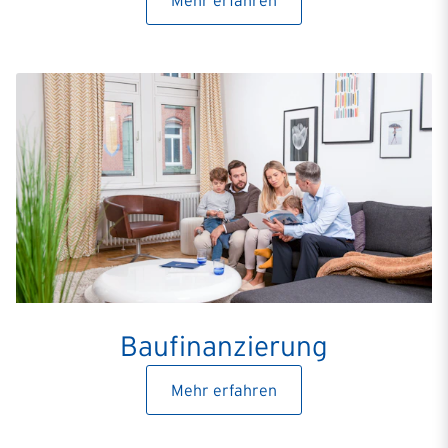
Mehr erfahren
Baufinanzierung
Mehr erfahren