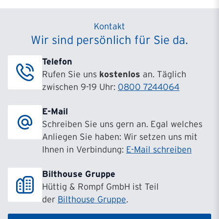
Kontakt
Wir sind persönlich für Sie da.
Telefon
Rufen Sie uns
kostenlos
an. Täglich
zwischen 9-19 Uhr:
0800 7244064
E-Mail
Schreiben Sie uns gern an. Egal welches
Anliegen Sie haben: Wir setzen uns mit
Ihnen in Verbindung:
E-Mail schreiben
Bilthouse Gruppe
Hüttig & Rompf GmbH ist Teil
der
Bilthouse Gruppe
.