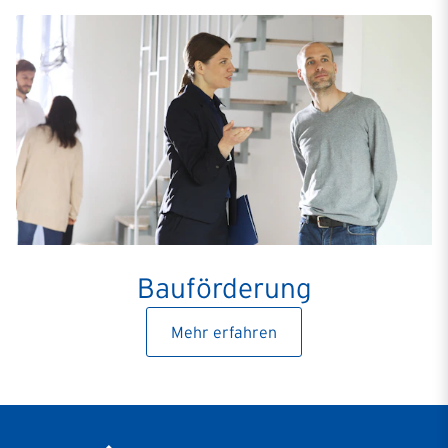
Bauförderung
Mehr erfahren