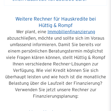
Weitere Rechner für Hauskredite bei
Hüttig & Rompf
Wer plant, eine
Immobilienfinanzierung
abzuschließen, möchte und sollte sich im Voraus
umfassend informieren. Damit Sie bereits vor
einem persönlichen Beratungstermin möglichst
viele Fragen klären können, stellt Hüttig & Rompf
Ihnen verschiedene Rechner-Lösungen zur
Verfügung. Wie viel Kredit können Sie sich
überhaupt leisten und wie hoch ist die monatliche
Belastung über die Laufzeit der Finanzierung?
Verwenden Sie jetzt unsere Rechner zur
Finanzierungsplanung: