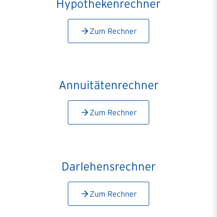
Hypothekenrechner
Zum Rechner
Annuitätenrechner
Zum Rechner
Darlehensrechner
Zum Rechner