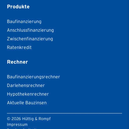
Produkte
Baufinanzierung
Anschlussfinanzierung
Zwischenfinanzierung
Ratenkredit
Rechner
Baufinanzierungsrechner
Darlehensrechner
Hypothekenrechner
Aktuelle Bauzinsen
©
2026
Hüttig & Rompf
Impressum