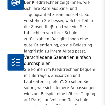
Der Kreditrechner zeigt Ihnen, wie
sich Ihre Rate aus Zins- und
Tilgungsanteil zusammensetzt. So
verstehen Sie besser, welcher Teil in
die Zinsen fließt und wie viel Sie
tatsächlich von Ihrer Schuld
zurückzahlen. Das gibt Ihnen eine
gute Orientierung, ob die Belastung
langfristig zu Ihrem Alltag passt.
Verschiedene Szenarien einfach
durchspielen
Sie können im Kreditrechner bequem
mit Beträgen, Zinssätzen und
Laufzeiten „spielen“. So sehen Sie
sofort, wie sich kleinere Anpassungen
wie zum Beispiel eine höhere Tilgung
auf Rate, Laufzeit und Restschuld