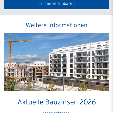
Termin vereinbaren
Weitere Informationen
Aktuelle Bauzinsen 2026