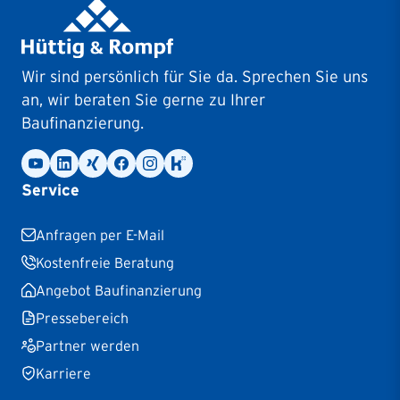
Wir sind persönlich für Sie da. Sprechen Sie uns
an, wir beraten Sie gerne zu Ihrer
Baufinanzierung.
Service
Anfragen per E-Mail
Kostenfreie Beratung
Angebot Baufinanzierung
Pressebereich
Partner werden
Karriere