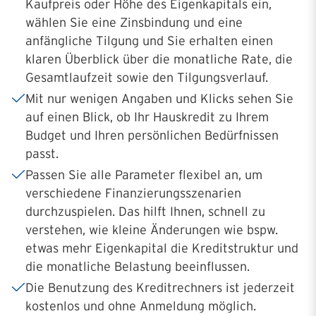
Kaufpreis oder Höhe des Eigenkapitals ein,
wählen Sie eine Zinsbindung und eine
anfängliche Tilgung und Sie erhalten einen
klaren Überblick über die monatliche Rate, die
Gesamtlaufzeit sowie den Tilgungsverlauf.
Mit nur wenigen Angaben und Klicks sehen Sie
auf einen Blick, ob Ihr Hauskredit zu Ihrem
Budget und Ihren persönlichen Bedürfnissen
passt.
Passen Sie alle Parameter flexibel an, um
verschiedene Finanzierungsszenarien
durchzuspielen. Das hilft Ihnen, schnell zu
verstehen, wie kleine Änderungen wie bspw.
etwas mehr Eigenkapital die Kreditstruktur und
die monatliche Belastung beeinflussen.
Die Benutzung des Kreditrechners ist jederzeit
kostenlos und ohne Anmeldung möglich.