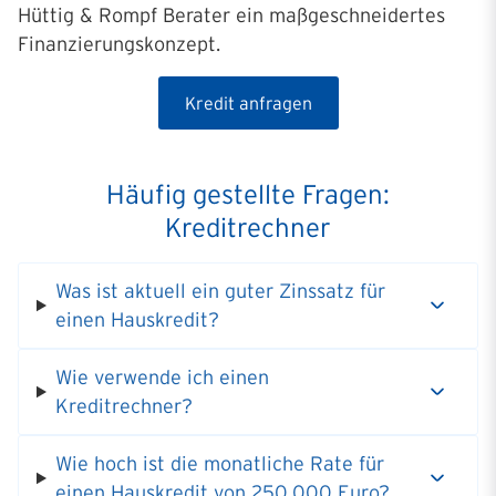
Hüttig & Rompf Berater ein maßgeschneidertes
Finanzierungskonzept.
Kredit anfragen
Häufig gestellte Fragen:
Kreditrechner
Was ist aktuell ein guter Zinssatz für
einen Hauskredit?
Wie verwende ich einen
Kreditrechner?
Wie hoch ist die monatliche Rate für
einen Hauskredit von 250.000 Euro?