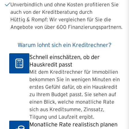
Unverbindlich und ohne Kosten profitieren Sie
auch von der Kreditberatung durch
Hüttig & Rompf: Wir vergleichen für Sie die
Angebote von über 600 Finanzierungspartnern.
Warum lohnt sich ein Kreditrechner?
Schnell einschätzen, ob der
Hauskredit passt
Mit dem Kreditrechner für Immobilien
bekommen Sie in wenigen Minuten ein
erstes Gefühl dafür, ob ein Hauskredit
zu Ihrem Budget passt. Sie sehen auf
einen Blick, welche monatliche Rate
sich aus Kreditsumme, Zinssatz,
Tilgung und Laufzeit ergibt.
Monatliche Rate realistisch planen