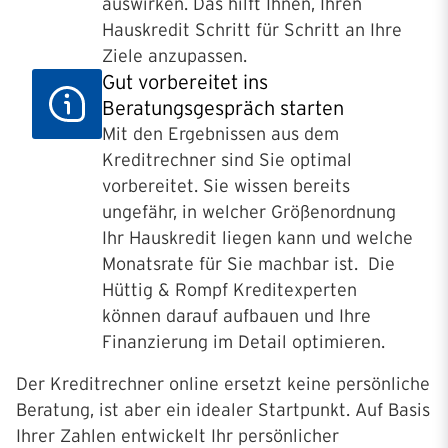
auswirken. Das hilft Ihnen, Ihren
Hauskredit Schritt für Schritt an Ihre
Ziele anzupassen.
Gut vorbereitet ins
Beratungsgespräch starten
Mit den Ergebnissen aus dem
Kreditrechner sind Sie optimal
vorbereitet. Sie wissen bereits
ungefähr, in welcher Größenordnung
Ihr Hauskredit liegen kann und welche
Monatsrate für Sie machbar ist. Die
Hüttig & Rompf Kreditexperten
können darauf aufbauen und Ihre
Finanzierung im Detail optimieren.
Der Kreditrechner online ersetzt keine persönliche
Beratung, ist aber ein idealer Startpunkt. Auf Basis
Ihrer Zahlen entwickelt Ihr persönlicher