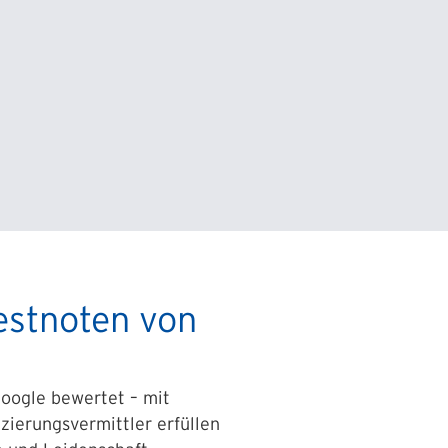
estnoten von
oogle bewertet – mit
zierungsvermittler erfüllen