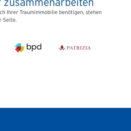
er zusammenarbeiten
ach Ihrer Traumimmobilie benötigen, stehen
 Seite.