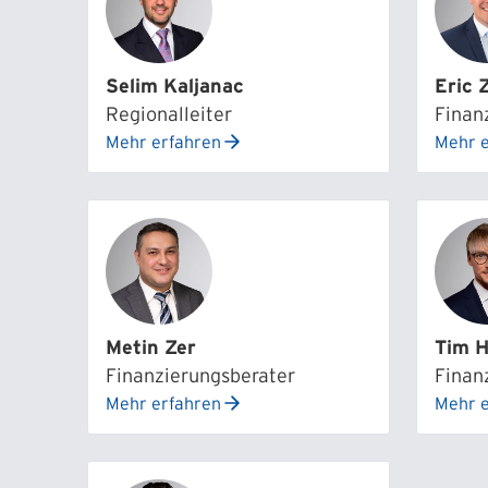
Selim Kaljanac
Eric
Regionalleiter
Finan
Mehr erfahren
Mehr e
Metin Zer
Tim 
Finanzierungsberater
Finan
Mehr erfahren
Mehr e