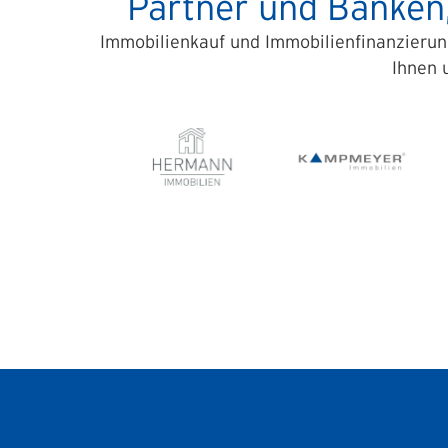
Partner und Banken
Immobilienkauf und Immobilienfinanzieru
Ihnen 