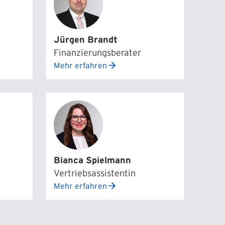
Jürgen Brandt
Finanzierungsberater
Mehr erfahren
Bianca Spielmann
Vertriebsassistentin
Mehr erfahren