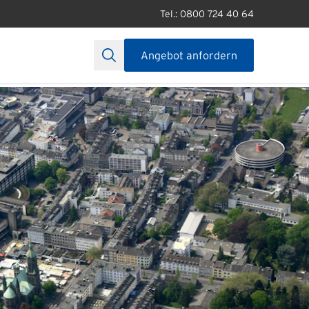
Tel.: 0800 724 40 64
Angebot anfordern