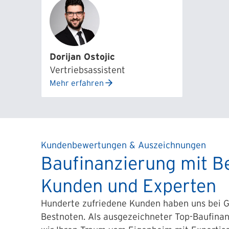
Dorijan Ostojic
Vertriebsassistent
Mehr erfahren
Kundenbewertungen & Auszeichnungen
Baufinanzierung mit B
Kunden und Experten
Hunderte zufriedene Kunden haben uns bei G
Bestnoten. Als ausgezeichneter Top-Baufinan