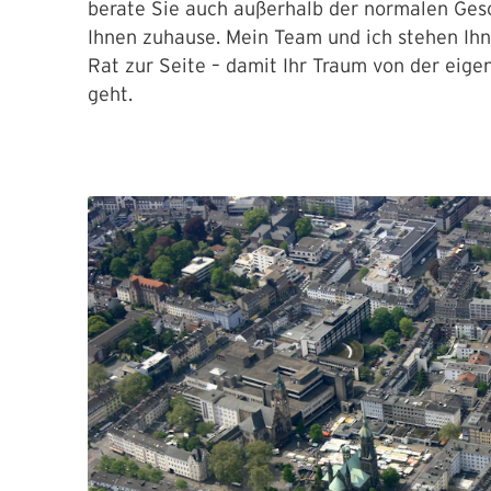
berate Sie auch außerhalb der normalen Ges
Ihnen zuhause. Mein Team und ich stehen Ih
Rat zur Seite – damit Ihr Traum von der eige
geht.