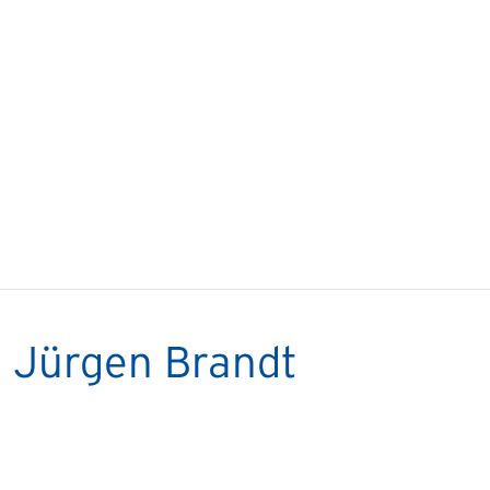
 Jürgen Brandt