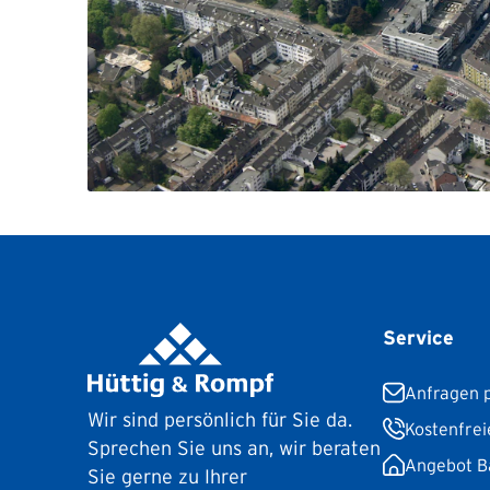
Service
Anfragen p
Wir sind persönlich für Sie da.
Kostenfrei
Sprechen Sie uns an, wir beraten
Angebot B
Sie gerne zu Ihrer