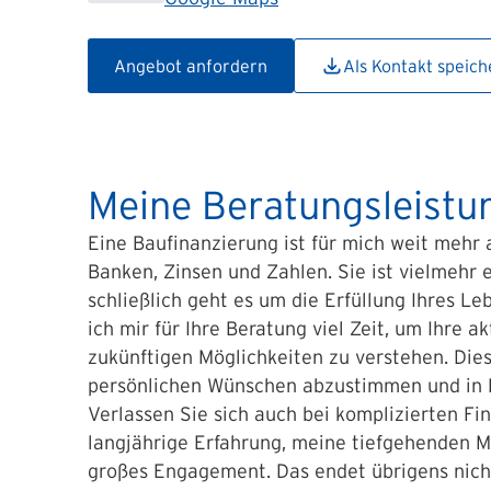
Angebot anfordern
Als Kontakt speich
Meine Beratungsleistu
Eine Baufinanzierung ist für mich weit mehr 
Banken, Zinsen und Zahlen. Sie ist vielmehr 
schließlich geht es um die Erfüllung Ihres 
ich mir für Ihre Beratung viel Zeit, um Ihre a
zukünftigen Möglichkeiten zu verstehen. Diese
persönlichen Wünschen abzustimmen und in E
Verlassen Sie sich auch bei komplizierten F
langjährige Erfahrung, meine tiefgehenden 
großes Engagement. Das endet übrigens nicht