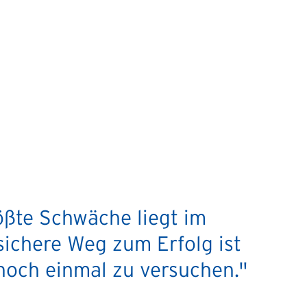
ößte Schwäche liegt im
sichere Weg zum Erfolg ist
noch einmal zu versuchen."