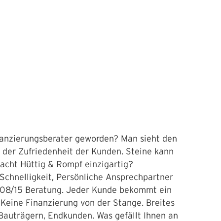
anzierungsberater geworden? Man sieht den
 der Zufriedenheit der Kunden. Steine kann
cht Hüttig & Rompf einzigartig?
Schnelligkeit, Persönliche Ansprechpartner
 08/15 Beratung. Jeder Kunde bekommt ein
 Keine Finanzierung von der Stange. Breites
Bauträgern, Endkunden. Was gefällt Ihnen an