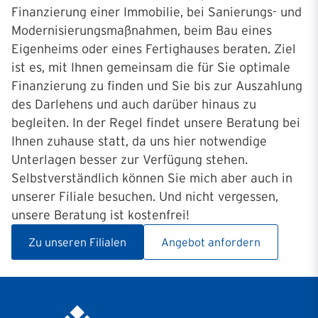
Finanzierung einer Immobilie, bei Sanierungs- und
Modernisierungsmaßnahmen, beim Bau eines
Eigenheims oder eines Fertighauses beraten. Ziel
ist es, mit Ihnen gemeinsam die für Sie optimale
Finanzierung zu finden und Sie bis zur Auszahlung
des Darlehens und auch darüber hinaus zu
begleiten. In der Regel findet unsere Beratung bei
Ihnen zuhause statt, da uns hier notwendige
Unterlagen besser zur Verfügung stehen.
Selbstverständlich können Sie mich aber auch in
unserer Filiale besuchen. Und nicht vergessen,
unsere Beratung ist kostenfrei!
Zu unseren Filialen
Angebot anfordern