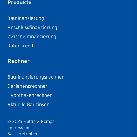
Produkte
Baufinanzierung
Anschlussfinanzierung
Zwischenfinanzierung
Ratenkredit
Rechner
Baufinanzierungsrechner
Darlehensrechner
Hypothekenrechner
Aktuelle Bauzinsen
©
2026
Hüttig & Rompf
Impressum
Barrierefreiheit