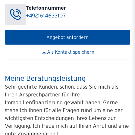
Telefonnummer
+4921614633107
Angebot anfordern
Als Kontakt speichern
Meine Beratungsleistung
Sehr geehrte Kunden, schön, dass Sie mich als
Ihren Ansprechpartner für Ihre
Immobilienfinanzierung gewählt haben. Gerne
stehe ich Ihnen für alle Fragen rund um eine der
wichtigsten Entscheidungen Ihres Lebens zur
Verfügung. Ich freue mich auf Ihren Anruf und eine
gute Zusammenarbeit.