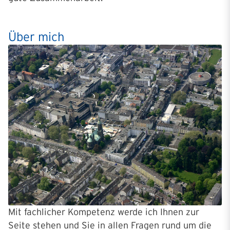
Über mich
Mit fachlicher Kompetenz werde ich Ihnen zur
Seite stehen und Sie in allen Fragen rund um die