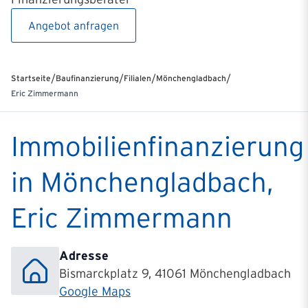
Angebot anfragen
/
/
/
/
Startseite
Baufinanzierung
Filialen
Mönchengladbach
Eric Zimmermann
Immobilienfinanzierung
in Mönchengladbach,
Eric Zimmermann
Adresse
Bismarckplatz 9, 41061 Mönchengladbach
Google Maps