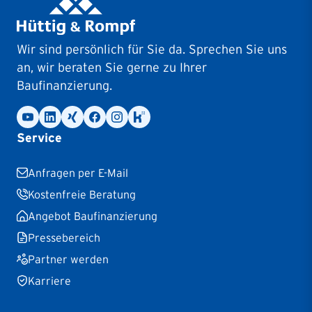
Wir sind persönlich für Sie da. Sprechen Sie uns
an, wir beraten Sie gerne zu Ihrer
Baufinanzierung.
Service
Anfragen per E-Mail
Kostenfreie Beratung
Angebot Baufinanzierung
Pressebereich
Partner werden
Karriere