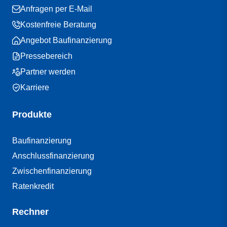
Anfragen per E-Mail
Kostenfreie Beratung
Angebot Baufinanzierung
Pressebereich
Partner werden
Karriere
Produkte
Baufinanzierung
Anschlussfinanzierung
Zwischenfinanzierung
Ratenkredit
Rechner