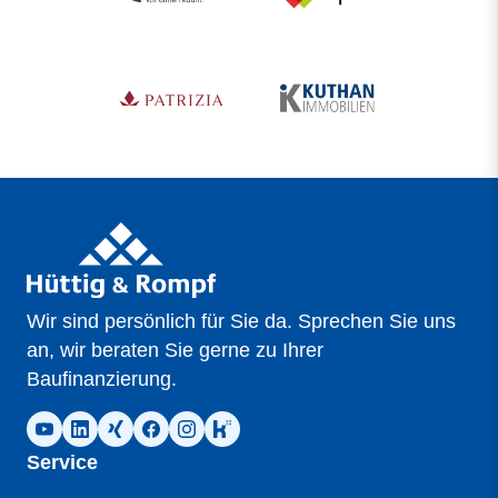
Wir sind persönlich für Sie da. Sprechen Sie uns
an, wir beraten Sie gerne zu Ihrer
Baufinanzierung.
Service