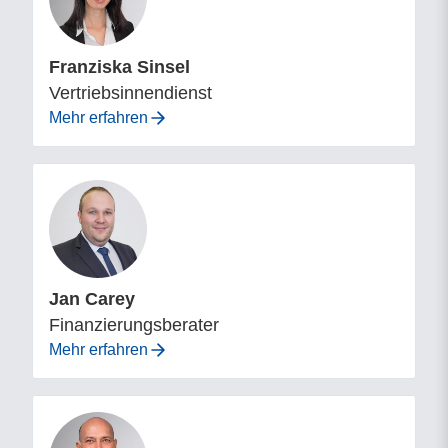
Franziska Sinsel
Vertriebsinnendienst
Mehr erfahren
Jan Carey
Finanzierungsberater
Mehr erfahren