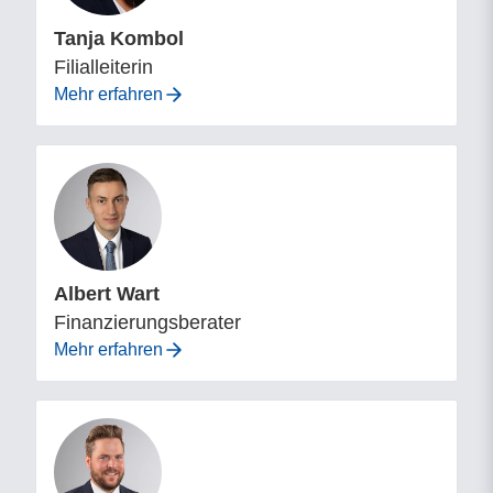
Tanja Kombol
Filialleiterin
Mehr erfahren
Albert Wart
Finanzierungsberater
Mehr erfahren