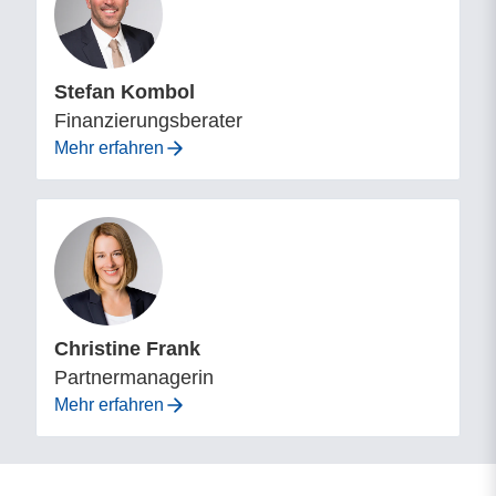
Stefan Kombol
Finanzierungsberater
Mehr erfahren
Christine Frank
Partnermanagerin
Mehr erfahren