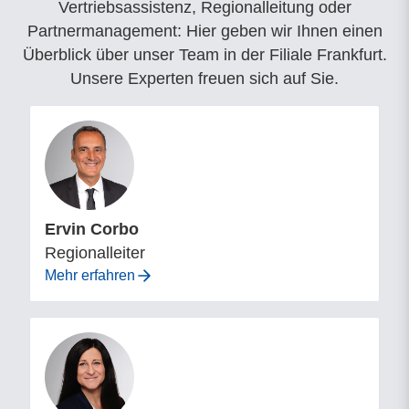
Vertriebsassistenz, Regionalleitung oder
Partnermanagement: Hier geben wir Ihnen einen
Überblick über unser Team in der Filiale Frankfurt.
Unsere Experten freuen sich auf Sie.
Ervin Corbo
Regionalleiter
Mehr erfahren