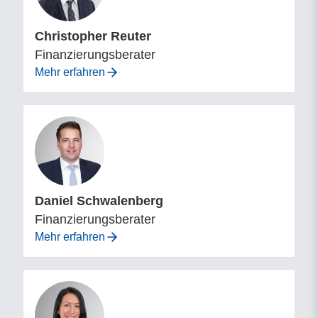
Christopher Reuter
Finanzierungsberater
Mehr erfahren
Daniel Schwalenberg
Finanzierungsberater
Mehr erfahren