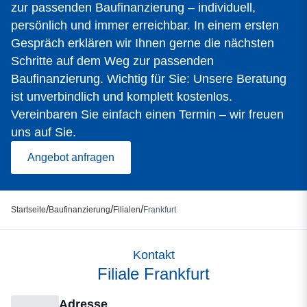
zur passenden Baufinanzierung – individuell,
persönlich und immer erreichbar. In einem ersten
Gespräch erklären wir Ihnen gerne die nächsten
Schritte auf dem Weg zur passenden
Baufinanzierung. Wichtig für Sie: Unsere Beratung
ist unverbindlich und komplett kostenlos.
Vereinbaren Sie einfach einen Termin – wir freuen
uns auf Sie.
Angebot anfragen
/
/
/
Startseite
Baufinanzierung
Filialen
Frankfurt
Kontakt
Filiale Frankfurt
Adresse