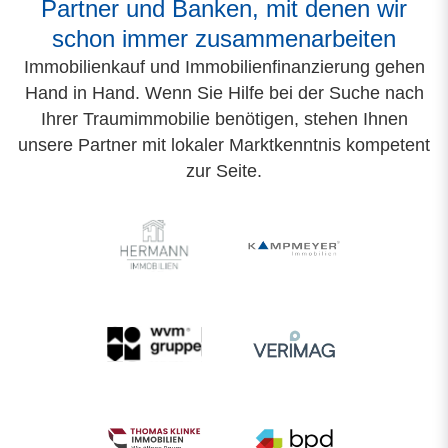
Partner und Banken, mit denen wir
schon immer zusammenarbeiten
Immobilienkauf und Immobilienfinanzierung gehen
Hand in Hand.
Wenn Sie Hilfe bei der Suche nach
Ihrer Traumimmobilie benötigen, stehen Ihnen
unsere Partner mit lokaler Marktkenntnis kompetent
zur Seite.