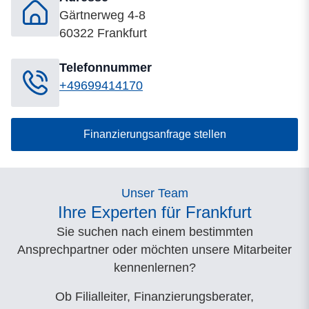
Gärtnerweg 4-8
60322 Frankfurt
Telefonnummer
+49699414170
Finanzierungsanfrage stellen
Unser Team
Ihre Experten für Frankfurt
Sie suchen nach einem bestimmten
Ansprechpartner oder möchten unsere Mitarbeiter
kennenlernen?
Ob Filialleiter, Finanzierungsberater,