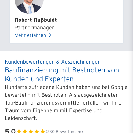
Robert Rußbüldt
Partnermanager
Mehr erfahren
Kundenbewertungen & Auszeichnungen
Baufinanzierung mit Bestnoten von
Kunden und Experten
Hunderte zufriedene Kunden haben uns bei Google
bewertet – mit Bestnoten. Als ausgezeichneter
Top-Baufinanzierungsvermittler erfüllen wir Ihren
Traum vom Eigenheim mit Expertise und
Leidenschaft.
5.0
(
230
Bewertungen)