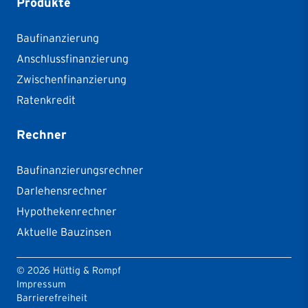
Produkte
Baufinanzierung
Anschlussfinanzierung
Zwischenfinanzierung
Ratenkredit
Rechner
Baufinanzierungsrechner
Darlehensrechner
Hypothekenrechner
Aktuelle Bauzinsen
©
2026
Hüttig & Rompf
Impressum
Barrierefreiheit