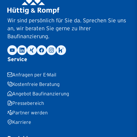
Wir sind persönlich für Sie da. Sprechen Sie uns
an, wir beraten Sie gerne zu Ihrer
Baufinanzierung.
Service
Anfragen per E-Mail
Kostenfreie Beratung
Angebot Baufinanzierung
Pressebereich
Partner werden
Karriere