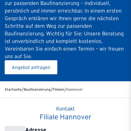
zur passenden Baufinanzierung – individuell,
persönlich und immer erreichbar. In einem ersten
Gespräch erklären wir Ihnen gerne die nächsten
Schritte auf dem Weg zur passenden
Baufinanzierung. Wichtig für Sie: Unsere Beratung
ist unverbindlich und komplett kostenlos.
Vereinbaren Sie einfach einen Termin – wir freuen
uns auf Sie.
Angebot anfragen
/
/
/
Startseite
Baufinanzierung
Filialen
Hannover
Kontakt
Filiale Hannover
Adresse