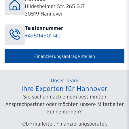
Hildesheimer Str. 265-267
30519 Hannover
Telefonnummer
+495114501740
Finanzierungsanfrage stellen
Unser Team
Ihre Experten für Hannover
Sie suchen nach einem bestimmten
Ansprechpartner oder möchten unsere Mitarbeiter
kennenlernen?
Ob Filialleiter, Finanzierungsberater,