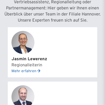
Vertriebsassistenz, Regionalleitung oder
Partnermanagement: Hier geben wir Ihnen einen
Überblick über unser Team in der Filiale Hannover.
Unsere Experten freuen sich auf Sie.
Jasmin Lewerenz
Regionalleiterin
Mehr erfahren