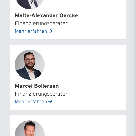
Malte-Alexander Gercke
Finanzierungsberater
Mehr erfahren
Marcel Böllersen
Finanzierungsberater
Mehr erfahren