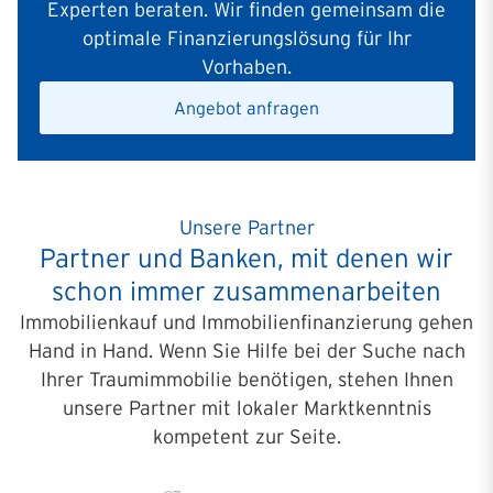
Experten beraten. Wir finden gemeinsam die
optimale Finanzierungslösung für Ihr
Vorhaben.
Angebot anfragen
Unsere Partner
Partner und Banken, mit denen wir
schon immer zusammenarbeiten
Immobilienkauf und Immobilienfinanzierung gehen
Hand in Hand.
Wenn Sie Hilfe bei der Suche nach
Ihrer Traumimmobilie benötigen, stehen Ihnen
unsere Partner mit lokaler Marktkenntnis
kompetent zur Seite.