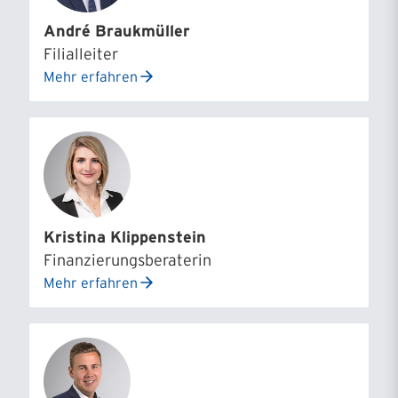
André Braukmüller
Filialleiter
Mehr erfahren
Kristina Klippenstein
Finanzierungsberaterin
Mehr erfahren