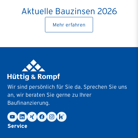
Aktuelle Bauzinsen 2026
Mehr erfahren
Wir sind persönlich für Sie da. Sprechen Sie uns
an, wir beraten Sie gerne zu Ihrer
Baufinanzierung.
Service