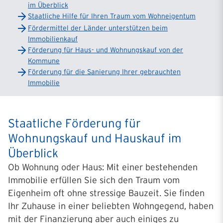
im Überblick
Staatliche Hilfe für Ihren Traum vom Wohneigentum
Fördermittel der Länder unterstützen beim
Immobilienkauf
Förderung für Haus- und Wohnungskauf von der
Kommune
Förderung für die Sanierung Ihrer gebrauchten
Immobilie
Staatliche Förderung für
Wohnungskauf und Hauskauf im
Überblick
Ob Wohnung oder Haus: Mit einer bestehenden
Immobilie erfüllen Sie sich den Traum vom
Eigenheim oft ohne stressige Bauzeit. Sie finden
Ihr Zuhause in einer beliebten Wohngegend, haben
mit der Finanzierung aber auch einiges zu