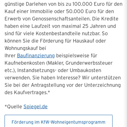
günstige Darlehen von bis zu 100.000 Euro für den
Kauf einer Immobilie oder 50.000 Euro für den
Erwerb von Genossenschaftsanteilen. Die Kredite
haben eine Laufzeit von maximal 25 Jahren und
sind für viele Kostenbestandteile nutzbar. So
können Sie die Förderung für Hauskauf oder
Wohnungskauf bei
Ihrer
Baufinanzierung
beispielsweise für
Kaufnebenkosten (Makler, Grunderwerbssteuer
etc.), Instandsetzungs- oder Umbaukosten
verwenden. Sie haben Interesse? Wir unterstützen
Sie bei der Antragstellung vor der Unterzeichnung
des Kaufvertrages.*
*Quelle
Spiegel.de
Förderung im KfW-Wohneigentumsprogramm