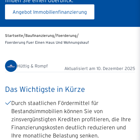
finden Sie einen Überblick.
Angebot Immobilienfinanzierung
/
/
/
Startseite
Baufinanzierung
Foerderung
Foerderung Fuer Einen Haus Und Wohnungskauf
Hüttig & Rompf
Aktualisiert am
10. Dezember 2025
Das Wichtigste in Kürze
Durch staatlichen Fördermittel für
Bestandsimmobilien
können Sie von
zinsvergünstigten Krediten profitieren, die Ihre
Finanzierungskosten deutlich reduzieren und
Ihre monatliche Belastung senken.