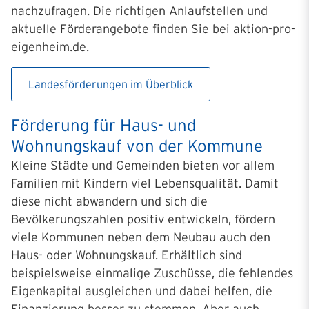
nachzufragen. Die richtigen Anlaufstellen und
aktuelle Förderangebote finden Sie bei aktion-pro-
eigenheim.de.
Landesförderungen im Überblick
Förderung für Haus- und
Wohnungskauf von der Kommune
Kleine Städte und Gemeinden bieten vor allem
Familien mit Kindern viel Lebensqualität. Damit
diese nicht abwandern und sich die
Bevölkerungszahlen positiv entwickeln, fördern
viele Kommunen neben dem Neubau auch den
Haus- oder Wohnungskauf. Erhältlich sind
beispielsweise einmalige Zuschüsse, die fehlendes
Eigenkapital ausgleichen und dabei helfen, die