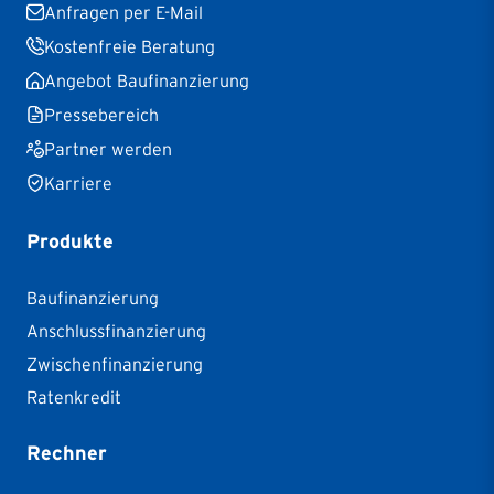
Anfragen per E-Mail
Kostenfreie Beratung
Angebot Baufinanzierung
Pressebereich
Partner werden
Karriere
Produkte
Baufinanzierung
Anschlussfinanzierung
Zwischenfinanzierung
Ratenkredit
Rechner