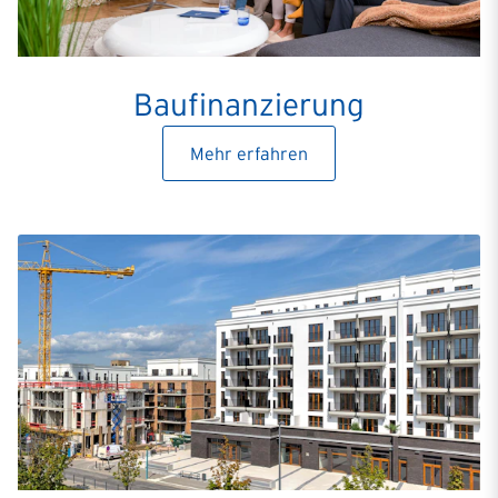
Baufinanzierung
Mehr erfahren