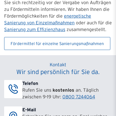
Sie sich rechtzeitig vor der Vergabe von Aufträgen
zu Fördermitteln informieren. Wir haben Ihnen die
Fördermöglichkeiten für die
energetische
Sanierung von Einzelmaßnahmen
oder auch für die
Sanierung zum Effizienzhaus
zusammengestellt.
Fördermittel für einzelne Sanierungsmaßnahmen
Kontakt
Wir sind persönlich für Sie da.
Telefon
Rufen Sie uns
kostenlos
an. Täglich
zwischen 9-19 Uhr:
0800 7244064
E-Mail