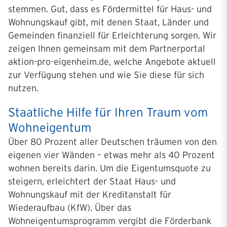
stemmen. Gut, dass es Fördermittel für Haus- und
Wohnungskauf gibt, mit denen Staat, Länder und
Gemeinden finanziell für Erleichterung sorgen. Wir
zeigen Ihnen gemeinsam mit dem Partnerportal
aktion-pro-eigenheim.de, welche Angebote aktuell
zur Verfügung stehen und wie Sie diese für sich
nutzen.
Staatliche Hilfe für Ihren Traum vom
Wohneigentum
Über 80 Prozent aller Deutschen träumen von den
eigenen vier Wänden – etwas mehr als 40 Prozent
wohnen bereits darin. Um die Eigentumsquote zu
steigern, erleichtert der Staat Haus- und
Wohnungskauf mit der Kreditanstalt für
Wiederaufbau (KfW). Über das
Wohneigentumsprogramm vergibt die Förderbank