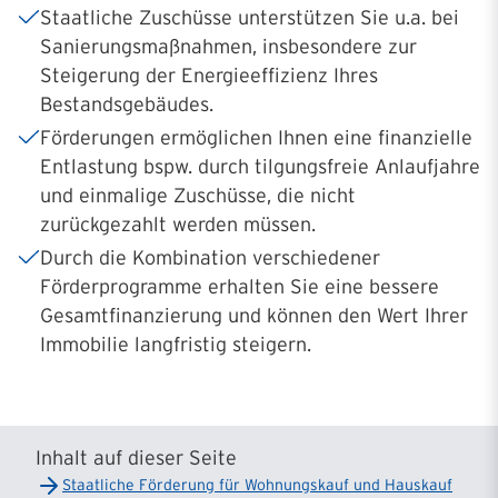
Staatliche Zuschüsse unterstützen Sie u.a. bei
Sanierungsmaßnahmen, insbesondere zur
Steigerung der Energieeffizienz Ihres
Bestandsgebäudes.
Förderungen ermöglichen Ihnen eine finanzielle
Entlastung bspw. durch tilgungsfreie Anlaufjahre
und einmalige Zuschüsse, die nicht
zurückgezahlt werden müssen.
Durch die Kombination verschiedener
Förderprogramme erhalten Sie eine bessere
Gesamtfinanzierung und können den Wert Ihrer
Immobilie langfristig steigern.
Inhalt auf dieser Seite
Staatliche Förderung für Wohnungskauf und Hauskauf