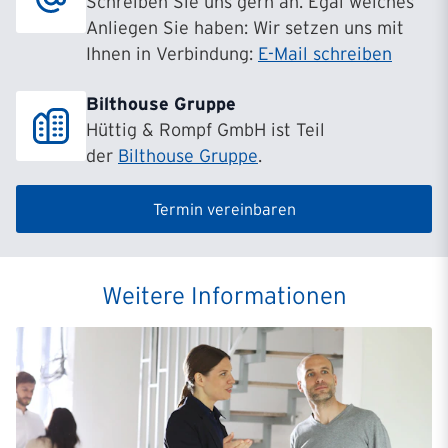
Schreiben Sie uns gern an. Egal welches
Anliegen Sie haben: Wir setzen uns mit
Ihnen in Verbindung:
E-Mail schreiben
Bilthouse Gruppe
Hüttig & Rompf GmbH ist Teil
der
Bilthouse Gruppe
.
Termin vereinbaren
Weitere Informationen