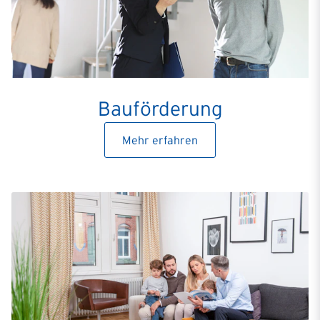
Bauförderung
Mehr erfahren