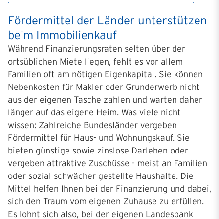
Fördermittel der Länder unterstützen
beim Immobilienkauf
Während Finanzierungsraten selten über der
ortsüblichen Miete liegen, fehlt es vor allem
Familien oft am nötigen Eigenkapital. Sie können
Nebenkosten für Makler oder Grunderwerb nicht
aus der eigenen Tasche zahlen und warten daher
länger auf das eigene Heim. Was viele nicht
wissen: Zahlreiche Bundesländer vergeben
Fördermittel für Haus- und Wohnungskauf. Sie
bieten günstige sowie zinslose Darlehen oder
vergeben attraktive Zuschüsse - meist an Familien
oder sozial schwächer gestellte Haushalte. Die
Mittel helfen Ihnen bei der Finanzierung und dabei,
sich den Traum vom eigenen Zuhause zu erfüllen.
Es lohnt sich also, bei der eigenen Landesbank