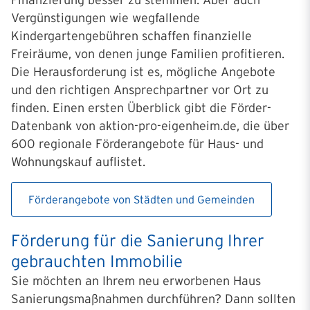
Finanzierung besser zu stemmen. Aber auch
Vergünstigungen wie wegfallende
Kindergartengebühren schaffen finanzielle
Freiräume, von denen junge Familien profitieren.
Die Herausforderung ist es, mögliche Angebote
und den richtigen Ansprechpartner vor Ort zu
finden. Einen ersten Überblick gibt die Förder-
Datenbank von aktion-pro-eigenheim.de, die über
600 regionale Förderangebote für Haus- und
Wohnungskauf auflistet.
Förderangebote von Städten und Gemeinden
Förderung für die Sanierung Ihrer
gebrauchten Immobilie
Sie möchten an Ihrem neu erworbenen Haus
Sanierungsmaßnahmen durchführen? Dann sollten