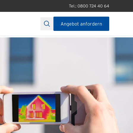
Tel.: 0800 724 40 64
Angebot anfordern