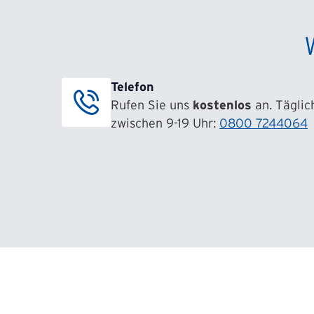
Telefon
Rufen Sie uns
kostenlos
an. Täglic
zwischen 9-19 Uhr:
0800 7244064