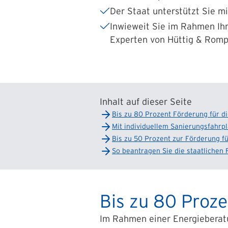
Der Staat unterstützt Sie m
Inwieweit Sie im Rahmen Ihr
Experten von Hüttig & Romp
Inhalt auf dieser Seite
Bis zu 80 Prozent Förderung für d
Mit individuellem Sanierungsfahr
Bis zu 50 Prozent zur Förderung f
So beantragen Sie die staatlichen F
Bis zu 80 Proze
Im Rahmen einer Energieberatun