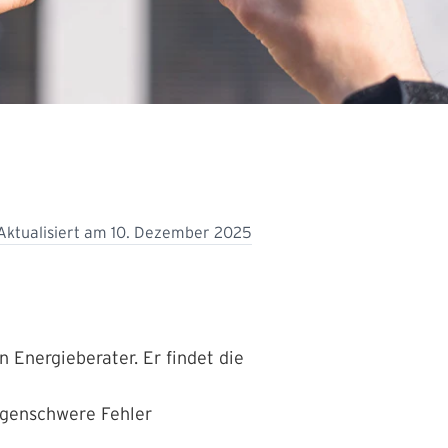
Aktualisiert am
10. Dezember 2025
 Energieberater. Er findet die
olgenschwere Fehler