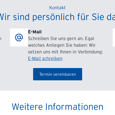
Kontakt
Wir sind persönlich für Sie da
E-Mail
h
Schreiben Sie uns gern an. Egal
welches Anliegen Sie haben: Wir
setzen uns mit Ihnen in Verbindung:
E-Mail schreiben
Termin vereinbaren
Weitere Informationen