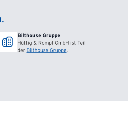
.
Bilthouse Gruppe
Hüttig & Rompf GmbH ist Teil
der
Bilthouse Gruppe
.