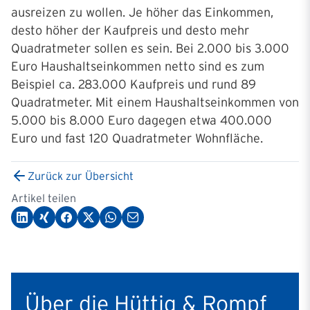
ausreizen zu wollen. Je höher das Einkommen,
desto höher der Kaufpreis und desto mehr
Quadratmeter sollen es sein. Bei 2.000 bis 3.000
Euro Haushaltseinkommen netto sind es zum
Beispiel ca. 283.000 Kaufpreis und rund 89
Quadratmeter. Mit einem Haushaltseinkommen von
5.000 bis 8.000 Euro dagegen etwa 400.000
Euro und fast 120 Quadratmeter Wohnfläche.
Zurück zur Übersicht
Artikel teilen
Über die Hüttig & Rompf