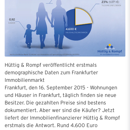
Hüttig & Rompf veröffentlicht erstmals
demographische Daten zum Frankfurter
Immobilienmarkt
Frankfurt, den 16. September 2015 - Wohnungen
und Häuser in Frankfurt, täglich finden sie neue
Besitzer. Die gezahlten Preise sind bestens
dokumentiert. Aber wer sind die Käufer? Jetzt
liefert der Immobilienfinanzierer Hüttig & Rompf
erstmals die Antwort. Rund 4.600 Euro