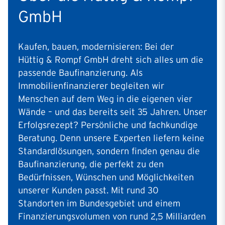
GmbH
Kaufen, bauen, modernisieren: Bei der
Hüttig & Rompf GmbH dreht sich alles um die
passende Baufinanzierung. Als
Immobilienfinanzierer begleiten wir
Menschen auf dem Weg in die eigenen vier
Wände – und das bereits seit 35 Jahren. Unser
Erfolgsrezept? Persönliche und fachkundige
Beratung. Denn unsere Experten liefern keine
Standardlösungen, sondern finden genau die
Baufinanzierung, die perfekt zu den
Bedürfnissen, Wünschen und Möglichkeiten
unserer Kunden passt. Mit rund 30
Standorten im Bundesgebiet und einem
Finanzierungsvolumen von rund 2,5 Milliarden