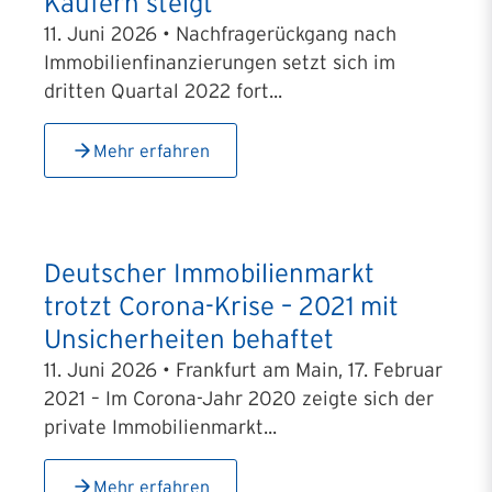
Käufern steigt
11. Juni 2026 • Nachfragerückgang nach
Immobilienfinanzierungen setzt sich im
dritten Quartal 2022 fort...
Mehr erfahren
Deutscher Immobilienmarkt
trotzt Corona-Krise – 2021 mit
Unsicherheiten behaftet
11. Juni 2026 • Frankfurt am Main, 17. Februar
2021 – Im Corona-Jahr 2020 zeigte sich der
private Immobilienmarkt...
Mehr erfahren