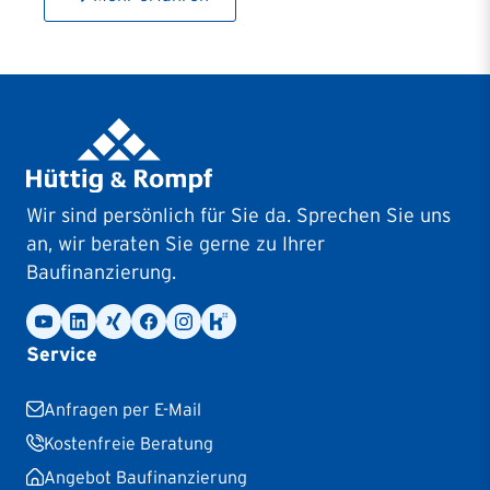
Wir sind persönlich für Sie da. Sprechen Sie uns
an, wir beraten Sie gerne zu Ihrer
Baufinanzierung.
Service
Anfragen per E-Mail
Kostenfreie Beratung
Angebot Baufinanzierung