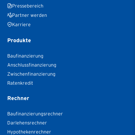
Pressebereich
Partner werden
Karriere
Produkte
Baufinanzierung
Anschlussfinanzierung
Zwischenfinanzierung
Ratenkredit
Rechner
Baufinanzierungsrechner
Darlehensrechner
Hypothekenrechner