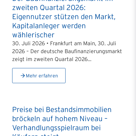
zweiten Quartal 2026:
Eigennutzer stützen den Markt,
Kapitalanleger werden
wählerischer
30. Juli 2026 • Frankfurt am Main, 30. Juli
2026 – Der deutsche Baufinanzierungsmarkt
zeigt im zweiten Quartal 2026...
Mehr erfahren
Preise bei Bestandsimmobilien
bröckeln auf hohem Niveau –
Verhandlungsspielraum bei