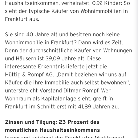
Haushaltseinkommen, verheiratet, 0,92 Kinder: So
sieht der typische Käufer von Wohnimmobilien in
Frankfurt aus.
Sie sind 40 Jahre alt und besitzen noch keine
Wohnimmobilie in Frankfurt? Dann wird es Zeit.
Denn der durchschnittliche Käufer von Wohnungen
und Häusern ist 39,09 Jahre alt. Diese
interessante Erkenntnis lieferte jetzt die
Hüttig & Rompf AG. „Damit beziehen wir uns auf
Käufer, die ihre Immobilie auch selbst bewohnen“,
unterstreicht Vorstand Ditmar Rompf. Wer
Wohnraum als Kapitalanlage sieht, greift in
Frankfurt im Schnitt erst mit 41,89 Jahren zu.
Zinsen und Tilgung: 23 Prozent des
monatlichen Haushaltseinkommens