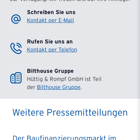
Schreiben Sie uns
Kontakt per E-Mail
Rufen Sie uns an
Kontakt per Telefon
Bilthouse Gruppe
Hüttig & Rompf GmbH ist Teil
der
Bilthouse Gruppe
.
Weitere Pressemitteilungen
Der Baufinanzierungsmarkt im