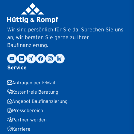
Wir sind persönlich für Sie da. Sprechen Sie uns
an, wir beraten Sie gerne zu Ihrer
Baufinanzierung.
Service
Anfragen per E-Mail
Kostenfreie Beratung
Angebot Baufinanzierung
Pressebereich
Partner werden
Karriere