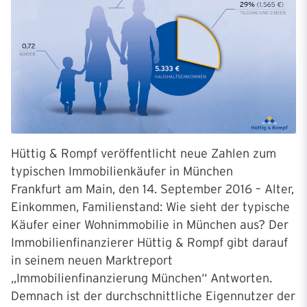
Hüttig & Rompf veröffentlicht neue Zahlen zum
typischen Immobilienkäufer in München
Frankfurt am Main, den 14. September 2016 – Alter,
Einkommen, Familienstand: Wie sieht der typische
Käufer einer Wohnimmobilie in München aus? Der
Immobilienfinanzierer Hüttig & Rompf gibt darauf
in seinem neuen Marktreport
„Immobilienfinanzierung München“ Antworten.
Demnach ist der durchschnittliche Eigennutzer der