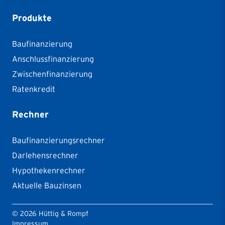
Produkte
Baufinanzierung
Anschlussfinanzierung
Zwischenfinanzierung
Ratenkredit
Rechner
Baufinanzierungsrechner
Darlehensrechner
Hypothekenrechner
Aktuelle Bauzinsen
©
2026
Hüttig & Rompf
Impressum