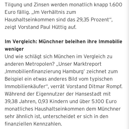
Tilgung und Zinsen werden monatlich knapp 1.600
Euro fällig. „Im Verhältnis zum
Haushaltseinkommen sind das 29,35 Prozent“,
zeigt Vorstand Paul Hüttig auf.
Im Vergleich: Münchner beleihen ihre Immobilie
weniger
Und wie schlägt sich München im Vergleich zu
anderen Metropolen? „Unser Marktreport
‚Immobilienfinanzierung Hamburg’ zeichnet zum
Beispiel ein etwas anderes Bild vom typischen
Immobilienkäufer“, verrät Vorstand Ditmar Rompf.
Während der Eigennutzer der Hansestadt mit
39,38 Jahren, 0,93 Kindern und über 5.100 Euro
monatliches Haushaltseinkommen dem Münchner
sehr ähnlich ist, unterscheidet er sich in den
finanziellen Kennzahlen.