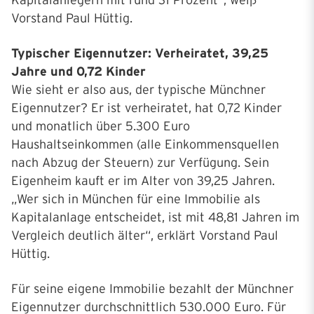
Kapitalanlegern mit rund 31 Prozent“, weiß
Vorstand Paul Hüttig.
Typischer Eigennutzer: Verheiratet, 39,25
Jahre und 0,72 Kinder
Wie sieht er also aus, der typische Münchner
Eigennutzer? Er ist verheiratet, hat 0,72 Kinder
und monatlich über 5.300 Euro
Haushaltseinkommen (alle Einkommensquellen
nach Abzug der Steuern) zur Verfügung. Sein
Eigenheim kauft er im Alter von 39,25 Jahren.
„Wer sich in München für eine Immobilie als
Kapitalanlage entscheidet, ist mit 48,81 Jahren im
Vergleich deutlich älter“, erklärt Vorstand Paul
Hüttig.
Für seine eigene Immobilie bezahlt der Münchner
Eigennutzer durchschnittlich 530.000 Euro. Für