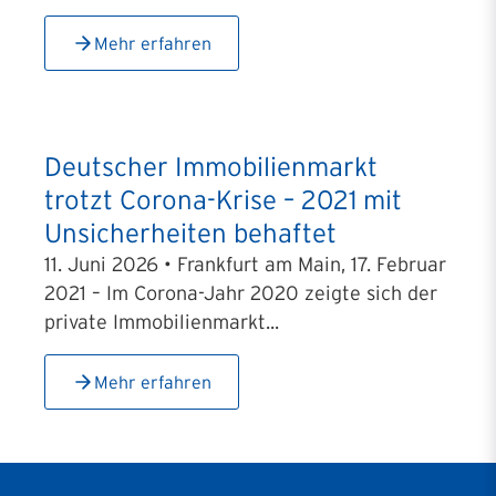
Mehr erfahren
Deutscher Immobilienmarkt
trotzt Corona-Krise – 2021 mit
Unsicherheiten behaftet
11. Juni 2026 • Frankfurt am Main, 17. Februar
2021 – Im Corona-Jahr 2020 zeigte sich der
private Immobilienmarkt...
Mehr erfahren