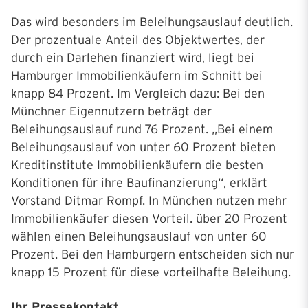
Das wird besonders im Beleihungsauslauf deutlich.
Der prozentuale Anteil des Objektwertes, der
durch ein Darlehen finanziert wird, liegt bei
Hamburger Immobilienkäufern im Schnitt bei
knapp 84 Prozent. Im Vergleich dazu: Bei den
Münchner Eigennutzern beträgt der
Beleihungsauslauf rund 76 Prozent. „Bei einem
Beleihungsauslauf von unter 60 Prozent bieten
Kreditinstitute Immobilienkäufern die besten
Konditionen für ihre Baufinanzierung“, erklärt
Vorstand Ditmar Rompf. In München nutzen mehr
Immobilienkäufer diesen Vorteil. über 20 Prozent
wählen einen Beleihungsauslauf von unter 60
Prozent. Bei den Hamburgern entscheiden sich nur
knapp 15 Prozent für diese vorteilhafte Beleihung.
Ihr Pressekontakt