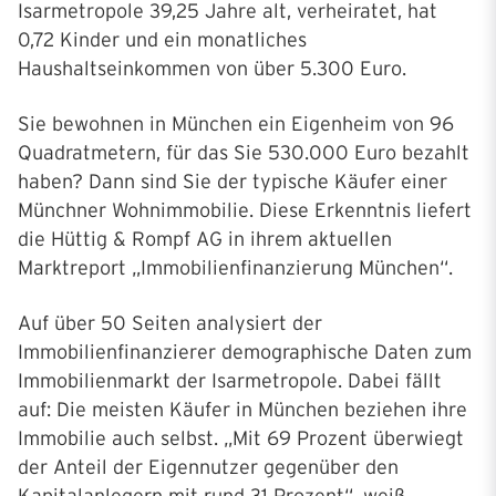
Isarmetropole 39,25 Jahre alt, verheiratet, hat
0,72 Kinder und ein monatliches
Haushaltseinkommen von über 5.300 Euro.
Sie bewohnen in München ein Eigenheim von 96
Quadratmetern, für das Sie 530.000 Euro bezahlt
haben? Dann sind Sie der typische Käufer einer
Münchner Wohnimmobilie. Diese Erkenntnis liefert
die Hüttig & Rompf AG in ihrem aktuellen
Marktreport „Immobilienfinanzierung München“.
Auf über 50 Seiten analysiert der
Immobilienfinanzierer demographische Daten zum
Immobilienmarkt der Isarmetropole. Dabei fällt
auf: Die meisten Käufer in München beziehen ihre
Immobilie auch selbst. „Mit 69 Prozent überwiegt
der Anteil der Eigennutzer gegenüber den