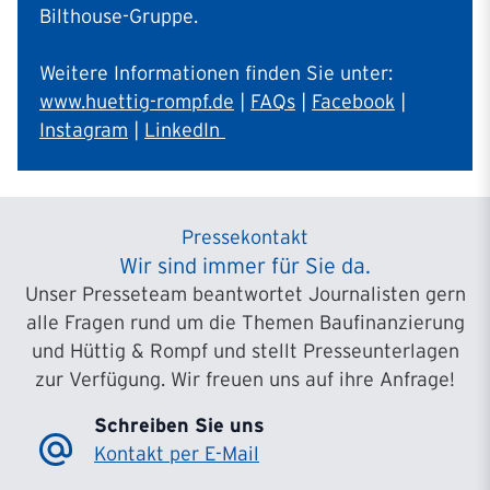
Bilthouse-Gruppe.
Weitere Informationen finden Sie unter:
www.huettig-rompf.de
|
FAQs
|
Facebook
|
Instagram
|
LinkedIn
Pressekontakt
Wir sind immer für Sie da.
Unser Presseteam beantwortet Journalisten gern
alle Fragen rund um die Themen Baufinanzierung
und Hüttig & Rompf und stellt Presseunterlagen
zur Verfügung. Wir freuen uns auf ihre Anfrage!
Schreiben Sie uns
Kontakt per E-Mail