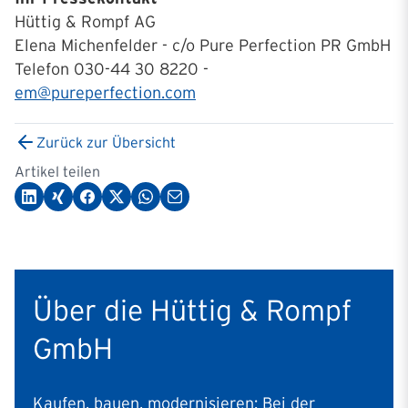
Hüttig & Rompf AG
Elena Michenfelder - c/o Pure Perfection PR GmbH
Telefon 030-44 30 8220 -
em@pureperfection.com
Zurück zur Übersicht
Artikel teilen
Über die Hüttig & Rompf
GmbH
Kaufen, bauen, modernisieren: Bei der