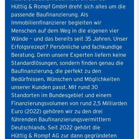
Hüttig & Rompf GmbH dreht sich alles um die
passende Baufinanzierung. Als
Immobilienfinanzierer begleiten wir
Menschen auf dem Weg in die eigenen vier
Wände – und das bereits seit 35 Jahren. Unser
Erfolgsrezept? Persönliche und fachkundige
Beratung. Denn unsere Experten liefern keine
Standardlösungen, sondern finden genau die
Baufinanzierung, die perfekt zu den
Bedürfnissen, Wünschen und Möglichkeiten
unserer Kunden passt. Mit rund 30
Standorten im Bundesgebiet und einem
Finanzierungsvolumen von rund 2,5 Milliarden
Euro (2022) gehören wir zu den drei
führenden Baufinanzierungsvermittlern
Deutschlands. Seit 2022 gehört die
Hüttig & Rompf AG zur dann gegründeten