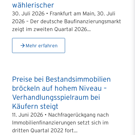
wählerischer
30. Juli 2026 • Frankfurt am Main, 30. Juli
2026 – Der deutsche Baufinanzierungsmarkt
zeigt im zweiten Quartal 2026...
Mehr erfahren
Preise bei Bestandsimmobilien
bröckeln auf hohem Niveau –
Verhandlungsspielraum bei
Käufern steigt
11. Juni 2026 • Nachfragerückgang nach
Immobilienfinanzierungen setzt sich im
dritten Quartal 2022 fort...