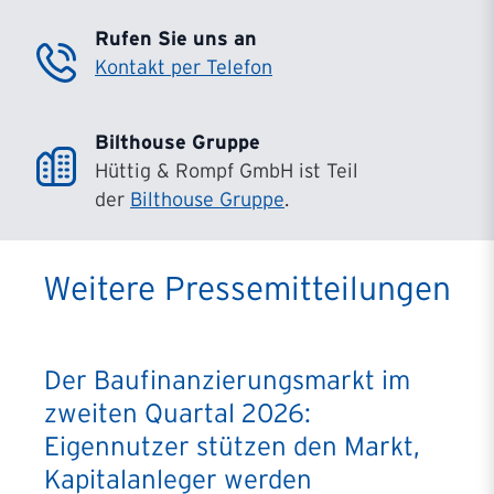
Rufen Sie uns an
Kontakt per Telefon
Bilthouse Gruppe
Hüttig & Rompf GmbH ist Teil
der
Bilthouse Gruppe
.
Weitere Pressemitteilungen
Der Baufinanzierungsmarkt im
zweiten Quartal 2026:
Eigennutzer stützen den Markt,
Kapitalanleger werden