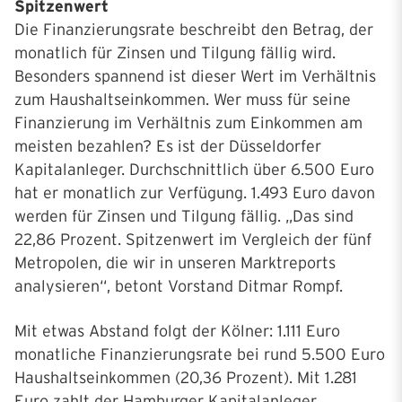
Spitzenwert
Die Finanzierungsrate beschreibt den Betrag, der
monatlich für Zinsen und Tilgung fällig wird.
Besonders spannend ist dieser Wert im Verhältnis
zum Haushaltseinkommen. Wer muss für seine
Finanzierung im Verhältnis zum Einkommen am
meisten bezahlen? Es ist der Düsseldorfer
Kapitalanleger. Durchschnittlich über 6.500 Euro
hat er monatlich zur Verfügung. 1.493 Euro davon
werden für Zinsen und Tilgung fällig. „Das sind
22,86 Prozent. Spitzenwert im Vergleich der fünf
Metropolen, die wir in unseren Marktreports
analysieren“, betont Vorstand Ditmar Rompf.
Mit etwas Abstand folgt der Kölner: 1.111 Euro
monatliche Finanzierungsrate bei rund 5.500 Euro
Haushaltseinkommen (20,36 Prozent). Mit 1.281
Euro zahlt der Hamburger Kapitalanleger