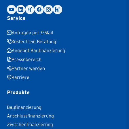
Service
Anfragen per E-Mail
Kostenfreie Beratung
Angebot Baufinanzierung
Pressebereich
Partner werden
Karriere
Produkte
Baufinanzierung
Anschlussfinanzierung
Zwischenfinanzierung