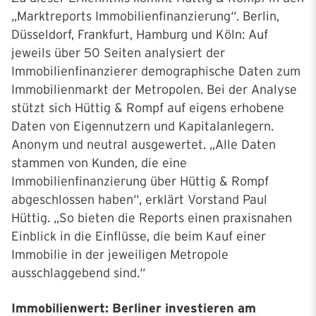
„Marktreports Immobilienfinanzierung“. Berlin,
Düsseldorf, Frankfurt, Hamburg und Köln: Auf
jeweils über 50 Seiten analysiert der
Immobilienfinanzierer demographische Daten zum
Immobilienmarkt der Metropolen. Bei der Analyse
stützt sich Hüttig & Rompf auf eigens erhobene
Daten von Eigennutzern und Kapitalanlegern.
Anonym und neutral ausgewertet. „Alle Daten
stammen von Kunden, die eine
Immobilienfinanzierung über Hüttig & Rompf
abgeschlossen haben“, erklärt Vorstand Paul
Hüttig. „So bieten die Reports einen praxisnahen
Einblick in die Einflüsse, die beim Kauf einer
Immobilie in der jeweiligen Metropole
ausschlaggebend sind.“
Immobilienwert: Berliner investieren am