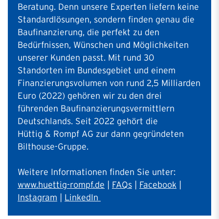
Beratung. Denn unsere Experten liefern keine
Standardlösungen, sondern finden genau die
Baufinanzierung, die perfekt zu den
Bedürfnissen, Wünschen und Möglichkeiten
unserer Kunden passt. Mit rund 30
Standorten im Bundesgebiet und einem
Finanzierungsvolumen von rund 2,5 Milliarden
Euro (2022) gehören wir zu den drei
führenden Baufinanzierungsvermittlern
Deutschlands. Seit 2022 gehört die
Hüttig & Rompf AG zur dann gegründeten
Bilthouse-Gruppe.
Weitere Informationen finden Sie unter:
www.huettig-rompf.de
|
FAQs
|
Facebook
|
Instagram
|
LinkedIn