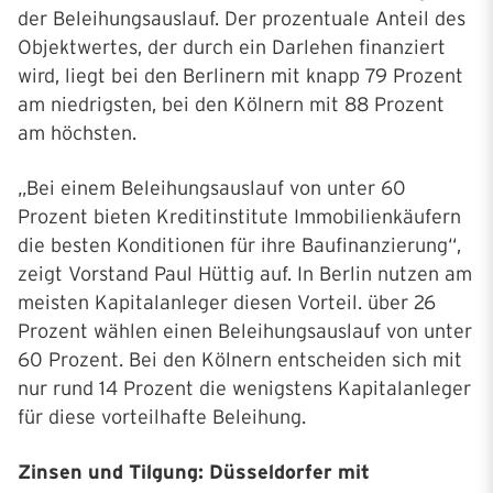
der Beleihungsauslauf. Der prozentuale Anteil des
Objektwertes, der durch ein Darlehen finanziert
wird, liegt bei den Berlinern mit knapp 79 Prozent
am niedrigsten, bei den Kölnern mit 88 Prozent
am höchsten.
„Bei einem Beleihungsauslauf von unter 60
Prozent bieten Kreditinstitute Immobilienkäufern
die besten Konditionen für ihre Baufinanzierung“,
zeigt Vorstand Paul Hüttig auf. In Berlin nutzen am
meisten Kapitalanleger diesen Vorteil. über 26
Prozent wählen einen Beleihungsauslauf von unter
60 Prozent. Bei den Kölnern entscheiden sich mit
nur rund 14 Prozent die wenigstens Kapitalanleger
für diese vorteilhafte Beleihung.
Zinsen und Tilgung: Düsseldorfer mit