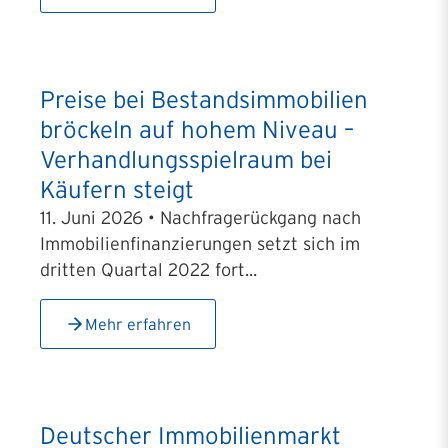
Preise bei Bestandsimmobilien
bröckeln auf hohem Niveau –
Verhandlungsspielraum bei
Käufern steigt
11. Juni 2026 • Nachfragerückgang nach
Immobilienfinanzierungen setzt sich im
dritten Quartal 2022 fort...
Mehr erfahren
Deutscher Immobilienmarkt