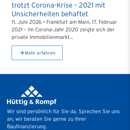
trotzt Corona-Krise – 2021 mit
Unsicherheiten behaftet
11. Juni 2026 • Frankfurt am Main, 17. Februar
2021 – Im Corona-Jahr 2020 zeigte sich der
private Immobilienmarkt...
Mehr erfahren
Wir sind persönlich für Sie da. Sprechen Sie uns
an, wir beraten Sie gerne zu Ihrer
Baufinanzierung.