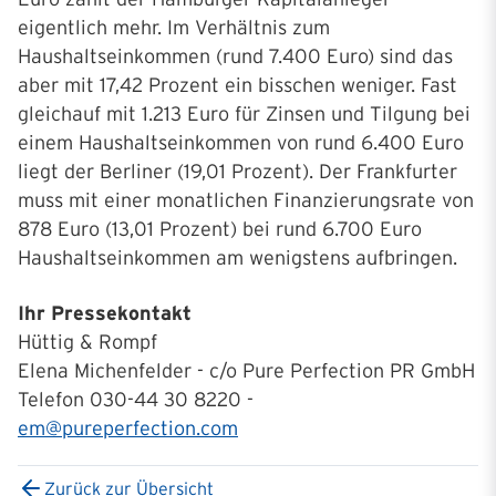
eigentlich mehr. Im Verhältnis zum
Haushaltseinkommen (rund 7.400 Euro) sind das
aber mit 17,42 Prozent ein bisschen weniger. Fast
gleichauf mit 1.213 Euro für Zinsen und Tilgung bei
einem Haushaltseinkommen von rund 6.400 Euro
liegt der Berliner (19,01 Prozent). Der Frankfurter
muss mit einer monatlichen Finanzierungsrate von
878 Euro (13,01 Prozent) bei rund 6.700 Euro
Haushaltseinkommen am wenigstens aufbringen.
Ihr Pressekontakt
Hüttig & Rompf
Elena Michenfelder - c/o Pure Perfection PR GmbH
Telefon 030-44 30 8220 -
em@pureperfection.com
Zurück zur Übersicht