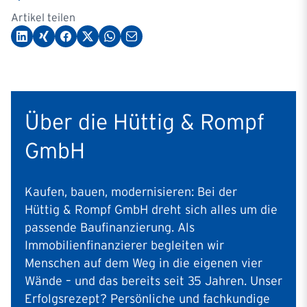
Artikel teilen
Über die Hüttig & Rompf
GmbH
Kaufen, bauen, modernisieren: Bei der
Hüttig & Rompf GmbH dreht sich alles um die
passende Baufinanzierung. Als
Immobilienfinanzierer begleiten wir
Menschen auf dem Weg in die eigenen vier
Wände – und das bereits seit 35 Jahren. Unser
Erfolgsrezept? Persönliche und fachkundige