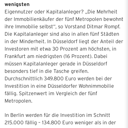
wenigsten
Eigennutzer oder Kapitalanleger? „Die Mehrheit
der Immobilienkäufer der fünf Metropolen bewohnt
ihre Immobilie selbst“, so Vorstand Ditmar Rompf.
Die Kapitalanleger sind also in allen fünf Städten
in der Minderheit. In Düsseldorf liegt der Anteil der
Investoren mit etwa 30 Prozent am höchsten, in
Frankfurt am niedrigsten (16 Prozent). Dabei
müssen Kapitalanleger gerade in Düsseldorf
besonders tief in die Tasche greifen.
Durchschnittlich 349.800 Euro werden bei der
Investition in eine Düsseldorfer Wohnimmobilie
fällig. Spitzenwert im Vergleich der fünf
Metropolen.
In Berlin werden für die Investition im Schnitt
215.000 fällig – 134.800 Euro weniger als in der