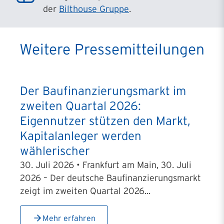
der
Bilthouse Gruppe
.
Weitere Pressemitteilungen
Der Baufinanzierungsmarkt im
zweiten Quartal 2026:
Eigennutzer stützen den Markt,
Kapitalanleger werden
wählerischer
30. Juli 2026 • Frankfurt am Main, 30. Juli
2026 – Der deutsche Baufinanzierungsmarkt
zeigt im zweiten Quartal 2026...
Mehr erfahren