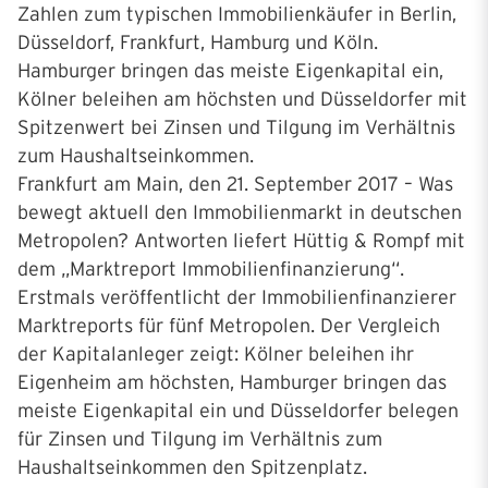
Zahlen zum typischen Immobilienkäufer in Berlin,
Düsseldorf, Frankfurt, Hamburg und Köln.
Hamburger bringen das meiste Eigenkapital ein,
Kölner beleihen am höchsten und Düsseldorfer mit
Spitzenwert bei Zinsen und Tilgung im Verhältnis
zum Haushaltseinkommen.
Frankfurt am Main, den 21. September 2017 – Was
bewegt aktuell den Immobilienmarkt in deutschen
Metropolen? Antworten liefert Hüttig & Rompf mit
dem „Marktreport Immobilienfinanzierung“.
Erstmals veröffentlicht der Immobilienfinanzierer
Marktreports für fünf Metropolen. Der Vergleich
der Kapitalanleger zeigt: Kölner beleihen ihr
Eigenheim am höchsten, Hamburger bringen das
meiste Eigenkapital ein und Düsseldorfer belegen
für Zinsen und Tilgung im Verhältnis zum
Haushaltseinkommen den Spitzenplatz.