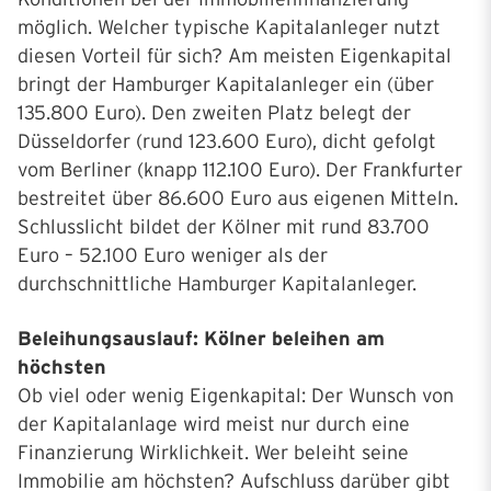
möglich. Welcher typische Kapitalanleger nutzt
diesen Vorteil für sich? Am meisten Eigenkapital
bringt der Hamburger Kapitalanleger ein (über
135.800 Euro). Den zweiten Platz belegt der
Düsseldorfer (rund 123.600 Euro), dicht gefolgt
vom Berliner (knapp 112.100 Euro). Der Frankfurter
bestreitet über 86.600 Euro aus eigenen Mitteln.
Schlusslicht bildet der Kölner mit rund 83.700
Euro – 52.100 Euro weniger als der
durchschnittliche Hamburger Kapitalanleger.
Beleihungsauslauf: Kölner beleihen am
höchsten
Ob viel oder wenig Eigenkapital: Der Wunsch von
der Kapitalanlage wird meist nur durch eine
Finanzierung Wirklichkeit. Wer beleiht seine
Immobilie am höchsten? Aufschluss darüber gibt