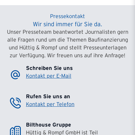
Pressekontakt
Wir sind immer für Sie da.
Unser Presseteam beantwortet Journalisten gern
alle Fragen rund um die Themen Baufinanzierung
und Hüttig & Rompf und stellt Presseunterlagen
zur Verfügung. Wir freuen uns auf ihre Anfrage!
Schreiben Sie uns
Kontakt per E-Mail
Rufen Sie uns an
Kontakt per Telefon
Bilthouse Gruppe
Hüttig & Rompf GmbH ist Teil