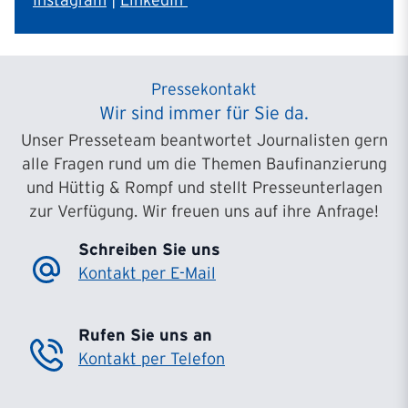
Instagram
|
LinkedIn
Pressekontakt
Wir sind immer für Sie da.
Unser Presseteam beantwortet Journalisten gern
alle Fragen rund um die Themen Baufinanzierung
und Hüttig & Rompf und stellt Presseunterlagen
zur Verfügung. Wir freuen uns auf ihre Anfrage!
Schreiben Sie uns
Kontakt per E-Mail
Rufen Sie uns an
Kontakt per Telefon