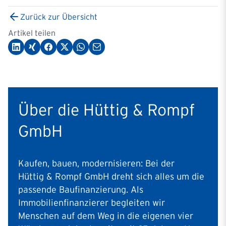
Zurück zur Übersicht
Artikel teilen
Über die Hüttig & Rompf
GmbH
Kaufen, bauen, modernisieren: Bei der
Hüttig & Rompf GmbH dreht sich alles um die
passende Baufinanzierung. Als
Immobilienfinanzierer begleiten wir
Menschen auf dem Weg in die eigenen vier