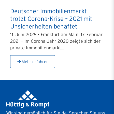
Deutscher Immobilienmarkt
trotzt Corona-Krise – 2021 mit
Unsicherheiten behaftet
11. Juni 2026 • Frankfurt am Main, 17. Februar
2021 – Im Corona-Jahr 2020 zeigte sich der
private Immobilienmarkt...
Mehr erfahren
Wir sind persönlich für Sie da. Sprechen Sie uns