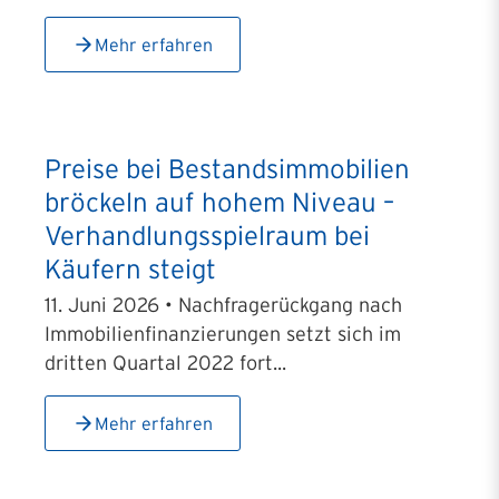
Mehr erfahren
Preise bei Bestandsimmobilien
bröckeln auf hohem Niveau –
Verhandlungsspielraum bei
Käufern steigt
11. Juni 2026 • Nachfragerückgang nach
Immobilienfinanzierungen setzt sich im
dritten Quartal 2022 fort...
Mehr erfahren