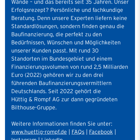
Wände – und das bereits seit 35 Jahren. Unser
Erfolgsrezept? Persönliche und fachkundige
Beratung. Denn unsere Experten liefern keine
Standardlösungen, sondern finden genau die
Baufinanzierung, die perfekt zu den
Bedürfnissen, Wünschen und Möglichkeiten
unserer Kunden passt. Mit rund 30
Standorten im Bundesgebiet und einem
Finanzierungsvolumen von rund 2,5 Milliarden
Euro (2022) gehören wir zu den drei
führenden Baufinanzierungsvermittlern
Deutschlands. Seit 2022 gehört die
Hüttig & Rompf AG zur dann gegründeten
Bilthouse-Gruppe.
Weitere Informationen finden Sie unter:
www.huettig-rompf.de
|
FAQs
|
Facebook
|