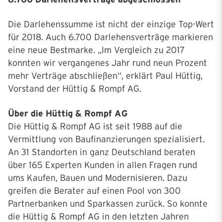
Die Darlehenssumme ist nicht der einzige Top-Wert
für 2018. Auch 6.700 Darlehensverträge markieren
eine neue Bestmarke. „Im Vergleich zu 2017
konnten wir vergangenes Jahr rund neun Prozent
mehr Verträge abschließen“, erklärt Paul Hüttig,
Vorstand der Hüttig & Rompf AG.
Über die Hüttig & Rompf AG
Die Hüttig & Rompf AG ist seit 1988 auf die
Vermittlung von Baufinanzierungen spezialisiert.
An 31 Standorten in ganz Deutschland beraten
über 165 Experten Kunden in allen Fragen rund
ums Kaufen, Bauen und Modernisieren. Dazu
greifen die Berater auf einen Pool von 300
Partnerbanken und Sparkassen zurück. So konnte
die Hüttig & Rompf AG in den letzten Jahren