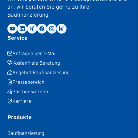
an, wir beraten Sie gerne zu Ihrer
Baufinanzierung.
Service
Anfragen per E-Mail
Kostenfreie Beratung
Angebot Baufinanzierung
Pressebereich
Partner werden
Karriere
Produkte
Baufinanzierung