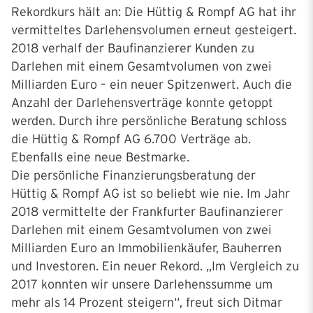
Rekordkurs hält an: Die Hüttig & Rompf AG hat ihr
vermitteltes Darlehensvolumen erneut gesteigert.
2018 verhalf der Baufinanzierer Kunden zu
Darlehen mit einem Gesamtvolumen von zwei
Milliarden Euro – ein neuer Spitzenwert. Auch die
Anzahl der Darlehensverträge konnte getoppt
werden. Durch ihre persönliche Beratung schloss
die Hüttig & Rompf AG 6.700 Verträge ab.
Ebenfalls eine neue Bestmarke.
Die persönliche Finanzierungsberatung der
Hüttig & Rompf AG ist so beliebt wie nie. Im Jahr
2018 vermittelte der Frankfurter Baufinanzierer
Darlehen mit einem Gesamtvolumen von zwei
Milliarden Euro an Immobilienkäufer, Bauherren
und Investoren. Ein neuer Rekord. „Im Vergleich zu
2017 konnten wir unsere Darlehenssumme um
mehr als 14 Prozent steigern“, freut sich Ditmar