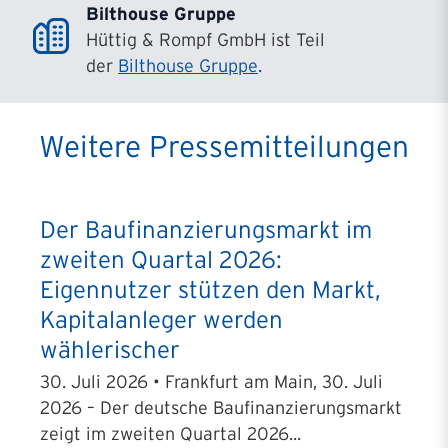
Bilthouse Gruppe
Hüttig & Rompf GmbH ist Teil
der
Bilthouse Gruppe
.
Weitere Pressemitteilungen
Der Baufinanzierungsmarkt im
zweiten Quartal 2026:
Eigennutzer stützen den Markt,
Kapitalanleger werden
wählerischer
30. Juli 2026 • Frankfurt am Main, 30. Juli
2026 – Der deutsche Baufinanzierungsmarkt
zeigt im zweiten Quartal 2026...