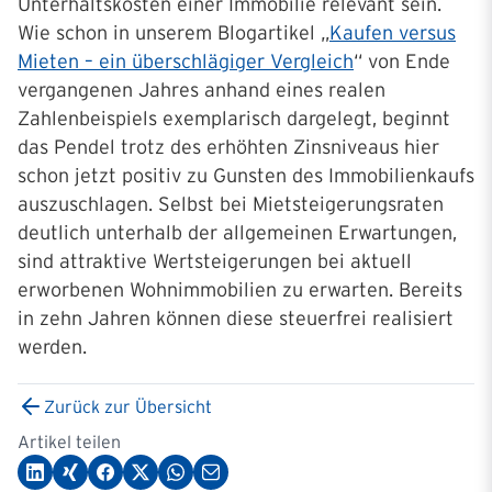
Unterhaltskosten einer Immobilie relevant sein.
Wie schon in unserem Blogartikel „
Kaufen versus
Mieten – ein überschlägiger Vergleich
“ von Ende
vergangenen Jahres anhand eines realen
Zahlenbeispiels exemplarisch dargelegt, beginnt
das Pendel trotz des erhöhten Zinsniveaus hier
schon jetzt positiv zu Gunsten des Immobilienkaufs
auszuschlagen. Selbst bei Mietsteigerungsraten
deutlich unterhalb der allgemeinen Erwartungen,
sind attraktive Wertsteigerungen bei aktuell
erworbenen Wohnimmobilien zu erwarten. Bereits
in zehn Jahren können diese steuerfrei realisiert
werden.
Zurück zur Übersicht
Artikel teilen