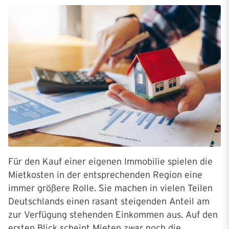
Für den Kauf einer eigenen Immobilie spielen die
Mietkosten in der entsprechenden Region eine
immer größere Rolle. Sie machen in vielen Teilen
Deutschlands einen rasant steigenden Anteil am
zur Verfügung stehenden Einkommen aus. Auf den
ersten Blick scheint Mieten zwar noch die