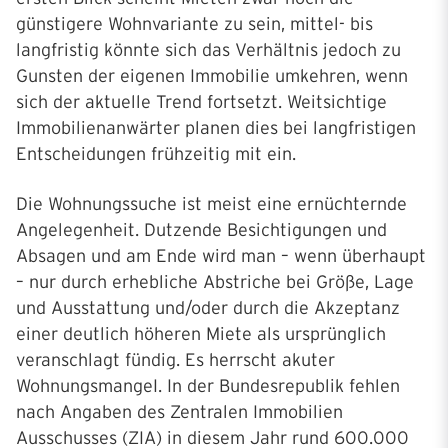
günstigere Wohnvariante zu sein, mittel- bis
langfristig könnte sich das Verhältnis jedoch zu
Gunsten der eigenen Immobilie umkehren, wenn
sich der aktuelle Trend fortsetzt. Weitsichtige
Immobilienanwärter planen dies bei langfristigen
Entscheidungen frühzeitig mit ein.
Die Wohnungssuche ist meist eine ernüchternde
Angelegenheit. Dutzende Besichtigungen und
Absagen und am Ende wird man – wenn überhaupt
– nur durch erhebliche Abstriche bei Größe, Lage
und Ausstattung und/oder durch die Akzeptanz
einer deutlich höheren Miete als ursprünglich
veranschlagt fündig. Es herrscht akuter
WohnungsmangeI. In der Bundesrepublik fehlen
nach Angaben des Zentralen Immobilien
Ausschusses (ZIA) in diesem Jahr rund 600.000