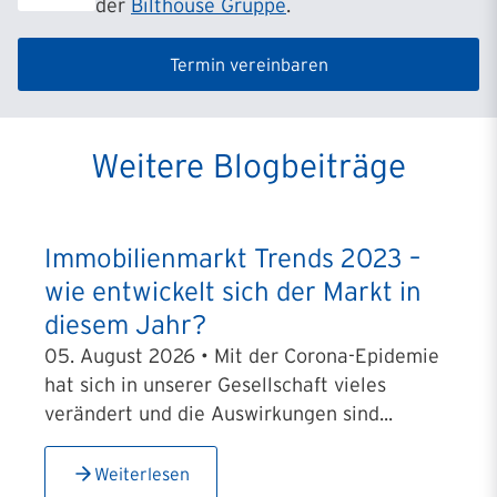
der
Bilthouse Gruppe
.
Termin vereinbaren
Weitere Blogbeiträge
Immobilienmarkt Trends 2023 –
wie entwickelt sich der Markt in
diesem Jahr?
05. August 2026 • Mit der Corona-Epidemie
hat sich in unserer Gesellschaft vieles
verändert und die Auswirkungen sind...
Weiterlesen