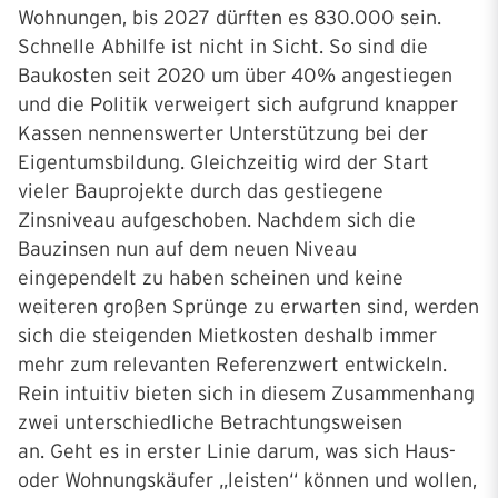
Wohnungen, bis 2027 dürften es 830.000 sein.
Schnelle Abhilfe ist nicht in Sicht. So sind die
Baukosten seit 2020 um über 40% angestiegen
und die Politik verweigert sich aufgrund knapper
Kassen nennenswerter Unterstützung bei der
Eigentumsbildung. Gleichzeitig wird der Start
vieler Bauprojekte durch das gestiegene
Zinsniveau aufgeschoben. Nachdem sich die
Bauzinsen nun auf dem neuen Niveau
eingependelt zu haben scheinen und keine
weiteren großen Sprünge zu erwarten sind, werden
sich die steigenden Mietkosten deshalb immer
mehr zum relevanten Referenzwert entwickeln.
Rein intuitiv bieten sich in diesem Zusammenhang
zwei unterschiedliche Betrachtungsweisen
an. Geht es in erster Linie darum, was sich Haus-
oder Wohnungskäufer „leisten“ können und wollen,