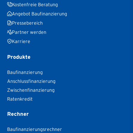
Kostenfreie Beratung
Angebot Baufinanzierung
Pressebereich
Partner werden
Karriere
Produkte
Baufinanzierung
Anschlussfinanzierung
Zwischenfinanzierung
Ratenkredit
Rechner
Baufinanzierungsrechner