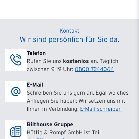
Kontakt
Wir sind persönlich für Sie da.
Telefon
Rufen Sie uns
kostenlos
an. Täglich
zwischen 9-19 Uhr:
0800 7244064
E-Mail
Schreiben Sie uns gern an. Egal welches
Anliegen Sie haben: Wir setzen uns mit
Ihnen in Verbindung:
E-Mail schreiben
Bilthouse Gruppe
Hüttig & Rompf GmbH ist Teil