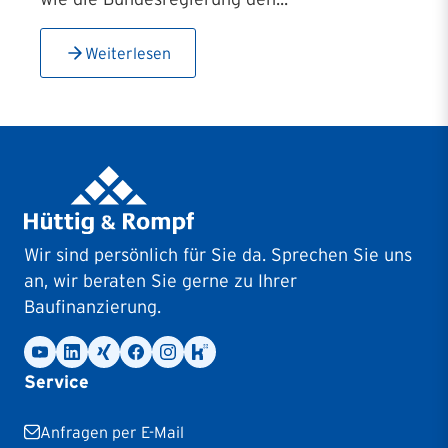
Weiterlesen
Wir sind persönlich für Sie da. Sprechen Sie uns
an, wir beraten Sie gerne zu Ihrer
Baufinanzierung.
Service
Anfragen per E-Mail