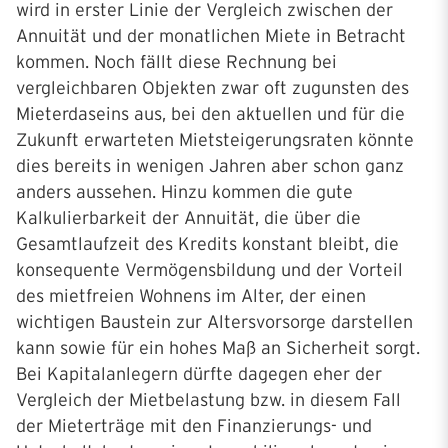
wird in erster Linie der Vergleich zwischen der
Annuität und der monatlichen Miete in Betracht
kommen. Noch fällt diese Rechnung bei
vergleichbaren Objekten zwar oft zugunsten des
Mieterdaseins aus, bei den aktuellen und für die
Zukunft erwarteten Mietsteigerungsraten könnte
dies bereits in wenigen Jahren aber schon ganz
anders aussehen. Hinzu kommen die gute
Kalkulierbarkeit der Annuität, die über die
Gesamtlaufzeit des Kredits konstant bleibt, die
konsequente Vermögensbildung und der Vorteil
des mietfreien Wohnens im Alter, der einen
wichtigen Baustein zur Altersvorsorge darstellen
kann sowie für ein hohes Maß an Sicherheit sorgt.
Bei Kapitalanlegern dürfte dagegen eher der
Vergleich der Mietbelastung bzw. in diesem Fall
der Mieterträge mit den Finanzierungs- und