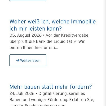
Woher weiß ich, welche Immobilie
ich mir leisten kann?
05. August 2026 • Vor der Kreditvergabe
überprüft die Bank die Liquidität ✓ Wir
bieten Ihnen hierfür ein...
Weiterlesen
Mehr bauen statt mehr fördern?
24. Juli 2026 • Digitalisierung, serielles
Bauen und weniger Förderung: Erfahren Sie,
wie die Bundesregierung den...