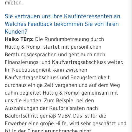
mieten.
Sie vertrauen uns Ihre Kaufinteressenten an.
Welches Feedback bekommen Sie von Ihren
Kunden?
Heiko Türp:
Die Rundumbetreuung durch
Hüttig & Rompf startet mit persönlichen
Beratungsgesprächen und geht auch nach
Finanzierungs- und Kaufvertragsabschluss weiter.
Im Neubausegment kann zwischen
Kaufvertragsabschluss und Bezugsfertigkeit
durchaus einige Zeit vergehen und auf dem Weg
dahin begleitet Hüttig & Rompf gemeinsam mit
uns die Kunden. Zum Beispiel bei den
Auszahlungen der Kaufpreisraten nach
Baufortschritt gemäß MaBV. Das ist für die
Erwerber eine große Hilfe, wird sehr geschätzt und
ist in der Finanzierungbranche nicht