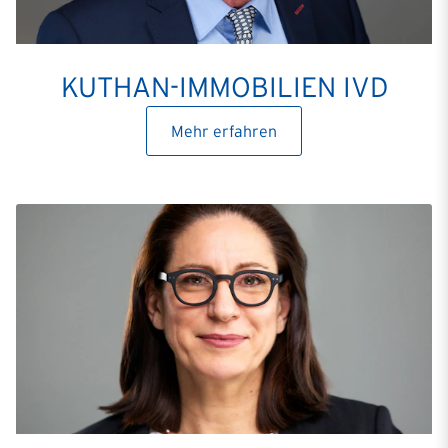
KUTHAN-IMMOBILIEN IVD
Mehr erfahren