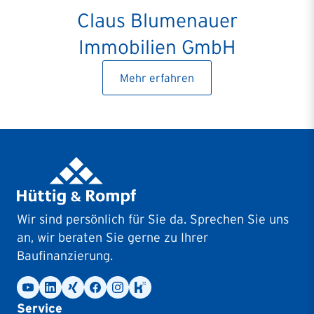
Claus Blumenauer
Immobilien GmbH
Mehr erfahren
Wir sind persönlich für Sie da. Sprechen Sie uns
an, wir beraten Sie gerne zu Ihrer
Baufinanzierung.
Service