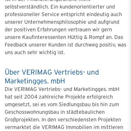
selbstverständlich. Ein kundenorientierter und
professioneller Service entspricht eindeutig auch
unserer Unternehmensphilosophie und aufgrund
der positiven Erfahrungen vertrauen wir gern
unsere Kaufinteressenten Hüttig & Rompf an. Das
Feedback unserer Kunden ist durchweg positiv, was
uns auch sehr wichtig ist.
Über VERIMAG Vertriebs- und
Marketingges. mbH
Die
VERIMAG Vertriebs- und Marketingges. mbH
hat seit 2004 zahlreiche Projekte erfolgreich
umgesetzt, sei es vom Siedlungsbau bis hin zum
Geschosswohnungsbau in städtebaulichen
Großprojekten. In den verschiedensten Projekten
vermarktet die VERIMAG Immobilien im mittleren