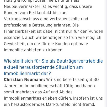
Hüttig & Rompf zusammen. Für uns als
Neubauvermarkter ist es wichtig, dass unsere
Kunden vom Erstkontakt bis zum
Vertragsabschluss eine vertrauensvolle und
professionelle Betreuung erfahren. Die
Finanzierbarkeit ist dabei nicht nur für den Kunden
essenziell, auch wir benötigen so früh wie möglich
Gewissheit, um die für die Kunden optimale
Immobilie anbieten zu können.
Wie stellt sich für Sie als Bauträgervertrieb die
aktuell herausfordernde Situation am
Immobilienmarkt dar?
Christian Neumann:
Wir sind bereits seit gut 30
Jahren im Immobiliengeschäft tätig und haben
somit mehrfach das Auf und Ab des
Immobilienmarktes erleben dürfen. Insofern ist uns
ein herausforderndes Marktumfeld nicht fremd.