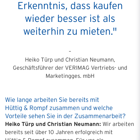
Erkenntnis, dass kaufen
wieder besser ist als
weiterhin zu mieten."
–
Heiko Türp und Christian Neumann,
Geschäftsführer der VERIMAG Vertriebs- und
Marketingges. mbH
Wie lange arbeiten Sie bereits mit
Hüttig & Rompf zusammen und welche
Vorteile sehen Sie in der Zusammenarbeit?
Heiko Türp und Christian Neumann:
Wir arbeiten
bereits seit über 10 Jahren erfolgreich mit