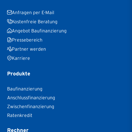
Anfragen per E-Mail
Kostenfreie Beratung
Angebot Baufinanzierung
Pressebereich
Partner werden
Karriere
Produkte
Baufinanzierung
Anschlussfinanzierung
Zwischenfinanzierung
Ratenkredit
Rechner