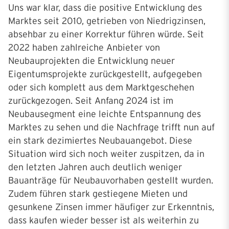
Uns war klar, dass die positive Entwicklung des
Marktes seit 2010, getrieben von Niedrigzinsen,
absehbar zu einer Korrektur führen würde. Seit
2022 haben zahlreiche Anbieter von
Neubauprojekten die Entwicklung neuer
Eigentumsprojekte zurückgestellt, aufgegeben
oder sich komplett aus dem Marktgeschehen
zurückgezogen. Seit Anfang 2024 ist im
Neubausegment eine leichte Entspannung des
Marktes zu sehen und die Nachfrage trifft nun auf
ein stark dezimiertes Neubauangebot. Diese
Situation wird sich noch weiter zuspitzen, da in
den letzten Jahren auch deutlich weniger
Bauanträge für Neubauvorhaben gestellt wurden.
Zudem führen stark gestiegene Mieten und
gesunkene Zinsen immer häufiger zur Erkenntnis,
dass kaufen wieder besser ist als weiterhin zu