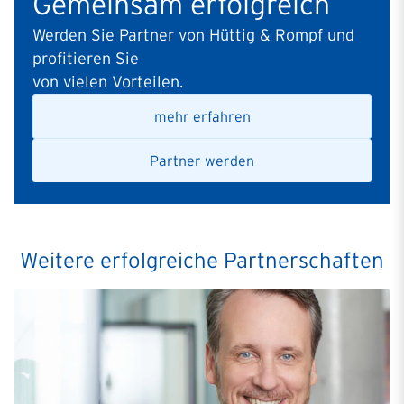
Gemeinsam erfolgreich
Werden Sie Partner von Hüttig & Rompf und
profitieren Sie
von vielen Vorteilen.
mehr erfahren
Partner werden
Weitere erfolgreiche Partnerschaften