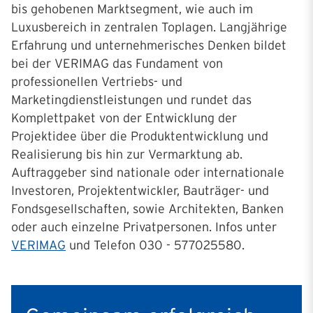
bis gehobenen Marktsegment, wie auch im
Luxusbereich in zentralen Toplagen. Langjährige
Erfahrung und unternehmerisches Denken bildet
bei der VERIMAG das Fundament von
professionellen Vertriebs- und
Marketingdienstleistungen und rundet das
Komplettpaket von der Entwicklung der
Projektidee über die Produktentwicklung und
Realisierung bis hin zur Vermarktung ab.
Auftraggeber sind nationale oder internationale
Investoren, Projektentwickler, Bauträger- und
Fondsgesellschaften, sowie Architekten, Banken
oder auch einzelne Privatpersonen. Infos unter
VERIMAG
und Telefon 030 - 577025580.