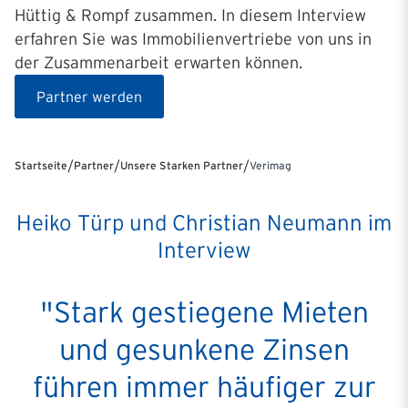
Hüttig & Rompf zusammen. In diesem Interview
erfahren Sie was Immobilienvertriebe von uns in
der Zusammenarbeit erwarten können.
Partner werden
/
/
/
Startseite
Partner
Unsere Starken Partner
Verimag
Heiko Türp und Christian Neumann im
Interview
"Stark gestiegene Mieten
und gesunkene Zinsen
führen immer häufiger zur