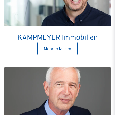
KAMPMEYER Immobilien
Mehr erfahren