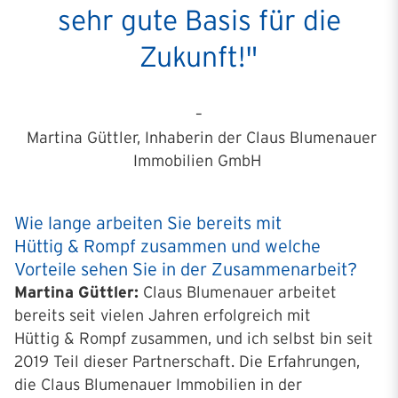
sehr gute Basis für die
Zukunft!"
–
Martina Güttler, Inhaberin der Claus Blumenauer
Immobilien GmbH
Wie lange arbeiten Sie bereits mit
Hüttig & Rompf zusammen und welche
Vorteile sehen Sie in der Zusammenarbeit?
Martina Güttler:
Claus Blumenauer arbeitet
bereits seit vielen Jahren erfolgreich mit
Hüttig & Rompf zusammen, und ich selbst bin seit
2019 Teil dieser Partnerschaft. Die Erfahrungen,
die Claus Blumenauer Immobilien in der