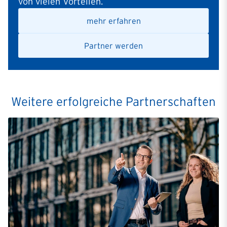
von vielen Vorteilen.
mehr erfahren
Partner werden
Weitere erfolgreiche Partnerschaften