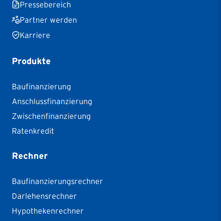
Pressebereich
Partner werden
Karriere
Produkte
Baufinanzierung
Anschlussfinanzierung
Zwischenfinanzierung
Ratenkredit
Rechner
Baufinanzierungsrechner
Darlehensrechner
Hypothekenrechner