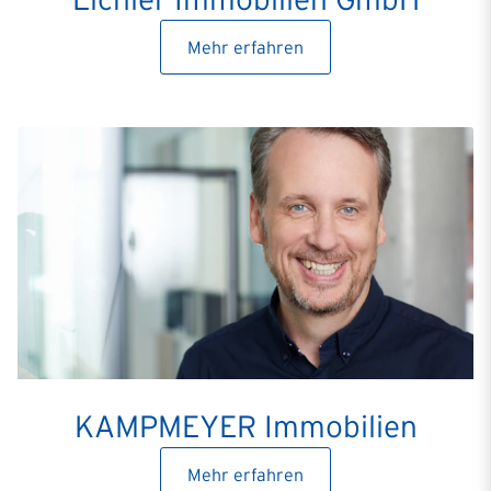
Mehr erfahren
KAMPMEYER Immobilien
Mehr erfahren