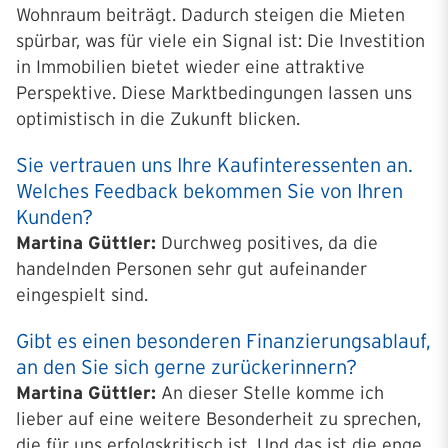
Wohnraum beiträgt. Dadurch steigen die Mieten
spürbar, was für viele ein Signal ist: Die Investition
in Immobilien bietet wieder eine attraktive
Perspektive. Diese Marktbedingungen lassen uns
optimistisch in die Zukunft blicken.
Sie vertrauen uns Ihre Kaufinteressenten an.
Welches Feedback bekommen Sie von Ihren
Kunden?
Martina Güttler:
Durchweg positives, da die
handelnden Personen sehr gut aufeinander
eingespielt sind.
Gibt es einen besonderen Finanzierungsablauf,
an den Sie sich gerne zurückerinnern?
Martina Güttler:
An dieser Stelle komme ich
lieber auf eine weitere Besonderheit zu sprechen,
die für uns erfolgskritisch ist. Und das ist die enge