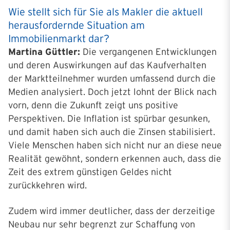
Wie stellt sich für Sie als Makler die aktuell
herausfordernde Situation am
Immobilienmarkt dar?
Martina Güttler:
Die vergangenen Entwicklungen
und deren Auswirkungen auf das Kaufverhalten
der Marktteilnehmer wurden umfassend durch die
Medien analysiert. Doch jetzt lohnt der Blick nach
vorn, denn die Zukunft zeigt uns positive
Perspektiven. Die Inflation ist spürbar gesunken,
und damit haben sich auch die Zinsen stabilisiert.
Viele Menschen haben sich nicht nur an diese neue
Realität gewöhnt, sondern erkennen auch, dass die
Zeit des extrem günstigen Geldes nicht
zurückkehren wird.
Zudem wird immer deutlicher, dass der derzeitige
Neubau nur sehr begrenzt zur Schaffung von