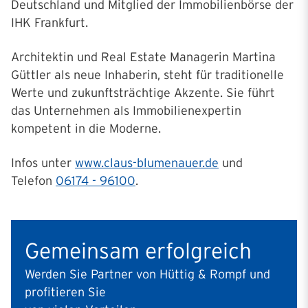
Deutschland und Mitglied der Immobilienbörse der
IHK Frankfurt.
Architektin und Real Estate Managerin Martina
Güttler als neue Inhaberin, steht für traditionelle
Werte und zukunftsträchtige Akzente. Sie führt
das Unternehmen als Immobilienexpertin
kompetent in die Moderne.
Infos unter
www.claus-blumenauer.de
und
Telefon
06174 - 96100
.
Gemeinsam erfolgreich
Werden Sie Partner von Hüttig & Rompf und
profitieren Sie