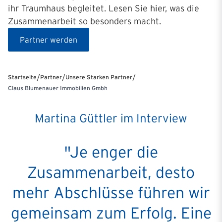
ihr Traumhaus begleitet. Lesen Sie hier, was die
Zusammenarbeit so besonders macht.
Partner werden
/
/
/
Startseite
Partner
Unsere Starken Partner
Claus Blumenauer Immobilien Gmbh
Martina Güttler im Interview
"Je enger die
Zusammenarbeit, desto
mehr Abschlüsse führen wir
gemeinsam zum Erfolg. Eine