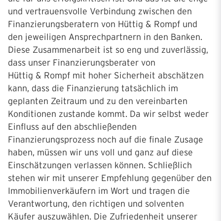
und vertrauensvolle Verbindung zwischen den
Finanzierungsberatern von Hüttig & Rompf und
den jeweiligen Ansprechpartnern in den Banken.
Diese Zusammenarbeit ist so eng und zuverlässig,
dass unser Finanzierungsberater von
Hüttig & Rompf mit hoher Sicherheit abschätzen
kann, dass die Finanzierung tatsächlich im
geplanten Zeitraum und zu den vereinbarten
Konditionen zustande kommt. Da wir selbst weder
Einfluss auf den abschließenden
Finanzierungsprozess noch auf die finale Zusage
haben, müssen wir uns voll und ganz auf diese
Einschätzungen verlassen können. Schließlich
stehen wir mit unserer Empfehlung gegenüber den
Immobilienverkäufern im Wort und tragen die
Verantwortung, den richtigen und solventen
Käufer auszuwählen. Die Zufriedenheit unserer