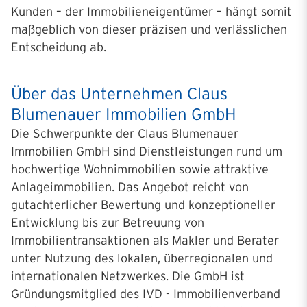
Kunden – der Immobilieneigentümer – hängt somit
maßgeblich von dieser präzisen und verlässlichen
Entscheidung ab.
Über das Unternehmen Claus
Blumenauer Immobilien GmbH
Die Schwerpunkte der Claus Blumenauer
Immobilien GmbH sind Dienstleistungen rund um
hochwertige Wohnimmobilien sowie attraktive
Anlageimmobilien. Das Angebot reicht von
gutachterlicher Bewertung und konzeptioneller
Entwicklung bis zur Betreuung von
Immobilientransaktionen als Makler und Berater
unter Nutzung des lokalen, überregionalen und
internationalen Netzwerkes. Die GmbH ist
Gründungsmitglied des IVD - Immobilienverband