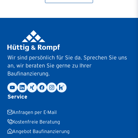
Wir sind persönlich für Sie da. Sprechen Sie uns
an, wir beraten Sie gerne zu Ihrer
Baufinanzierung.
Service
Anfragen per E-Mail
Kostenfreie Beratung
Angebot Baufinanzierung