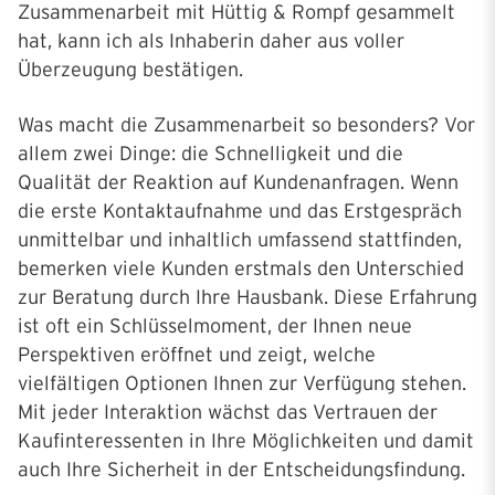
Zusammenarbeit mit Hüttig & Rompf gesammelt
hat, kann ich als Inhaberin daher aus voller
Überzeugung bestätigen.
Was macht die Zusammenarbeit so besonders? Vor
allem zwei Dinge: die Schnelligkeit und die
Qualität der Reaktion auf Kundenanfragen. Wenn
die erste Kontaktaufnahme und das Erstgespräch
unmittelbar und inhaltlich umfassend stattfinden,
bemerken viele Kunden erstmals den Unterschied
zur Beratung durch Ihre Hausbank. Diese Erfahrung
ist oft ein Schlüsselmoment, der Ihnen neue
Perspektiven eröffnet und zeigt, welche
vielfältigen Optionen Ihnen zur Verfügung stehen.
Mit jeder Interaktion wächst das Vertrauen der
Kaufinteressenten in Ihre Möglichkeiten und damit
auch Ihre Sicherheit in der Entscheidungsfindung.