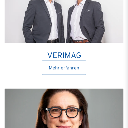
VERIMAG
Mehr erfahren