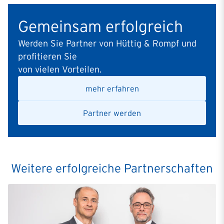
Gemeinsam erfolgreich
Werden Sie Partner von Hüttig & Rompf und
profitieren Sie
von vielen Vorteilen.
mehr erfahren
Partner werden
Weitere erfolgreiche Partnerschaften