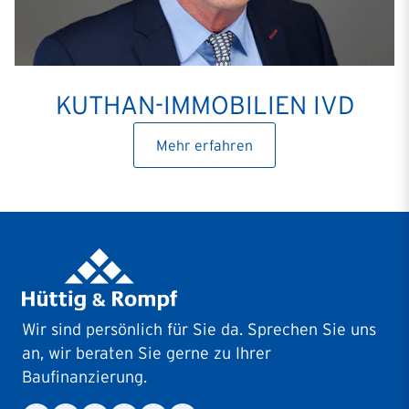
KUTHAN-IMMOBILIEN IVD
Mehr erfahren
Wir sind persönlich für Sie da. Sprechen Sie uns
an, wir beraten Sie gerne zu Ihrer
Baufinanzierung.