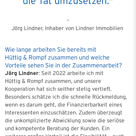
die Tat umzusetzen."
–
Jörg Lindner, Inhaber von Lindner Immobilien
Wie lange arbeiten Sie bereits mit
Hüttig & Rompf zusammen und welche
Vorteile sehen Sie in der Zusammenarbeit?
Jörg Lindner
: Seit 2022 arbeite ich mit
Hüttig & Rompf zusammen, und unsere
Kooperation hat sich seither stetig vertieft.
Besonders schätze ich die schnelle Rückmeldung,
wenn es darum geht, die Finanzierbarkeit eines
Interessenten einzuschätzen. Zudem überzeugt
die unkomplizierte Abwicklung sowie die seriöse
und kompetente Beratung der Kunden. Ein