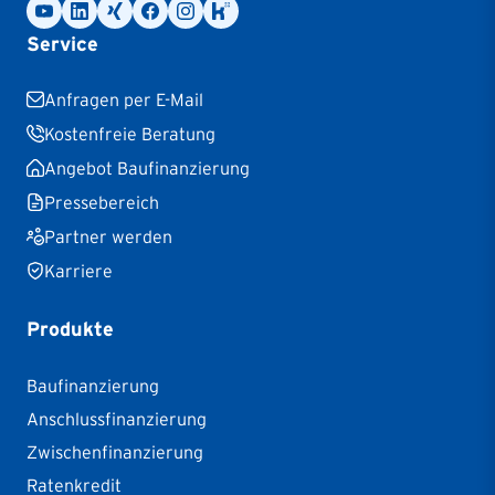
Service
Anfragen per E-Mail
Kostenfreie Beratung
Angebot Baufinanzierung
Pressebereich
Partner werden
Karriere
Produkte
Baufinanzierung
Anschlussfinanzierung
Zwischenfinanzierung
Ratenkredit