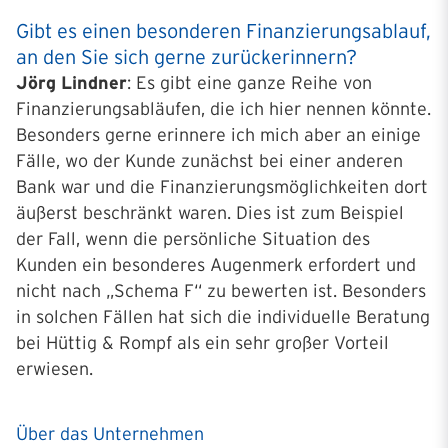
Gibt es einen besonderen Finanzierungsablauf,
an den Sie sich gerne zurückerinnern?
Jörg Lindner
: Es gibt eine ganze Reihe von
Finanzierungsabläufen, die ich hier nennen könnte.
Besonders gerne erinnere ich mich aber an einige
Fälle, wo der Kunde zunächst bei einer anderen
Bank war und die Finanzierungsmöglichkeiten dort
äußerst beschränkt waren. Dies ist zum Beispiel
der Fall, wenn die persönliche Situation des
Kunden ein besonderes Augenmerk erfordert und
nicht nach „Schema F“ zu bewerten ist. Besonders
in solchen Fällen hat sich die individuelle Beratung
bei Hüttig & Rompf als ein sehr großer Vorteil
erwiesen.
Über das Unternehmen