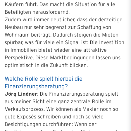
Käufern führt. Das macht die Situation für alle
Beteiligten herausfordernd.
Zudem wird immer deutlicher, dass der derzeitige
Neubau nur sehr begrenzt zur Schaffung von
Wohnraum beiträgt. Dadurch steigen die Mieten
spürbar, was für viele ein Signal ist: Die Investition
in Immobilien bietet wieder eine attraktive
Perspektive. Diese Marktbedingungen lassen uns
optimistisch in die Zukunft blicken.
Welche Rolle spielt hierbei die
Finanzierungsberatung?
Jörg Lindner
: Die Finanzierungsberatung spielt
aus meiner Sicht eine ganz zentrale Rolle im
Verkaufsprozess. Wir können als Makler noch so
gute Exposés schreiben und noch so viele
Besichtigungen durchführen: Wenn der