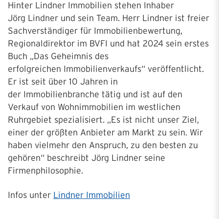
Hinter Lindner Immobilien stehen Inhaber
Jörg Lindner und sein Team. Herr Lindner ist freier
Sachverständiger für Immobilienbewertung,
Regionaldirektor im BVFI und hat 2024 sein erstes
Buch „Das Geheimnis des
erfolgreichen Immobilienverkaufs“ veröffentlicht.
Er ist seit über 10 Jahren in
der Immobilienbranche tätig und ist auf den
Verkauf von Wohnimmobilien im westlichen
Ruhrgebiet spezialisiert. „Es ist nicht unser Ziel,
einer der größten Anbieter am Markt zu sein. Wir
haben vielmehr den Anspruch, zu den besten zu
gehören“ beschreibt Jörg Lindner seine
Firmenphilosophie.
Infos unter
Lindner Immobilien