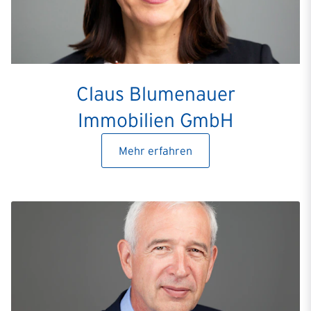
Claus Blumenauer
Immobilien GmbH
Mehr erfahren