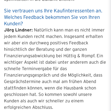
Sie vertrauen uns Ihre Kaufinteressenten an.
Welches Feedback bekommen Sie von Ihren
Kunden?
Jörg Lindner:
Natürlich kann man es nicht immer
jedem Kunden recht machen. Insgesamt erhalten
wir aber ein durchweg positives Feedback
hinsichtlich der Beratung und der ganzen
Finanzierungsabwicklung bei Hüttig & Rompf. Ein
wichtiger Aspekt ist dabei unter anderem auch die
schnelle Terminvergabe für das
Finanzierungsgespräch und die Möglichkeit, dass
Gesprächstermine auch mal am frühen Abend
stattfinden können, wenn die Hausbank schon
geschlossen hat. So kommen sowohl unsere
Kunden als auch wir schneller zu einem
erfolgreichen Abschluss.