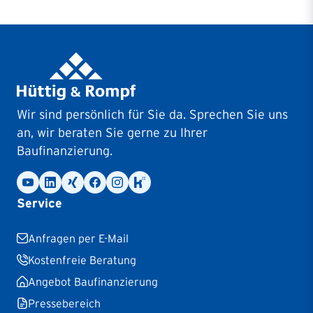
Wir sind persönlich für Sie da. Sprechen Sie uns
an, wir beraten Sie gerne zu Ihrer
Baufinanzierung.
Service
Anfragen per E-Mail
Kostenfreie Beratung
Angebot Baufinanzierung
Pressebereich