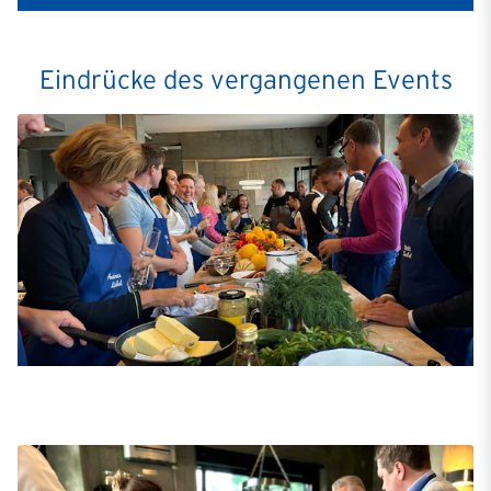
Eindrücke des vergangenen Events