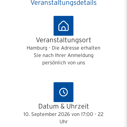
Veranstaltungsdetails
Veranstaltungsort
Hamburg - Die Adresse erhalten
Sie nach Ihrer Anmeldung
persönlich von uns
Datum & Uhrzeit
10. September 2026 von 17:00 - 22
Uhr