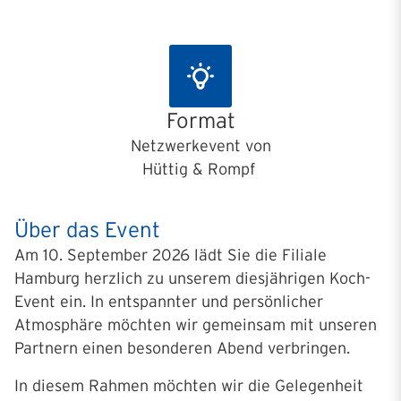
Format
Netzwerkevent von
Hüttig & Rompf
Über das Event
Am 10. September 2026 lädt Sie die Filiale
Hamburg herzlich zu unserem diesjährigen Koch-
Event ein. In entspannter und persönlicher
Atmosphäre möchten wir gemeinsam mit unseren
Partnern einen besonderen Abend verbringen.
In diesem Rahmen möchten wir die Gelegenheit