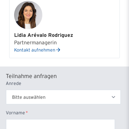
Lidia Arévalo Rodriguez
Partnermanagerin
Kontakt aufnehmen
Teilnahme anfragen
Anrede
Vorname
*