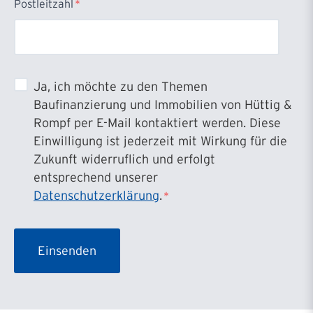
Postleitzahl
*
Ja, ich möchte zu den Themen
Baufinanzierung und Immobilien von Hüttig &
Rompf per E-Mail kontaktiert werden. Diese
Einwilligung ist jederzeit mit Wirkung für die
Zukunft widerruflich und erfolgt
entsprechend unserer
Datenschutzerklärung
.
*