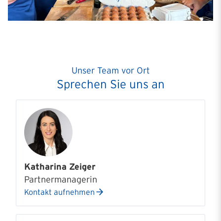
Unser Team vor Ort
Sprechen Sie uns an
Katharina Zeiger
Partnermanagerin
Kontakt aufnehmen