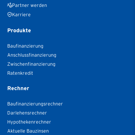
Partner werden
Karriere
Produkte
Baufinanzierung
Anschlussfinanzierung
Zwischenfinanzierung
Ratenkredit
Rechner
Baufinanzierungsrechner
Darlehensrechner
Hypothekenrechner
Aktuelle Bauzinsen