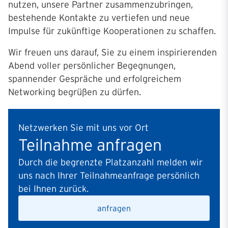
nutzen, unsere Partner zusammenzubringen,
bestehende Kontakte zu vertiefen und neue
Impulse für zukünftige Kooperationen zu schaffen.
Wir freuen uns darauf, Sie zu einem inspirierenden
Abend voller persönlicher Begegnungen,
spannender Gespräche und erfolgreichem
Networking begrüßen zu dürfen.
Netzwerken Sie mit uns vor Ort
Teilnahme anfragen
Durch die begrenzte Platzanzahl melden wir
uns nach Ihrer Teilnahmeanfrage persönlich
bei Ihnen zurück.
anfragen