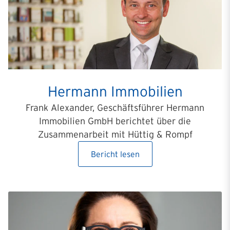
Hermann Immobilien
Frank Alexander, Geschäftsführer Hermann
Immobilien GmbH berichtet über die
Zusammenarbeit mit Hüttig & Rompf
Bericht lesen