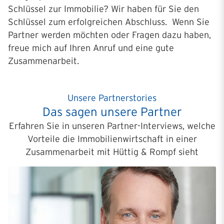
Schlüssel zur Immobilie? Wir haben für Sie den
Schlüssel zum erfolgreichen Abschluss. Wenn Sie
Partner werden möchten oder Fragen dazu haben,
freue mich auf Ihren Anruf und eine gute
Zusammenarbeit.
Unsere Partnerstories
Das sagen unsere Partner
Erfahren Sie in unseren Partner-Interviews, welche
Vorteile die Immobilienwirtschaft in einer
Zusammenarbeit mit Hüttig & Rompf sieht