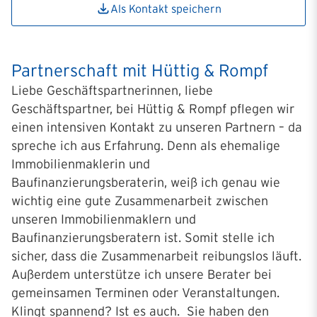
Als Kontakt speichern
Partnerschaft mit Hüttig & Rompf
Liebe Geschäftspartnerinnen, liebe
Geschäftspartner, bei Hüttig & Rompf pflegen wir
einen intensiven Kontakt zu unseren Partnern – da
spreche ich aus Erfahrung. Denn als ehemalige
Immobilienmaklerin und
Baufinanzierungsberaterin, weiß ich genau wie
wichtig eine gute Zusammenarbeit zwischen
unseren Immobilienmaklern und
Baufinanzierungsberatern ist. Somit stelle ich
sicher, dass die Zusammenarbeit reibungslos läuft.
Außerdem unterstütze ich unsere Berater bei
gemeinsamen Terminen oder Veranstaltungen.
Klingt spannend? Ist es auch. Sie haben den