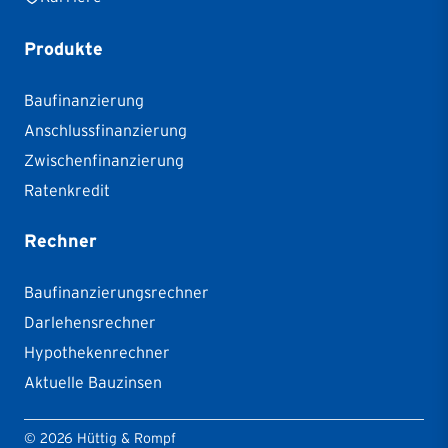
Produkte
Baufinanzierung
Anschlussfinanzierung
Zwischenfinanzierung
Ratenkredit
Rechner
Baufinanzierungsrechner
Darlehensrechner
Hypothekenrechner
Aktuelle Bauzinsen
©
2026
Hüttig & Rompf