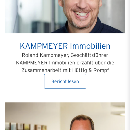
KAMPMEYER Immobilien
Roland Kampmeyer, Geschäftsführer
KAMPMEYER Immobilien erzählt über die
Zusammenarbeit mit Hüttig & Rompf
Bericht lesen