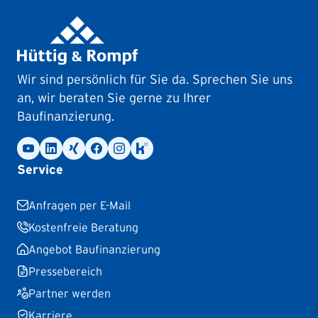
Wir sind persönlich für Sie da. Sprechen Sie uns
an, wir beraten Sie gerne zu Ihrer
Baufinanzierung.
Service
Anfragen per E-Mail
Kostenfreie Beratung
Angebot Baufinanzierung
Pressebereich
Partner werden
Karriere