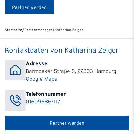
Partner werden
/
/
Startseite
Partnermanager
Katharina Zeiger
Kontaktdaten von Katharina Zeiger
Adresse
Barmbeker Straße 8, 22303 Hamburg
Google Maps
Telefonnummer
016096867117
Partner werden