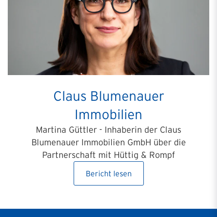
Claus Blumenauer
Immobilien
Martina Güttler - Inhaberin der Claus
Blumenauer Immobilien GmbH über die
Partnerschaft mit Hüttig & Rompf
Bericht lesen