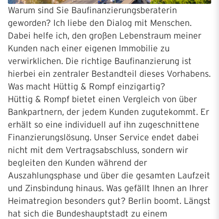
Warum sind Sie Baufinanzierungsberaterin
geworden? Ich liebe den Dialog mit Menschen.
Dabei helfe ich, den großen Lebenstraum meiner
Kunden nach einer eigenen Immobilie zu
verwirklichen. Die richtige Baufinanzierung ist
hierbei ein zentraler Bestandteil dieses Vorhabens.
Was macht Hüttig & Rompf einzigartig?
Hüttig & Rompf bietet einen Vergleich von über
Bankpartnern, der jedem Kunden zugutekommt. Er
erhält so eine individuell auf ihn zugeschnittene
Finanzierungslösung. Unser Service endet dabei
nicht mit dem Vertragsabschluss, sondern wir
begleiten den Kunden während der
Auszahlungsphase und über die gesamten Laufzeit
und Zinsbindung hinaus. Was gefällt Ihnen an Ihrer
Heimatregion besonders gut? Berlin boomt. Längst
hat sich die Bundeshauptstadt zu einem