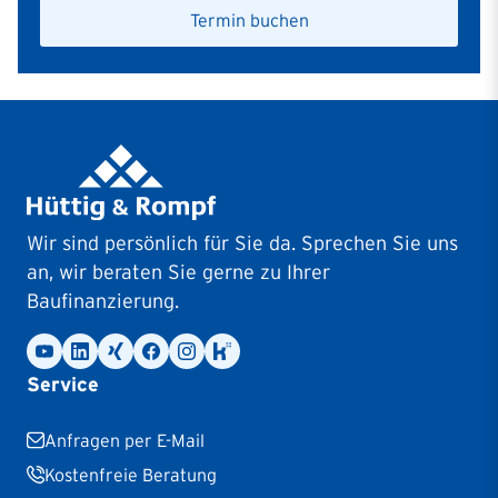
Termin buchen
Wir sind persönlich für Sie da. Sprechen Sie uns
an, wir beraten Sie gerne zu Ihrer
Baufinanzierung.
Service
Anfragen per E-Mail
Kostenfreie Beratung