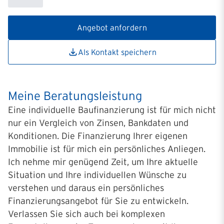
Angebot anfordern
Als Kontakt speichern
Meine Beratungsleistung
Eine individuelle Baufinanzierung ist für mich nicht
nur ein Vergleich von Zinsen, Bankdaten und
Konditionen. Die Finanzierung Ihrer eigenen
Immobilie ist für mich ein persönliches Anliegen.
Ich nehme mir genügend Zeit, um Ihre aktuelle
Situation und Ihre individuellen Wünsche zu
verstehen und daraus ein persönliches
Finanzierungsangebot für Sie zu entwickeln.
Verlassen Sie sich auch bei komplexen