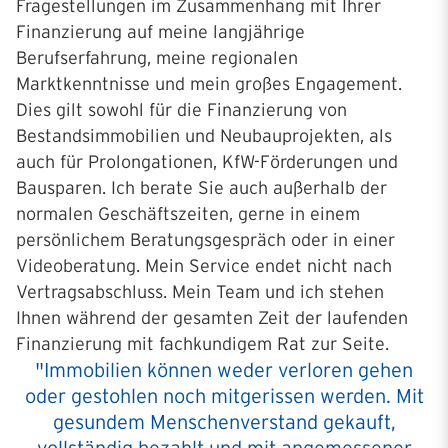
Fragestellungen im Zusammenhang mit Ihrer
Finanzierung auf meine langjährige
Berufserfahrung, meine regionalen
Marktkenntnisse und mein großes Engagement.
Dies gilt sowohl für die Finanzierung von
Bestandsimmobilien und Neubauprojekten, als
auch für Prolongationen, KfW-Förderungen und
Bausparen. Ich berate Sie auch außerhalb der
normalen Geschäftszeiten, gerne in einem
persönlichem Beratungsgespräch oder in einer
Videoberatung. Mein Service endet nicht nach
Vertragsabschluss. Mein Team und ich stehen
Ihnen während der gesamten Zeit der laufenden
Finanzierung mit fachkundigem Rat zur Seite.
"Immobilien können weder verloren gehen
oder gestohlen noch mitgerissen werden. Mit
gesundem Menschenverstand gekauft,