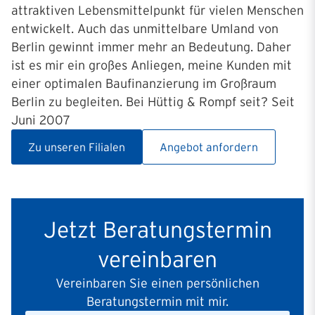
attraktiven Lebensmittelpunkt für vielen Menschen
entwickelt. Auch das unmittelbare Umland von
Berlin gewinnt immer mehr an Bedeutung. Daher
ist es mir ein großes Anliegen, meine Kunden mit
einer optimalen Baufinanzierung im Großraum
Berlin zu begleiten. Bei Hüttig & Rompf seit? Seit
Juni 2007
Zu unseren Filialen
Angebot anfordern
Jetzt Beratungstermin
vereinbaren
Vereinbaren Sie einen persönlichen
Beratungstermin mit mir.