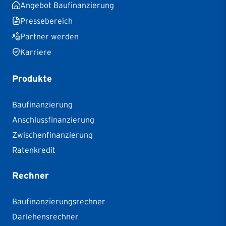
Angebot Baufinanzierung
Pressebereich
Partner werden
Karriere
Produkte
Baufinanzierung
Anschlussfinanzierung
Zwischenfinanzierung
Ratenkredit
Rechner
Baufinanzierungsrechner
Darlehensrechner