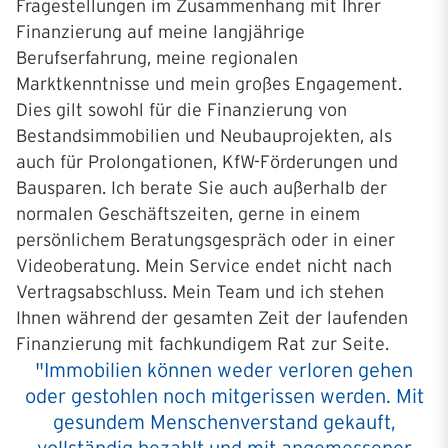
Fragestellungen im Zusammenhang mit Ihrer
Finanzierung auf meine langjährige
Berufserfahrung, meine regionalen
Marktkenntnisse und mein großes Engagement.
Dies gilt sowohl für die Finanzierung von
Bestandsimmobilien und Neubauprojekten, als
auch für Prolongationen, KfW-Förderungen und
Bausparen. Ich berate Sie auch außerhalb der
normalen Geschäftszeiten, gerne in einem
persönlichem Beratungsgespräch oder in einer
Videoberatung. Mein Service endet nicht nach
Vertragsabschluss. Mein Team und ich stehen
Ihnen während der gesamten Zeit der laufenden
Finanzierung mit fachkundigem Rat zur Seite.
"Immobilien können weder verloren gehen
oder gestohlen noch mitgerissen werden. Mit
gesundem Menschenverstand gekauft,