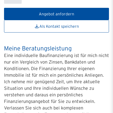
Angebot anfordern
Als Kontakt speichern
Meine Beratungsleistung
Eine individuelle Baufinanzierung ist für mich nicht
nur ein Vergleich von Zinsen, Bankdaten und
Konditionen. Die Finanzierung Ihrer eigenen
Immobilie ist für mich ein persönliches Anliegen.
Ich nehme mir genügend Zeit, um Ihre aktuelle
Situation und Ihre individuellen Wünsche zu
verstehen und daraus ein persönliches
Finanzierungsangebot für Sie zu entwickeln.
Verlassen Sie sich auch bei komplexen