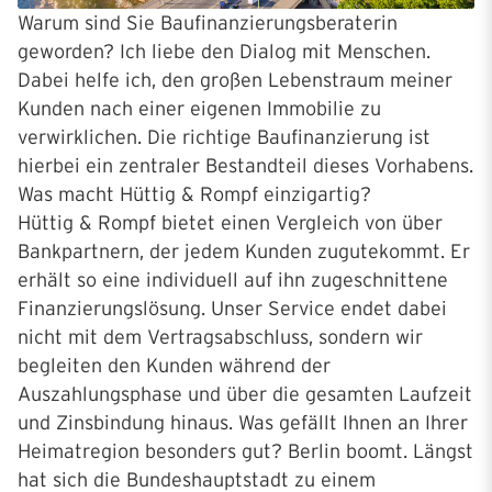
Warum sind Sie Baufinanzierungsberaterin
geworden? Ich liebe den Dialog mit Menschen.
Dabei helfe ich, den großen Lebenstraum meiner
Kunden nach einer eigenen Immobilie zu
verwirklichen. Die richtige Baufinanzierung ist
hierbei ein zentraler Bestandteil dieses Vorhabens.
Was macht Hüttig & Rompf einzigartig?
Hüttig & Rompf bietet einen Vergleich von über
Bankpartnern, der jedem Kunden zugutekommt. Er
erhält so eine individuell auf ihn zugeschnittene
Finanzierungslösung. Unser Service endet dabei
nicht mit dem Vertragsabschluss, sondern wir
begleiten den Kunden während der
Auszahlungsphase und über die gesamten Laufzeit
und Zinsbindung hinaus. Was gefällt Ihnen an Ihrer
Heimatregion besonders gut? Berlin boomt. Längst
hat sich die Bundeshauptstadt zu einem