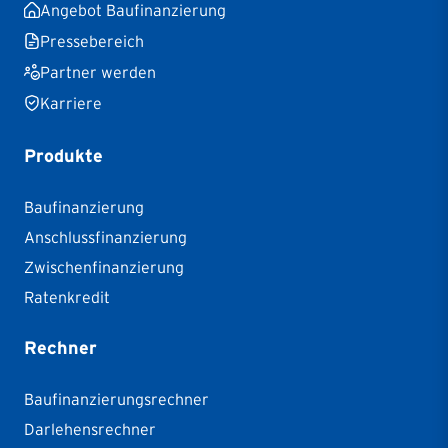
Angebot Baufinanzierung
Pressebereich
Partner werden
Karriere
Produkte
Baufinanzierung
Anschlussfinanzierung
Zwischenfinanzierung
Ratenkredit
Rechner
Baufinanzierungsrechner
Darlehensrechner