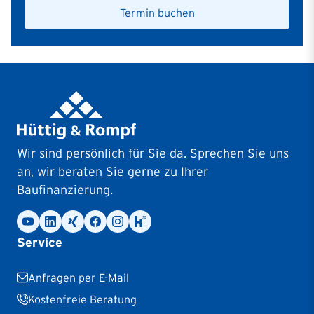
Termin buchen
Wir sind persönlich für Sie da. Sprechen Sie uns
an, wir beraten Sie gerne zu Ihrer
Baufinanzierung.
Service
Anfragen per E-Mail
Kostenfreie Beratung