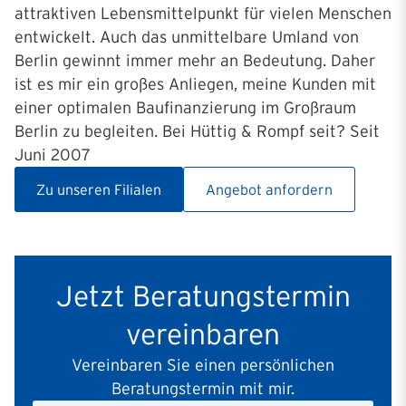
attraktiven Lebensmittelpunkt für vielen Menschen
entwickelt. Auch das unmittelbare Umland von
Berlin gewinnt immer mehr an Bedeutung. Daher
ist es mir ein großes Anliegen, meine Kunden mit
einer optimalen Baufinanzierung im Großraum
Berlin zu begleiten. Bei Hüttig & Rompf seit? Seit
Juni 2007
Zu unseren Filialen
Angebot anfordern
Jetzt Beratungstermin
vereinbaren
Vereinbaren Sie einen persönlichen
Beratungstermin mit mir.