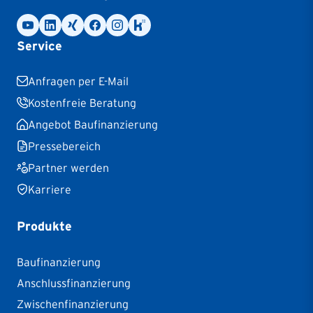
Service
Anfragen per E-Mail
Kostenfreie Beratung
Angebot Baufinanzierung
Pressebereich
Partner werden
Karriere
Produkte
Baufinanzierung
Anschlussfinanzierung
Zwischenfinanzierung