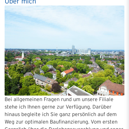
Über mich
Bei allgemeinen Fragen rund um unsere Filiale
stehe ich Ihnen gerne zur Verfügung. Darüber
hinaus begleite ich Sie ganz persönlich auf dem
Weg zur optimalen Baufinanzierung. Vom ersten