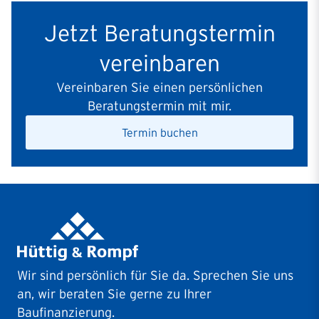
Jetzt Beratungstermin
vereinbaren
Vereinbaren Sie einen persönlichen
Beratungstermin mit mir.
Termin buchen
Wir sind persönlich für Sie da. Sprechen Sie uns
an, wir beraten Sie gerne zu Ihrer
Baufinanzierung.