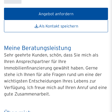
Angebot anfordern
Als Kontakt speichern
Meine Beratungsleistung
Sehr geehrte Kunden, schön, dass Sie mich als
Ihren Ansprechpartner für Ihre
Immobilienfinanzierung gewählt haben. Gerne
stehe ich Ihnen für alle Fragen rund um eine der
wichtigsten Entscheidungen Ihres Lebens zur
Verfügung. Ich freue mich auf Ihren Anruf und eine
gute Zusammenarbeit.