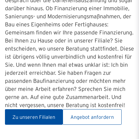
Gespräch über die Darlehensauszahlung und sogar
darüber hinaus. Ob Finanzierung einer Immobilie,
Sanierungs- und Modernisierungsmaßnahmen, der
Bau eines Eigenheims oder Fertighauses:
Gemeinsam finden wir Ihre passende Finanzierung.
Bei Ihnen zu Hause oder in unserer Filiale? Sie
entscheiden, wo unsere Beratung stattfindet. Diese
ist übrigens völlig unverbindlich und kostenfrei für
Sie. Und wenn Ihnen mal etwas unklar ist: Ich bin
jederzeit erreichbar. Sie haben Fragen zur
passenden Baufinanzierung oder möchten mehr
über meine Arbeit erfahren? Sprechen Sie mich
gerne an. Auf eine gute Zusammenarbeit. Und
nicht vergessen, unsere Beratung ist kostenfrei!
Zu unseren Filialen
Angebot anfordern