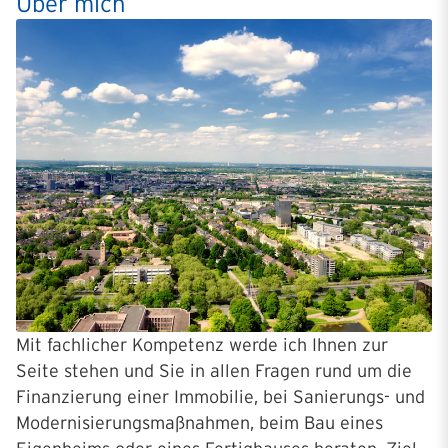
Über mich
Mit fachlicher Kompetenz werde ich Ihnen zur
Seite stehen und Sie in allen Fragen rund um die
Finanzierung einer Immobilie, bei Sanierungs- und
Modernisierungsmaßnahmen, beim Bau eines