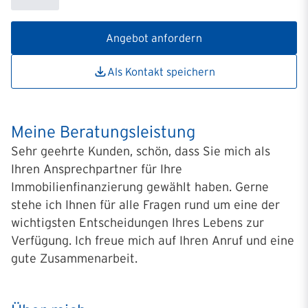
Angebot anfordern
Als Kontakt speichern
Meine Beratungsleistung
Sehr geehrte Kunden, schön, dass Sie mich als
Ihren Ansprechpartner für Ihre
Immobilienfinanzierung gewählt haben. Gerne
stehe ich Ihnen für alle Fragen rund um eine der
wichtigsten Entscheidungen Ihres Lebens zur
Verfügung. Ich freue mich auf Ihren Anruf und eine
gute Zusammenarbeit.