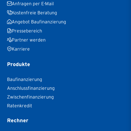
Anfragen per E-Mail
Kostenfreie Beratung
Angebot Baufinanzierung
Pressebereich
Partner werden
Karriere
Produkte
Baufinanzierung
Anschlussfinanzierung
Zwischenfinanzierung
Ratenkredit
Rechner