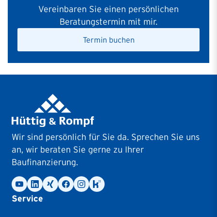
Vereinbaren Sie einen persönlichen
Beratungstermin mit mir.
Termin buchen
Wir sind persönlich für Sie da. Sprechen Sie uns
an, wir beraten Sie gerne zu Ihrer
Baufinanzierung.
Service