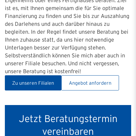
Eigenheims oder eines Fertighauses beraten. Ziel
ist es, mit Ihnen gemeinsam die für Sie optimale
Finanzierung zu finden und Sie bis zur Auszahlung
des Darlehens und auch darüber hinaus zu
begleiten. In der Regel findet unsere Beratung bei
Ihnen zuhause statt, da uns hier notwendige
Unterlagen besser zur Verfügung stehen.
Selbstverständlich können Sie mich aber auch in
unserer Filiale besuchen. Und nicht vergessen,
unsere Beratung ist kostenfrei!
Zu unseren Filialen
Angebot anfordern
Jetzt Beratungstermin
vereinbaren