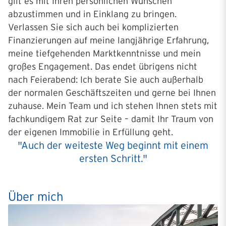
gilt es mit Ihren persönlichen Wünschen
abzustimmen und in Einklang zu bringen.
Verlassen Sie sich auch bei komplizierten
Finanzierungen auf meine langjährige Erfahrung,
meine tiefgehenden Marktkenntnisse und mein
großes Engagement. Das endet übrigens nicht
nach Feierabend: Ich berate Sie auch außerhalb
der normalen Geschäftszeiten und gerne bei Ihnen
zuhause. Mein Team und ich stehen Ihnen stets mit
fachkundigem Rat zur Seite – damit Ihr Traum von
der eigenen Immobilie in Erfüllung geht.
"Auch der weiteste Weg beginnt mit einem
ersten Schritt."
Über mich