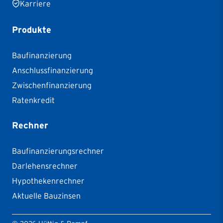
Karriere
Produkte
Baufinanzierung
Anschlussfinanzierung
Zwischenfinanzierung
Ratenkredit
Rechner
Baufinanzierungsrechner
Darlehensrechner
Hypothekenrechner
Aktuelle Bauzinsen