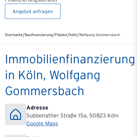
Angebot anfragen
/
/
/
/
Startseite
Baufinanzierung
Filialen
Köln
Wolfgang Gommersbach
Immobilienfinanzierung
in Köln, Wolfgang
Gommersbach
Adresse
Subbelrather Straße 15a, 50823 Köln
Google Maps