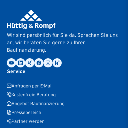
Wir sind persönlich für Sie da. Sprechen Sie uns
an, wir beraten Sie gerne zu Ihrer
Baufinanzierung.
Service
Anfragen per E-Mail
Kostenfreie Beratung
Angebot Baufinanzierung
Pressebereich
Partner werden