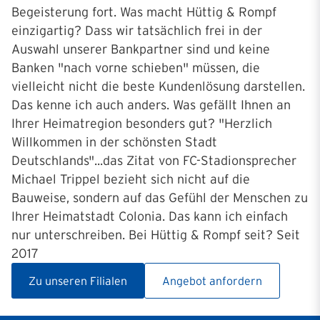
Begeisterung fort. Was macht Hüttig & Rompf
einzigartig? Dass wir tatsächlich frei in der
Auswahl unserer Bankpartner sind und keine
Banken "nach vorne schieben" müssen, die
vielleicht nicht die beste Kundenlösung darstellen.
Das kenne ich auch anders. Was gefällt Ihnen an
Ihrer Heimatregion besonders gut? "Herzlich
Willkommen in der schönsten Stadt
Deutschlands"...das Zitat von FC-Stadionsprecher
Michael Trippel bezieht sich nicht auf die
Bauweise, sondern auf das Gefühl der Menschen zu
Ihrer Heimatstadt Colonia. Das kann ich einfach
nur unterschreiben. Bei Hüttig & Rompf seit? Seit
2017
Zu unseren Filialen
Angebot anfordern