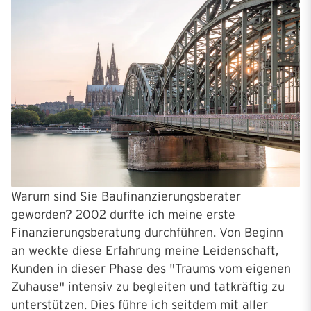
Warum sind Sie Baufinanzierungsberater
geworden? 2002 durfte ich meine erste
Finanzierungsberatung durchführen. Von Beginn
an weckte diese Erfahrung meine Leidenschaft,
Kunden in dieser Phase des "Traums vom eigenen
Zuhause" intensiv zu begleiten und tatkräftig zu
unterstützen. Dies führe ich seitdem mit aller