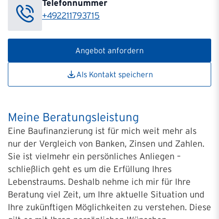
Telefonnummer
+492211793715
Angebot anfordern
Als Kontakt speichern
Meine Beratungsleistung
Eine Baufinanzierung ist für mich weit mehr als
nur der Vergleich von Banken, Zinsen und Zahlen.
Sie ist vielmehr ein persönliches Anliegen –
schließlich geht es um die Erfüllung Ihres
Lebenstraums. Deshalb nehme ich mir für Ihre
Beratung viel Zeit, um Ihre aktuelle Situation und
Ihre zukünftigen Möglichkeiten zu verstehen. Diese