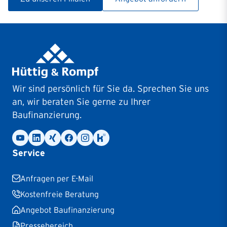
Wir sind persönlich für Sie da. Sprechen Sie uns
an, wir beraten Sie gerne zu Ihrer
Baufinanzierung.
Service
Anfragen per E-Mail
Kostenfreie Beratung
Angebot Baufinanzierung
Pressebereich