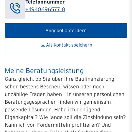
Telefonnummer
+494069657718
Angebot anfordern
Als Kontakt speichern
Meine Beratungsleistung
Ganz gleich, ob Sie über Ihre Baufinanzierung
schon bestens Bescheid wissen oder noch
unzählige Fragen haben – in unseren persönlichen
Beratungsgesprächen finden wir gemeinsam
passende Lösungen. Habe ich genügend
Eigenkapital? Wie lange soll die Zinsbindung sein?
Kann ich von Fördermitteln profitieren? Und