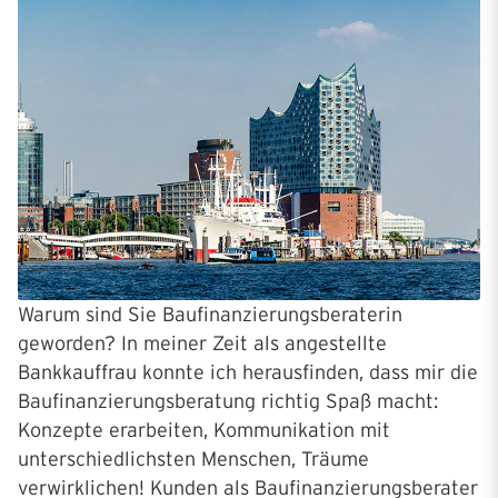
Warum sind Sie Baufinanzierungsberaterin
geworden? In meiner Zeit als angestellte
Bankkauffrau konnte ich herausfinden, dass mir die
Baufinanzierungsberatung richtig Spaß macht:
Konzepte erarbeiten, Kommunikation mit
unterschiedlichsten Menschen, Träume
verwirklichen! Kunden als Baufinanzierungsberater