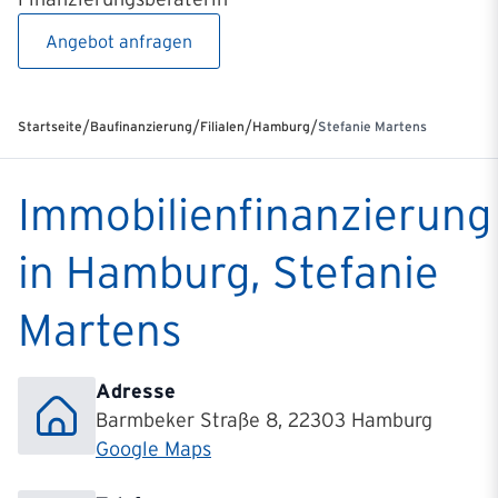
Angebot anfragen
/
/
/
/
Startseite
Baufinanzierung
Filialen
Hamburg
Stefanie Martens
Immobilienfinanzierung
in Hamburg, Stefanie
Martens
Adresse
Barmbeker Straße 8, 22303 Hamburg
Google Maps