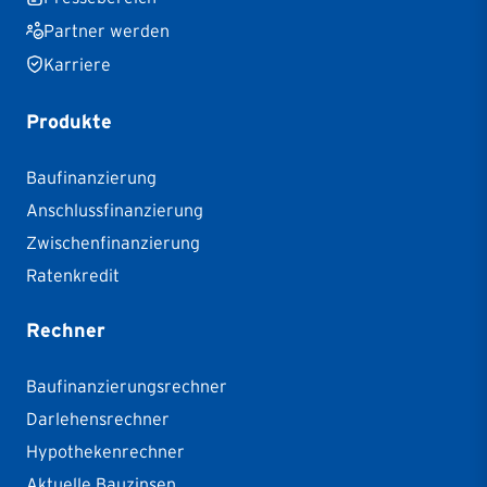
Partner werden
Karriere
Produkte
Baufinanzierung
Anschlussfinanzierung
Zwischenfinanzierung
Ratenkredit
Rechner
Baufinanzierungsrechner
Darlehensrechner
Hypothekenrechner
Aktuelle Bauzinsen