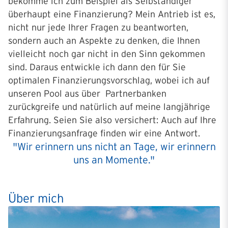
bekomme ich zum Beispiel als Selbständiger
überhaupt eine Finanzierung? Mein Antrieb ist es,
nicht nur jede Ihrer Fragen zu beantworten,
sondern auch an Aspekte zu denken, die Ihnen
vielleicht noch gar nicht in den Sinn gekommen
sind. Daraus entwickle ich dann den für Sie
optimalen Finanzierungsvorschlag, wobei ich auf
unseren Pool aus über Partnerbanken
zurückgreife und natürlich auf meine langjährige
Erfahrung. Seien Sie also versichert: Auch auf Ihre
Finanzierungsanfrage finden wir eine Antwort.
"Wir erinnern uns nicht an Tage, wir erinnern
uns an Momente."
Über mich