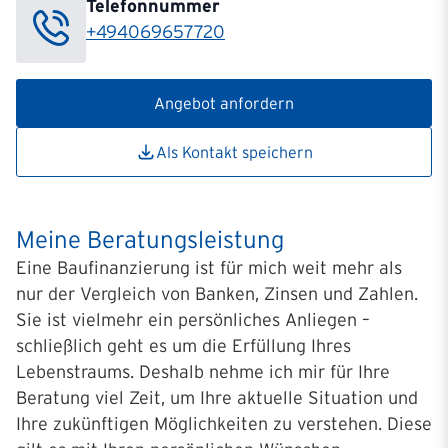
Telefonnummer
+494069657720
Angebot anfordern
Als Kontakt speichern
Meine Beratungsleistung
Eine Baufinanzierung ist für mich weit mehr als
nur der Vergleich von Banken, Zinsen und Zahlen.
Sie ist vielmehr ein persönliches Anliegen –
schließlich geht es um die Erfüllung Ihres
Lebenstraums. Deshalb nehme ich mir für Ihre
Beratung viel Zeit, um Ihre aktuelle Situation und
Ihre zukünftigen Möglichkeiten zu verstehen. Diese