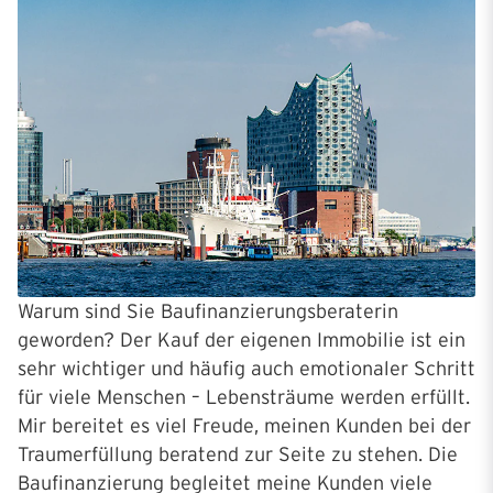
Warum sind Sie Baufinanzierungsberaterin
geworden? Der Kauf der eigenen Immobilie ist ein
sehr wichtiger und häufig auch emotionaler Schritt
für viele Menschen – Lebensträume werden erfüllt.
Mir bereitet es viel Freude, meinen Kunden bei der
Traumerfüllung beratend zur Seite zu stehen. Die
Baufinanzierung begleitet meine Kunden viele