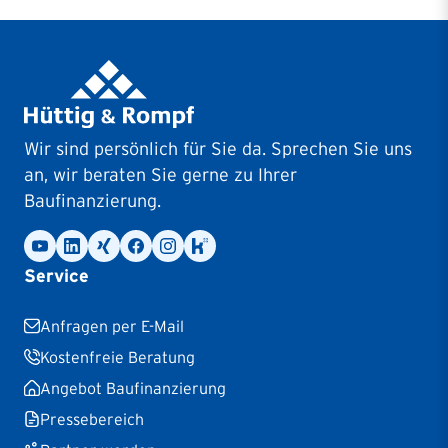
Wir sind persönlich für Sie da. Sprechen Sie uns
an, wir beraten Sie gerne zu Ihrer
Baufinanzierung.
Service
Anfragen per E-Mail
Kostenfreie Beratung
Angebot Baufinanzierung
Pressebereich