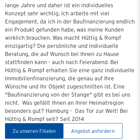
lange Jahre und daher ist ein individuelles
Konzept sehr wichtig. Ich arbeite mit viel
Engagement, da ich in der Baufinanzierung endlich
ein Produkt gefunden habe, was meine Kunden
wirklich brauchen. Was macht Hüttig & Rompf
einzigartig? Die persönliche und individuelle
Beratung, die auf Wunsch bei Ihnen zu Hause
stattfinden kann - auch nach Feierabend. Bei
Hüttig & Rompf erhalten Sie eine ganz individuelle
Immobilienfinanzierung, die genau auf Ihre
Wünsche und Ihr Objekt zugeschnitten ist. Eine
"Baufinanzierung von der Stange" gibt es bei uns
nicht. Was gefällt Ihnen an Ihrer Heimatregion
besonders gut? Hamburg - Das Tor zur Welt! Bei
Hüttig & Rompf seit? Seit 2014
Zu unseren Filialen
Angebot anfordern