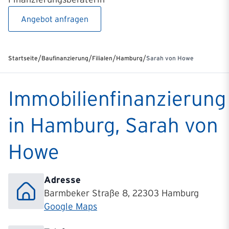
Angebot anfragen
/
/
/
/
Startseite
Baufinanzierung
Filialen
Hamburg
Sarah von Howe
Immobilienfinanzierung
in Hamburg, Sarah von
Howe
Adresse
Barmbeker Straße 8, 22303 Hamburg
Google Maps