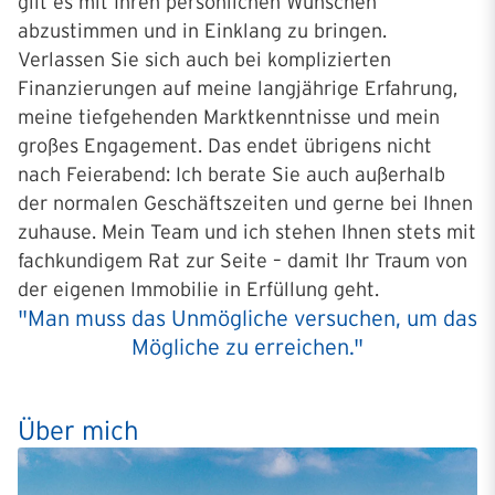
gilt es mit Ihren persönlichen Wünschen
abzustimmen und in Einklang zu bringen.
Verlassen Sie sich auch bei komplizierten
Finanzierungen auf meine langjährige Erfahrung,
meine tiefgehenden Marktkenntnisse und mein
großes Engagement. Das endet übrigens nicht
nach Feierabend: Ich berate Sie auch außerhalb
der normalen Geschäftszeiten und gerne bei Ihnen
zuhause. Mein Team und ich stehen Ihnen stets mit
fachkundigem Rat zur Seite – damit Ihr Traum von
der eigenen Immobilie in Erfüllung geht.
"Man muss das Unmögliche versuchen, um das
Mögliche zu erreichen."
Über mich