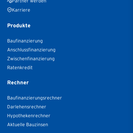
Partner werden
Karriere
Produkte
Baufinanzierung
Anschlussfinanzierung
Zwischenfinanzierung
Ratenkredit
Rechner
Baufinanzierungsrechner
Darlehensrechner
Hypothekenrechner
Aktuelle Bauzinsen