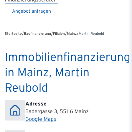
Angebot anfragen
/
/
/
/
Startseite
Baufinanzierung
Filialen
Mainz
Martin Reubold
Immobilienfinanzierung
in Mainz, Martin
Reubold
Adresse
Badergasse 3, 55116 Mainz
Google Maps