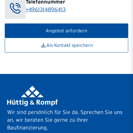
Telefonnummer
+4961314896413
Angebot anfordern
Als Kontakt speichern
Wir sind persönlich für Sie da. Sprechen Sie uns
an, wir beraten Sie gerne zu Ihrer
Baufinanzierung.