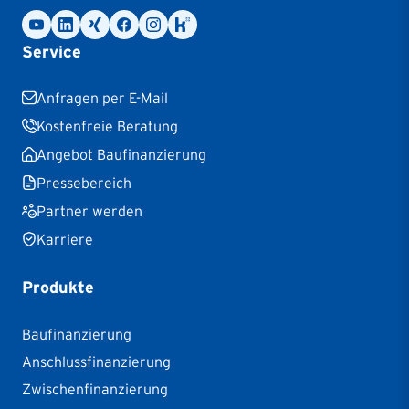
Service
Anfragen per E-Mail
Kostenfreie Beratung
Angebot Baufinanzierung
Pressebereich
Partner werden
Karriere
Produkte
Baufinanzierung
Anschlussfinanzierung
Zwischenfinanzierung