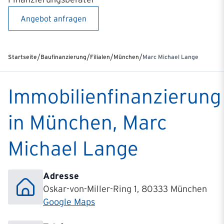
Angebot anfragen
/
/
/
/
Startseite
Baufinanzierung
Filialen
München
Marc Michael Lange
Immobilienfinanzierung
in München, Marc
Michael Lange
Adresse
Oskar-von-Miller-Ring 1, 80333 München
Google Maps