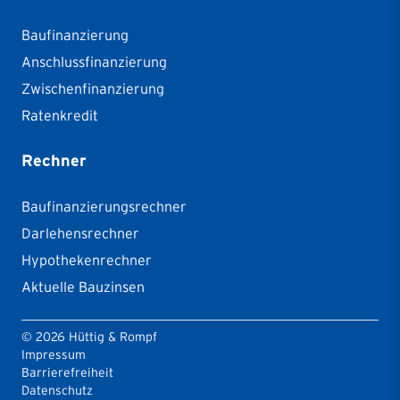
Baufinanzierung
Anschlussfinanzierung
Zwischenfinanzierung
Ratenkredit
Rechner
Baufinanzierungsrechner
Darlehensrechner
Hypothekenrechner
Aktuelle Bauzinsen
©
2026
Hüttig & Rompf
Impressum
Barrierefreiheit
Datenschutz