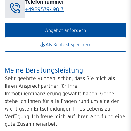
Telefonnummer
+498957949817
Angebot anfordern
Als Kontakt speichern
Meine Beratungsleistung
Sehr geehrte Kunden, schön, dass Sie mich als
Ihren Ansprechpartner für Ihre
Immobilienfinanzierung gewählt haben. Gerne
stehe ich Ihnen für alle Fragen rund um eine der
wichtigsten Entscheidungen Ihres Lebens zur
Verfügung. Ich freue mich auf Ihren Anruf und eine
gute Zusammenarbeit.