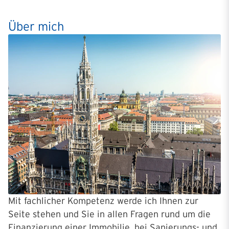
Über mich
Mit fachlicher Kompetenz werde ich Ihnen zur
Seite stehen und Sie in allen Fragen rund um die
Finanzierung einer Immobilie, bei Sanierungs- und