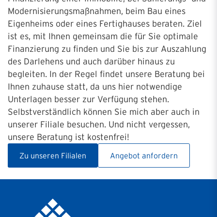
Modernisierungsmaßnahmen, beim Bau eines
Eigenheims oder eines Fertighauses beraten. Ziel
ist es, mit Ihnen gemeinsam die für Sie optimale
Finanzierung zu finden und Sie bis zur Auszahlung
des Darlehens und auch darüber hinaus zu
begleiten. In der Regel findet unsere Beratung bei
Ihnen zuhause statt, da uns hier notwendige
Unterlagen besser zur Verfügung stehen.
Selbstverständlich können Sie mich aber auch in
unserer Filiale besuchen. Und nicht vergessen,
unsere Beratung ist kostenfrei!
Zu unseren Filialen
Angebot anfordern