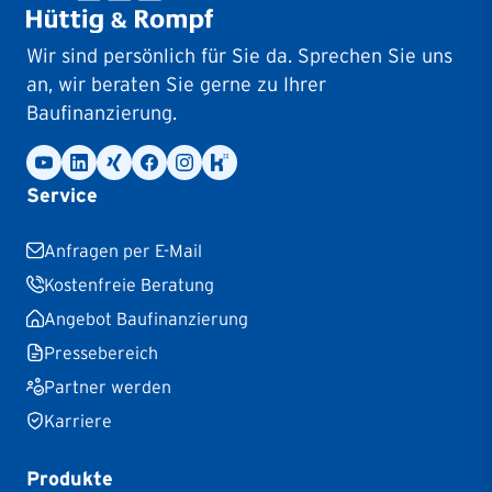
Wir sind persönlich für Sie da. Sprechen Sie uns
an, wir beraten Sie gerne zu Ihrer
Baufinanzierung.
Service
Anfragen per E-Mail
Kostenfreie Beratung
Angebot Baufinanzierung
Pressebereich
Partner werden
Karriere
Produkte