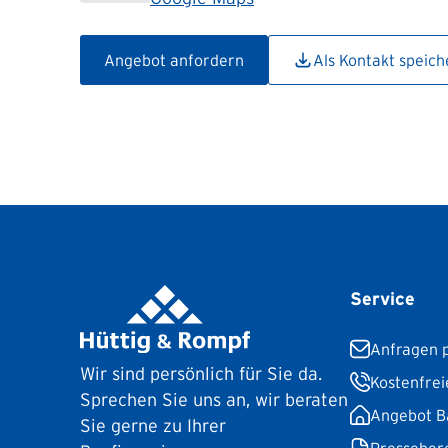
Angebot anfordern
Als Kontakt speich
Service
Anfragen p
Wir sind persönlich für Sie da.
Kostenfrei
Sprechen Sie uns an, wir beraten
Angebot B
Sie gerne zu Ihrer