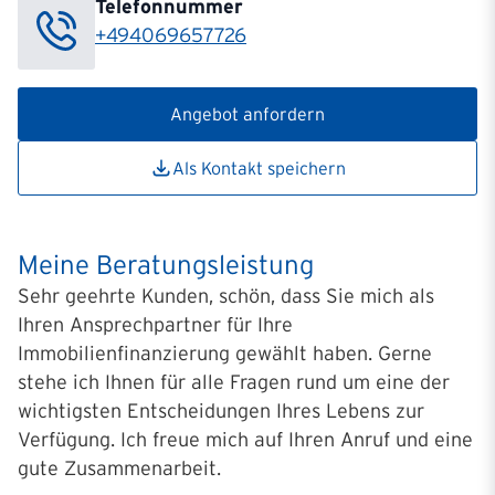
Telefonnummer
+494069657726
Angebot anfordern
Als Kontakt speichern
Meine Beratungsleistung
Sehr geehrte Kunden, schön, dass Sie mich als
Ihren Ansprechpartner für Ihre
Immobilienfinanzierung gewählt haben. Gerne
stehe ich Ihnen für alle Fragen rund um eine der
wichtigsten Entscheidungen Ihres Lebens zur
Verfügung. Ich freue mich auf Ihren Anruf und eine
gute Zusammenarbeit.