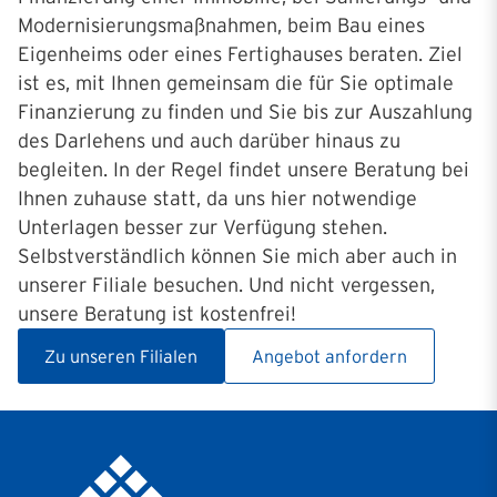
Modernisierungsmaßnahmen, beim Bau eines
Eigenheims oder eines Fertighauses beraten. Ziel
ist es, mit Ihnen gemeinsam die für Sie optimale
Finanzierung zu finden und Sie bis zur Auszahlung
des Darlehens und auch darüber hinaus zu
begleiten. In der Regel findet unsere Beratung bei
Ihnen zuhause statt, da uns hier notwendige
Unterlagen besser zur Verfügung stehen.
Selbstverständlich können Sie mich aber auch in
unserer Filiale besuchen. Und nicht vergessen,
unsere Beratung ist kostenfrei!
Zu unseren Filialen
Angebot anfordern