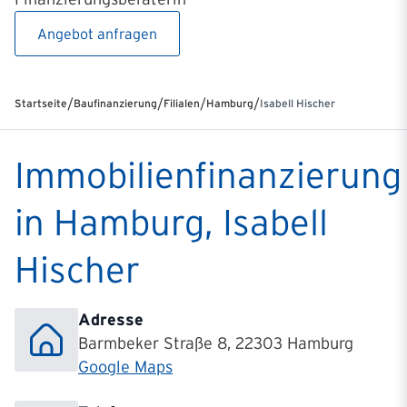
Angebot anfragen
/
/
/
/
Startseite
Baufinanzierung
Filialen
Hamburg
Isabell Hischer
Immobilienfinanzierung
in Hamburg, Isabell
Hischer
Adresse
Barmbeker Straße 8, 22303 Hamburg
Google Maps