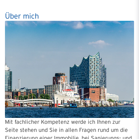
Über mich
Mit fachlicher Kompetenz werde ich Ihnen zur
Seite stehen und Sie in allen Fragen rund um die
Finanzierung einer Immobilie, bei Sanierungs- und