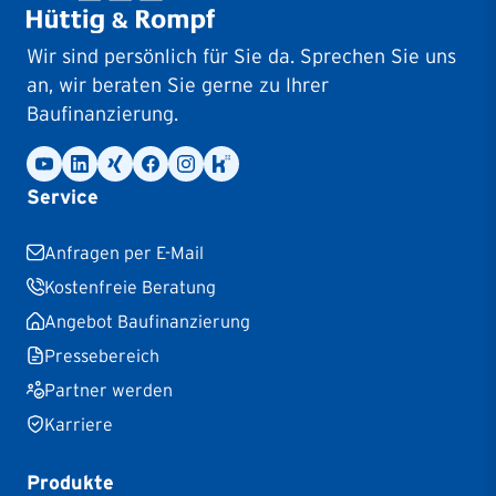
Wir sind persönlich für Sie da. Sprechen Sie uns
an, wir beraten Sie gerne zu Ihrer
Baufinanzierung.
Service
Anfragen per E-Mail
Kostenfreie Beratung
Angebot Baufinanzierung
Pressebereich
Partner werden
Karriere
Produkte