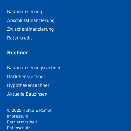
Baufinanzierung
Anschlussfinanzierung
Zwischenfinanzierung
Ratenkredit
Rechner
Baufinanzierungsrechner
Darlehensrechner
Hypothekenrechner
Aktuelle Bauzinsen
©
2026
Hüttig & Rompf
Impressum
Barrierefreiheit
Datenschutz