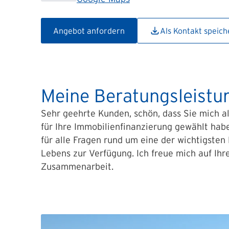
Angebot anfordern
Als Kontakt speich
Meine Beratungsleistu
Sehr geehrte Kunden, schön, dass Sie mich a
für Ihre Immobilienfinanzierung gewählt hab
für alle Fragen rund um eine der wichtigsten
Lebens zur Verfügung. Ich freue mich auf Ihr
Zusammenarbeit.