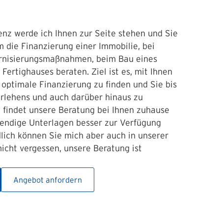
enz werde ich Ihnen zur Seite stehen und Sie
m die Finanzierung einer Immobilie, bei
rnisierungsmaßnahmen, beim Bau eines
Fertighauses beraten. Ziel ist es, mit Ihnen
 optimale Finanzierung zu finden und Sie bis
rlehens und auch darüber hinaus zu
l findet unsere Beratung bei Ihnen zuhause
twendige Unterlagen besser zur Verfügung
dlich können Sie mich aber auch in unserer
nicht vergessen, unsere Beratung ist
Angebot anfordern