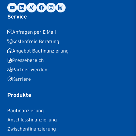
Service
Anfragen per E-Mail
Kostenfreie Beratung
Angebot Baufinanzierung
Pressebereich
Partner werden
Karriere
Produkte
Baufinanzierung
Anschlussfinanzierung
Zwischenfinanzierung