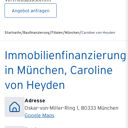
Angebot anfragen
/
/
/
/
Startseite
Baufinanzierung
Filialen
München
Caroline von Heyden
Immobilienfinanzierung
in München, Caroline
von Heyden
Adresse
Oskar-von-Miller-Ring 1, 80333 München
Google Maps