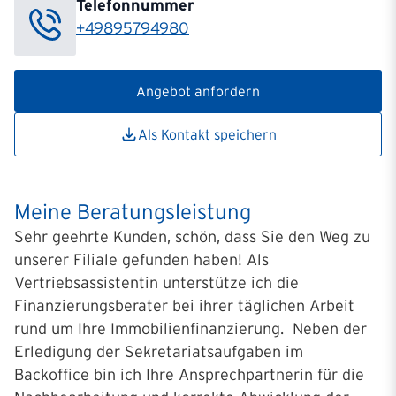
Telefonnummer
+49895794980
Angebot anfordern
Als Kontakt speichern
Meine Beratungsleistung
Sehr geehrte Kunden, schön, dass Sie den Weg zu
unserer Filiale gefunden haben! Als
Vertriebsassistentin unterstütze ich die
Finanzierungsberater bei ihrer täglichen Arbeit
rund um Ihre Immobilienfinanzierung. Neben der
Erledigung der Sekretariatsaufgaben im
Backoffice bin ich Ihre Ansprechpartnerin für die