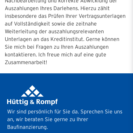
Nachbearbeitung und korrekte Abwicklung der
Auszahlungen Ihres Darlehens. Hierzu zählt
insbesondere das Prüfen Ihrer Vertragsunterlagen
auf Vollständigkeit sowie die zeitnahe
Weiterleitung der auszahlungsrelevanten
Unterlagen an das Kreditinstitut. Gerne können
Sie mich bei Fragen zu Ihren Auszahlungen
kontaktieren. Ich freue mich auf eine gute
Zusammenarbeit!
Wir sind persönlich für Sie da. Sprechen Sie uns
an, wir beraten Sie gerne zu Ihrer
Baufinanzierung.