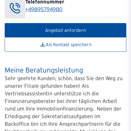
Telefonnummer
+49895794980
Angebot anfordern
Als Kontakt speichern
Meine Beratungsleistung
Sehr geehrte Kunden, schön, dass Sie den Weg zu
unserer Filiale gefunden haben! Als
Vertriebsassistentin unterstütze ich die
Finanzierungsberater bei ihrer täglichen Arbeit
rund um Ihre Immobilienfinanzierung. Neben der
Erledigung der Sekretariatsaufgaben im
Backoffice bin ich Ihre Ansprechpartnerin für die