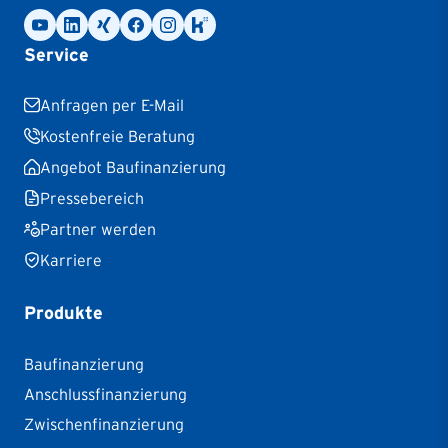
Service
Anfragen per E-Mail
Kostenfreie Beratung
Angebot Baufinanzierung
Pressebereich
Partner werden
Karriere
Produkte
Baufinanzierung
Anschlussfinanzierung
Zwischenfinanzierung