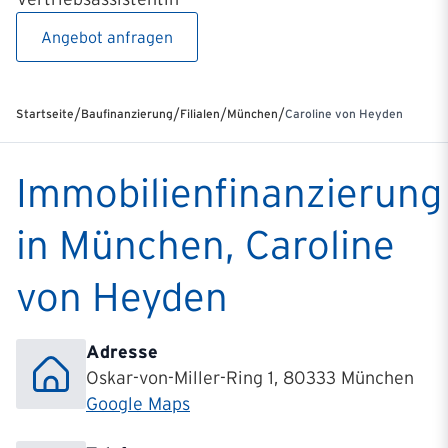
Angebot anfragen
/
/
/
/
Startseite
Baufinanzierung
Filialen
München
Caroline von Heyden
Immobilienfinanzierung
in München, Caroline
von Heyden
Adresse
Oskar-von-Miller-Ring 1, 80333 München
Google Maps