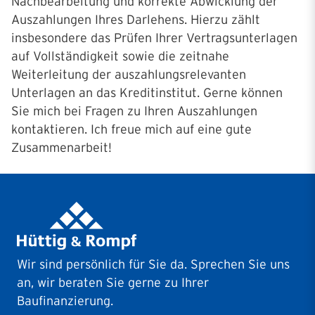
Nachbearbeitung und korrekte Abwicklung der
Auszahlungen Ihres Darlehens. Hierzu zählt
insbesondere das Prüfen Ihrer Vertragsunterlagen
auf Vollständigkeit sowie die zeitnahe
Weiterleitung der auszahlungsrelevanten
Unterlagen an das Kreditinstitut. Gerne können
Sie mich bei Fragen zu Ihren Auszahlungen
kontaktieren. Ich freue mich auf eine gute
Zusammenarbeit!
Wir sind persönlich für Sie da. Sprechen Sie uns
an, wir beraten Sie gerne zu Ihrer
Baufinanzierung.