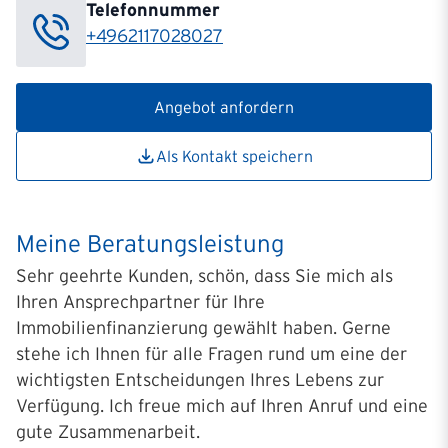
Telefonnummer
+4962117028027
Angebot anfordern
Als Kontakt speichern
Meine Beratungsleistung
Sehr geehrte Kunden, schön, dass Sie mich als
Ihren Ansprechpartner für Ihre
Immobilienfinanzierung gewählt haben. Gerne
stehe ich Ihnen für alle Fragen rund um eine der
wichtigsten Entscheidungen Ihres Lebens zur
Verfügung. Ich freue mich auf Ihren Anruf und eine
gute Zusammenarbeit.