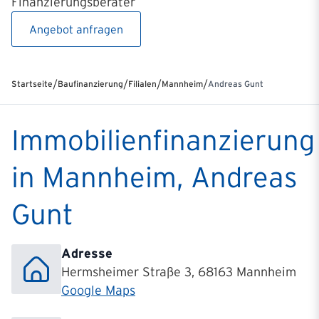
Finanzierungsberater
Angebot anfragen
/
/
/
/
Startseite
Baufinanzierung
Filialen
Mannheim
Andreas Gunt
Immobilienfinanzierung
in Mannheim, Andreas
Gunt
Adresse
Hermsheimer Straße 3, 68163 Mannheim
Google Maps