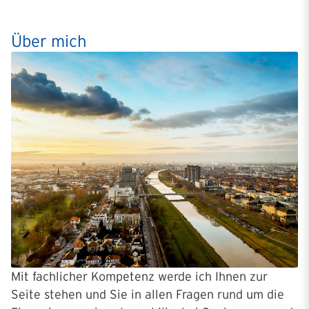
Über mich
Mit fachlicher Kompetenz werde ich Ihnen zur
Seite stehen und Sie in allen Fragen rund um die