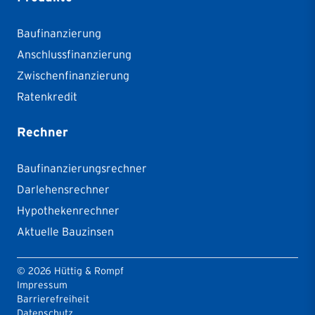
Baufinanzierung
Anschlussfinanzierung
Zwischenfinanzierung
Ratenkredit
Rechner
Baufinanzierungsrechner
Darlehensrechner
Hypothekenrechner
Aktuelle Bauzinsen
©
2026
Hüttig & Rompf
Impressum
Barrierefreiheit
Datenschutz