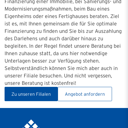
Finanzierung einer Immobilie, bei Sanierungs- und
Modernisierungsmaßnahmen, beim Bau eines
Eigenheims oder eines Fertighauses beraten. Ziel
ist es, mit Ihnen gemeinsam die für Sie optimale
Finanzierung zu finden und Sie bis zur Auszahlung
des Darlehens und auch darüber hinaus zu
begleiten. In der Regel findet unsere Beratung bei
Ihnen zuhause statt, da uns hier notwendige
Unterlagen besser zur Verfügung stehen.
Selbstverständlich können Sie mich aber auch in
unserer Filiale besuchen. Und nicht vergessen,
unsere Beratung ist kostenfrei!
Zu unseren Filialen
Angebot anfordern