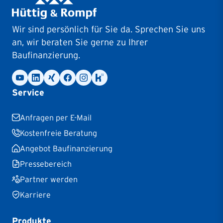
Wir sind persönlich für Sie da. Sprechen Sie uns
an, wir beraten Sie gerne zu Ihrer
Baufinanzierung.
Service
Anfragen per E-Mail
Kostenfreie Beratung
Angebot Baufinanzierung
Pressebereich
Partner werden
Karriere
Produkte