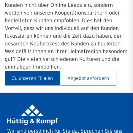
Kunden nicht über Online Leads ein, sondern
werden von unseren Kooperationspartnern oder
begleiteten Kunden empfohlen. Dies hat den
Vorteil, dass wir uns individuell auf den Kunden
fokussieren können und die Zeit dazu haben, den
gesamten Kaufprozess des Kunden zu begleiten.
Was gefällt Ihnen an Ihrer Heimatregion besonders
gut? Die vielen verschiedenen Kulturen und die
einmaligen Immobilien.
Zu unseren Filialen
Angebot anfordern
Wir sind persönlich für Sie da. Sprechen Sie uns