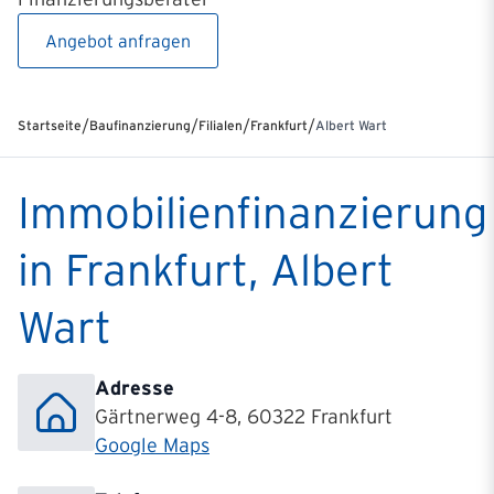
Angebot anfragen
/
/
/
/
Startseite
Baufinanzierung
Filialen
Frankfurt
Albert Wart
Immobilienfinanzierung
in Frankfurt, Albert
Wart
Adresse
Gärtnerweg 4-8, 60322 Frankfurt
Google Maps