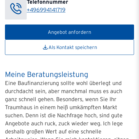
Telefonnummer
+496994141719
Angebot anfordern
Als Kontakt speichern
Meine Beratungsleistung
Eine Baufinanzierung sollte wohl überlegt und
durchdacht sein, aber manchmal muss es auch
ganz schnell gehen. Besonders, wenn Sie Ihr
Traumhaus in einem heiß umkämpften Markt
suchen. Denn ist die Nachfrage hoch, sind gute
Angebote auch ruck, zuck wieder weg. Ich lege
deshalb großen Wert auf eine schnelle