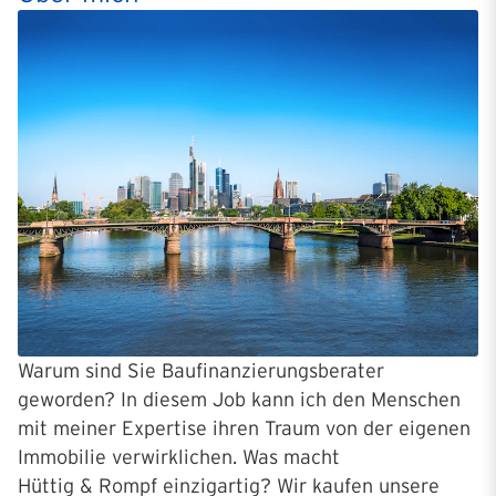
Warum sind Sie Baufinanzierungsberater
geworden? In diesem Job kann ich den Menschen
mit meiner Expertise ihren Traum von der eigenen
Immobilie verwirklichen. Was macht
Hüttig & Rompf einzigartig? Wir kaufen unsere