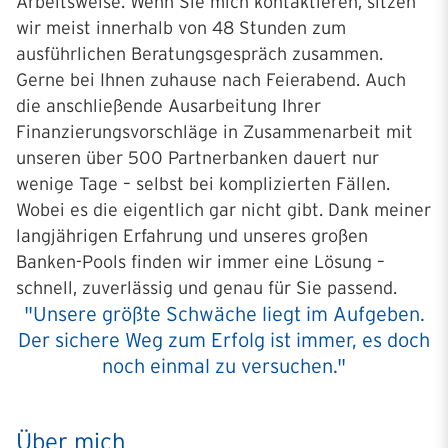
Arbeitsweise. Wenn Sie mich kontaktieren, sitzen
wir meist innerhalb von 48 Stunden zum
ausführlichen Beratungsgespräch zusammen.
Gerne bei Ihnen zuhause nach Feierabend. Auch
die anschließende Ausarbeitung Ihrer
Finanzierungsvorschläge in Zusammenarbeit mit
unseren über 500 Partnerbanken dauert nur
wenige Tage – selbst bei komplizierten Fällen.
Wobei es die eigentlich gar nicht gibt. Dank meiner
langjährigen Erfahrung und unseres großen
Banken-Pools finden wir immer eine Lösung –
schnell, zuverlässig und genau für Sie passend.
"Unsere größte Schwäche liegt im Aufgeben.
Der sichere Weg zum Erfolg ist immer, es doch
noch einmal zu versuchen."
Über mich