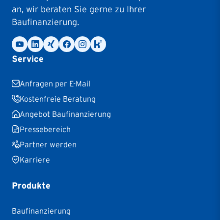
an, wir beraten Sie gerne zu Ihrer
Baufinanzierung.
Service
Anfragen per E-Mail
Kostenfreie Beratung
Angebot Baufinanzierung
Pressebereich
Partner werden
Karriere
Produkte
Baufinanzierung