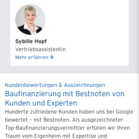
Sybille Hopf
Vertriebsassistentin
Mehr erfahren
Kundenbewertungen & Auszeichnungen
Baufinanzierung mit Bestnoten von
Kunden und Experten
Hunderte zufriedene Kunden haben uns bei Google
bewertet – mit Bestnoten. Als ausgezeichneter
Top-Baufinanzierungsvermittler erfüllen wir Ihren
Traum vom Eigenheim mit Expertise und