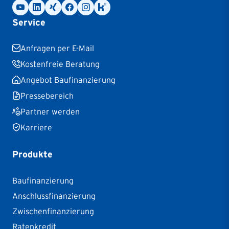
Service
Anfragen per E-Mail
Kostenfreie Beratung
Angebot Baufinanzierung
Pressebereich
Partner werden
Karriere
Produkte
Baufinanzierung
Anschlussfinanzierung
Zwischenfinanzierung
Ratenkredit