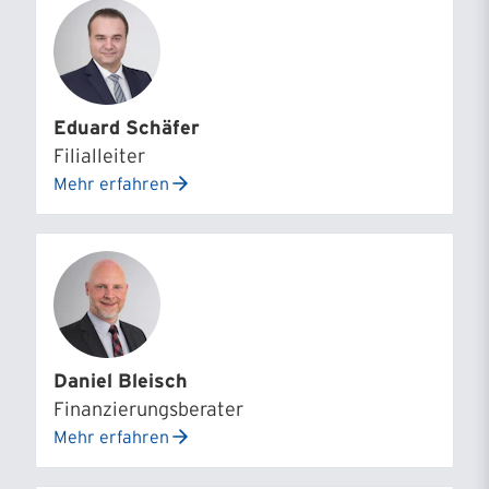
Eduard Schäfer
Filialleiter
Mehr erfahren
Daniel Bleisch
Finanzierungsberater
Mehr erfahren