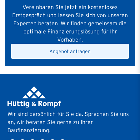
Vereinbaren Sie jetzt ein kostenloses
Erstgespräch und lassen Sie sich von unseren
Experten beraten. Wir finden gemeinsam die
optimale Finanzierungslösung für Ihr
Vorhaben.
Angebot anfragen
Wir sind persönlich für Sie da. Sprechen Sie uns
an, wir beraten Sie gerne zu Ihrer
Baufinanzierung.