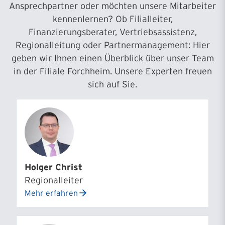
Ansprechpartner oder möchten unsere Mitarbeiter
kennenlernen? Ob Filialleiter,
Finanzierungsberater, Vertriebsassistenz,
Regionalleitung oder Partnermanagement: Hier
geben wir Ihnen einen Überblick über unser Team
in der Filiale Forchheim. Unsere Experten freuen
sich auf Sie.
Holger Christ
Regionalleiter
Mehr erfahren