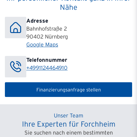
Nähe
Adresse
Bahnhofstraße 2
90402 Nürnberg
Google Maps
Telefonnummer
+4991124464910
Finanzierungsanfrage stellen
Unser Team
Ihre Experten für Forchheim
Sie suchen nach einem bestimmten